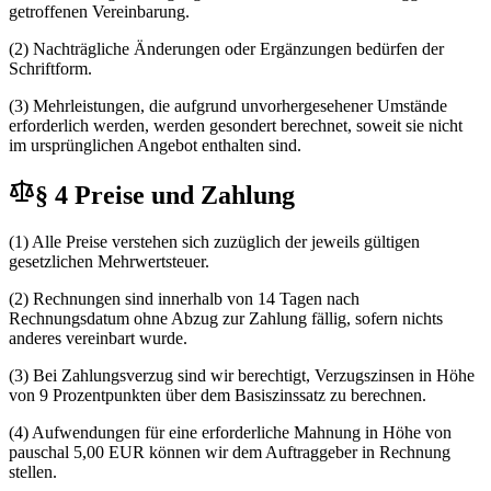
getroffenen Vereinbarung.
(2) Nachträgliche Änderungen oder Ergänzungen bedürfen der
Schriftform.
(3) Mehrleistungen, die aufgrund unvorhergesehener Umstände
erforderlich werden, werden gesondert berechnet, soweit sie nicht
im ursprünglichen Angebot enthalten sind.
§ 4 Preise und Zahlung
(1) Alle Preise verstehen sich zuzüglich der jeweils gültigen
gesetzlichen Mehrwertsteuer.
(2) Rechnungen sind innerhalb von 14 Tagen nach
Rechnungsdatum ohne Abzug zur Zahlung fällig, sofern nichts
anderes vereinbart wurde.
(3) Bei Zahlungsverzug sind wir berechtigt, Verzugszinsen in Höhe
von 9 Prozentpunkten über dem Basiszinssatz zu berechnen.
(4) Aufwendungen für eine erforderliche Mahnung in Höhe von
pauschal 5,00 EUR können wir dem Auftraggeber in Rechnung
stellen.