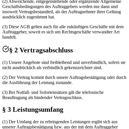
(2) Abweichende, entgegenstehende oder ergänzende Allgemeine
Geschäftsbedingungen des Auftraggebers werden nur dann und
insoweit Vertragsbestandteil, als der Auftragnehmer ihrer Geltung
ausdrücklich zugestimmt hat.
(3) Diese AGB gelten auch für alle zukünftigen Geschäfte mit dem
Auftraggeber, soweit es sich um Rechtsgeschäfte verwandter Art
handelt.
§ 2 Vertragsabschluss
(1) Unsere Angebote sind freibleibend und unverbindlich, sofern sie
nicht ausdrücklich als verbindlich gekennzeichnet sind.
(2) Der Vertrag kommt durch unsere Auftragsbestätigung oder durch
die Ausführung der Leistung zustande.
(3) Bei Notfall- und Soforteinsätzen gilt die telefonische
Beauftragung als bindender Vertragsschluss.
§ 3 Leistungsumfang
(1) Der Umfang der zu erbringenden Leistungen ergibt sich aus
unserer Auftragsbestätigung bzw. aus der mit dem Auftraggeber