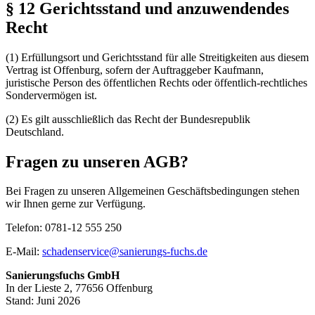
§ 12 Gerichtsstand und anzuwendendes
Recht
(1) Erfüllungsort und Gerichtsstand für alle Streitigkeiten aus diesem
Vertrag ist Offenburg, sofern der Auftraggeber Kaufmann,
juristische Person des öffentlichen Rechts oder öffentlich-rechtliches
Sondervermögen ist.
(2) Es gilt ausschließlich das Recht der Bundesrepublik
Deutschland.
Fragen zu unseren AGB?
Bei Fragen zu unseren Allgemeinen Geschäftsbedingungen stehen
wir Ihnen gerne zur Verfügung.
Telefon:
0781-12 555 250
E-Mail:
schadenservice@sanierungs-fuchs.de
Sanierungsfuchs GmbH
In der Lieste 2, 77656 Offenburg
Stand:
Juni 2026