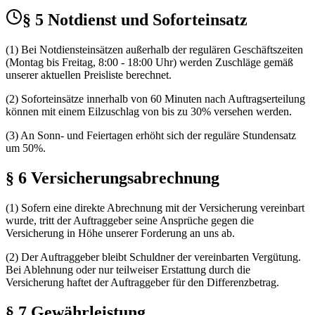
§ 5 Notdienst und Soforteinsatz
(1) Bei Notdiensteinsätzen außerhalb der regulären Geschäftszeiten
(Montag bis Freitag, 8:00 - 18:00 Uhr) werden Zuschläge gemäß
unserer aktuellen Preisliste berechnet.
(2) Soforteinsätze innerhalb von 60 Minuten nach Auftragserteilung
können mit einem Eilzuschlag von bis zu 30% versehen werden.
(3) An Sonn- und Feiertagen erhöht sich der reguläre Stundensatz
um 50%.
§ 6 Versicherungsabrechnung
(1) Sofern eine direkte Abrechnung mit der Versicherung vereinbart
wurde, tritt der Auftraggeber seine Ansprüche gegen die
Versicherung in Höhe unserer Forderung an uns ab.
(2) Der Auftraggeber bleibt Schuldner der vereinbarten Vergütung.
Bei Ablehnung oder nur teilweiser Erstattung durch die
Versicherung haftet der Auftraggeber für den Differenzbetrag.
§ 7 Gewährleistung