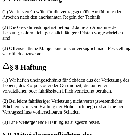
(1) Wir leisten Gewähr für die vertragsgemäße Ausführung der
Arbeiten nach den anerkannten Regeln der Technik.
(2) Die Gewährleistungsfrist beträgt 2 Jahre ab Abnahme der
Leistung, sofern nicht gesetzlich längere Fristen vorgeschrieben
sind.
(3) Offensichtliche Mängel sind uns unverzüglich nach Feststellung
schriftlich anzuzeigen.
§ 8 Haftung
(1) Wir haften uneingeschränkt für Schäden aus der Verletzung des
Lebens, des Körpers oder der Gesundheit, die auf einer
vorsätzlichen oder fahrlässigen Pflichtverletzung beruhen.
(2) Bei leicht fahrlässiger Verletzung nicht vertragswesentlicher
Pflichten ist unsere Haftung der Höhe nach begrenzt auf die bei
Vertragsschluss vorhersehbaren Schäden.
(3) Eine weitergehende Haftung ist ausgeschlossen.