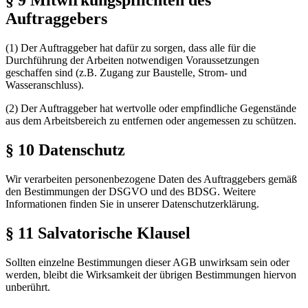
§ 9 Mitwirkungspflichten des
Auftraggebers
(1) Der Auftraggeber hat dafür zu sorgen, dass alle für die
Durchführung der Arbeiten notwendigen Voraussetzungen
geschaffen sind (z.B. Zugang zur Baustelle, Strom- und
Wasseranschluss).
(2) Der Auftraggeber hat wertvolle oder empfindliche Gegenstände
aus dem Arbeitsbereich zu entfernen oder angemessen zu schützen.
§ 10 Datenschutz
Wir verarbeiten personenbezogene Daten des Auftraggebers gemäß
den Bestimmungen der DSGVO und des BDSG. Weitere
Informationen finden Sie in unserer Datenschutzerklärung.
§ 11 Salvatorische Klausel
Sollten einzelne Bestimmungen dieser AGB unwirksam sein oder
werden, bleibt die Wirksamkeit der übrigen Bestimmungen hiervon
unberührt.