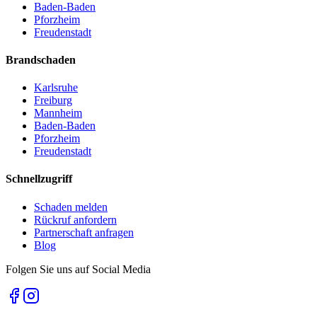
Baden-Baden
Pforzheim
Freudenstadt
Brandschaden
Karlsruhe
Freiburg
Mannheim
Baden-Baden
Pforzheim
Freudenstadt
Schnellzugriff
Schaden melden
Rückruf anfordern
Partnerschaft anfragen
Blog
Folgen Sie uns auf Social Media