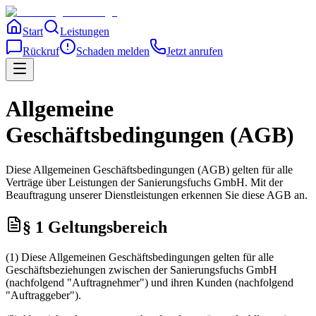
Start
Leistungen
Rückruf
Schaden melden
Jetzt anrufen
Allgemeine
Geschäftsbedingungen (AGB)
Diese Allgemeinen Geschäftsbedingungen (AGB) gelten für alle
Verträge über Leistungen der Sanierungsfuchs GmbH. Mit der
Beauftragung unserer Dienstleistungen erkennen Sie diese AGB an.
§ 1 Geltungsbereich
(1) Diese Allgemeinen Geschäftsbedingungen gelten für alle
Geschäftsbeziehungen zwischen der Sanierungsfuchs GmbH
(nachfolgend "Auftragnehmer") und ihren Kunden (nachfolgend
"Auftraggeber").