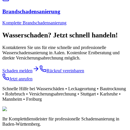
Brandschadensanierung
Komplette Brandschadensanierung
Wasserschaden? Jetzt schnell handeln!
Kontaktieren Sie uns für eine schnelle und professionelle
Wasserschadensanierung
in Aalen
. Kostenlose Erstberatung und
direkte Versicherungsabrechnung möglich.
Schaden melden
Rückruf vereinbaren
Jetzt anrufen
Schnelle Hilfe bei Wasserschäden • Leckageortung • Bautrocknung
• Rohrbruch • Versicherungsabrechnung • Stuttgart • Karlsruhe •
Mannheim • Freiburg
Ihr Komplettdienstleister für professionelle Schadensanierung in
Baden-Württemberg.