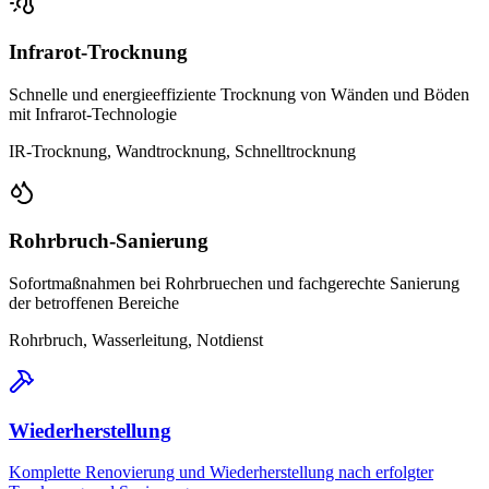
Infrarot-Trocknung
Schnelle und energieeffiziente Trocknung von Wänden und Böden
mit Infrarot-Technologie
IR-Trocknung, Wandtrocknung, Schnelltrocknung
Rohrbruch-Sanierung
Sofortmaßnahmen bei Rohrbruechen und fachgerechte Sanierung
der betroffenen Bereiche
Rohrbruch, Wasserleitung, Notdienst
Wiederherstellung
Komplette Renovierung und Wiederherstellung nach erfolgter