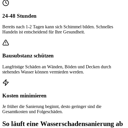
24-48 Stunden
Bereits nach 1-2 Tagen kann sich Schimmel bilden. Schnelles
Handeln ist entscheidend für Ihre Gesundheit.
Bausubstanz schützen
Langfristige Schäden an Wänden, Böden und Decken durch
stehendes Wasser können vermieden werden.
Kosten minimieren
Je früher die Sanierung beginnt, desto geringer sind die
Gesamtkosten und Folgeschäden.
So läuft eine Wasserschadensanierung ab