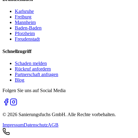
Karlsruhe
Freiburg
Mannheim
Baden-Baden
Pforzheim
Freudenstadt
Schnellzugriff
Schaden melden
Rückruf anfordern
Partnerschaft anfragen
Blog
Folgen Sie uns auf Social Media
©
2026
Sanierungsfuchs GmbH. Alle Rechte vorbehalten.
Impressum
Datenschutz
AGB