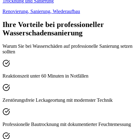
Trocknung und Sanierung
Renovierung, Sanierung, Wiederaufbau
Ihre Vorteile bei professioneller
Wasserschadensanierung
Warum Sie bei Wasserschäden auf professionelle Sanierung setzen
sollten
Reaktionszeit unter 60 Minuten in Notfällen
Zerstörungsfreie Leckageortung mit modernster Technik
Professionelle Bautrocknung mit dokumentierter Feuchtemessung