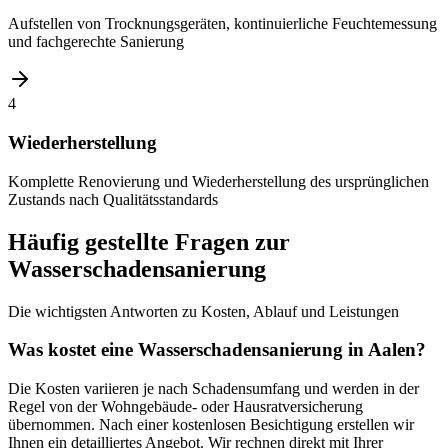
Aufstellen von Trocknungsgeräten, kontinuierliche Feuchtemessung
und fachgerechte Sanierung
4
Wiederherstellung
Komplette Renovierung und Wiederherstellung des ursprünglichen
Zustands nach Qualitätsstandards
Häufig gestellte Fragen zur
Wasserschadensanierung
Die wichtigsten Antworten zu Kosten, Ablauf und Leistungen
Was kostet eine Wasserschadensanierung in Aalen?
Die Kosten variieren je nach Schadensumfang und werden in der
Regel von der Wohngebäude- oder Hausratversicherung
übernommen. Nach einer kostenlosen Besichtigung erstellen wir
Ihnen ein detailliertes Angebot. Wir rechnen direkt mit Ihrer