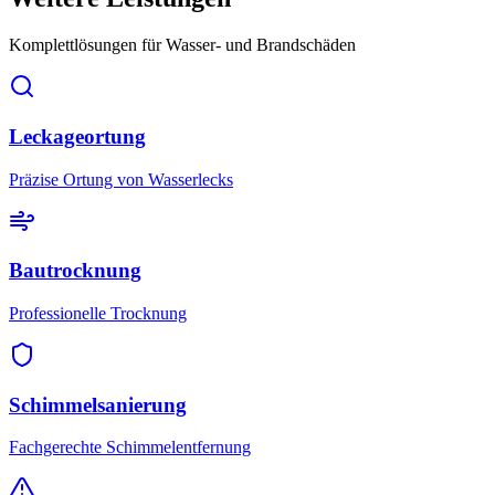
Komplettlösungen für Wasser- und Brandschäden
Leckageortung
Präzise Ortung von Wasserlecks
Bautrocknung
Professionelle Trocknung
Schimmelsanierung
Fachgerechte Schimmelentfernung