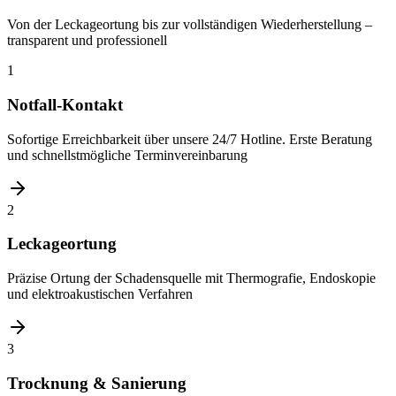
Von der Leckageortung bis zur vollständigen Wiederherstellung –
transparent und professionell
1
Notfall-Kontakt
Sofortige Erreichbarkeit über unsere 24/7 Hotline. Erste Beratung
und schnellstmögliche Terminvereinbarung
2
Leckageortung
Präzise Ortung der Schadensquelle mit Thermografie, Endoskopie
und elektroakustischen Verfahren
3
Trocknung & Sanierung