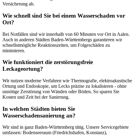
Versicherung ab.
Wie schnell sind Sie bei einem Wasserschaden vor
Ort?
Bei Notfällen sind wir innerhalb von 60 Minuten vor Ort in Aalen.
Auch in anderen Städten Baden-Württembergs garantieren wir
schnellstmögliche Reaktionszeiten, um Folgeschäden zu
minimieren.
Wie funktioniert die zerstörungsfreie
Leckageortung?
Wir nutzen moderne Verfahren wie Thermografie, elektroakustische
Ortung und Endoskopie, um Lecks präzise zu lokalisieren - ohne
unnötige Zerstörung von Wänden oder Böden. So sparen Sie
Kosten und Zeit bei der Sanierung.
In welchen Städten bieten Sie
Wasserschadensanierung an?
Wir sind in ganz Baden-Württemberg tätig. Unsere Servicegebiete
umfassen: Bodenseeraum (Friedrichshafen, Konstanz),