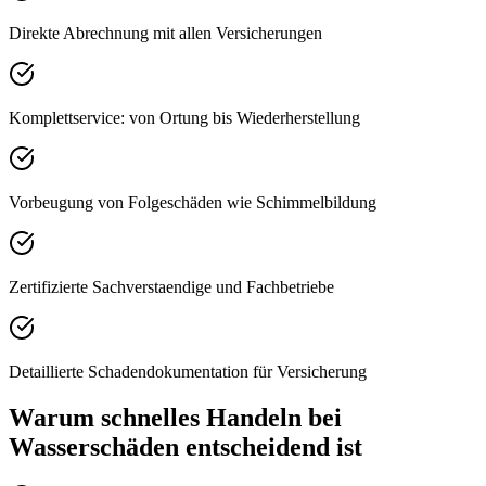
Direkte Abrechnung mit allen Versicherungen
Komplettservice: von Ortung bis Wiederherstellung
Vorbeugung von Folgeschäden wie Schimmelbildung
Zertifizierte Sachverstaendige und Fachbetriebe
Detaillierte Schadendokumentation für Versicherung
Warum schnelles Handeln bei
Wasserschäden entscheidend ist