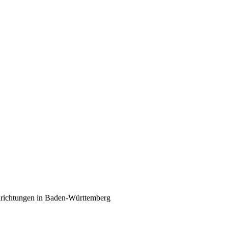
nrichtungen in Baden-Württemberg