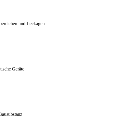
bereichen und Leckagen
tische Geräte
 Bausubstanz