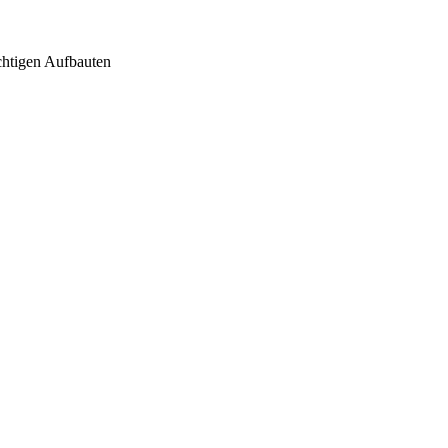
chtigen Aufbauten