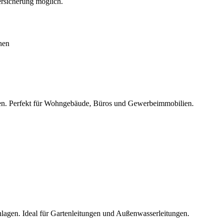
ersicherung möglich.
chen
n. Perfekt für Wohngebäude, Büros und Gewerbeimmobilien.
lagen. Ideal für Gartenleitungen und Außenwasserleitungen.