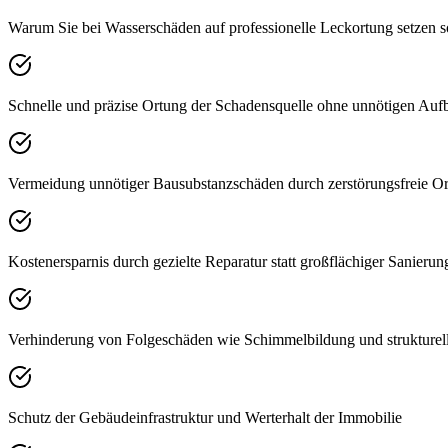
Warum Sie bei Wasserschäden auf professionelle Leckortung setzen s
Schnelle und präzise Ortung der Schadensquelle ohne unnötigen Auf
Vermeidung unnötiger Bausubstanzschäden durch zerstörungsfreie 
Kostenersparnis durch gezielte Reparatur statt großflächiger Sanierun
Verhinderung von Folgeschäden wie Schimmelbildung und strukturel
Schutz der Gebäudeinfrastruktur und Werterhalt der Immobilie