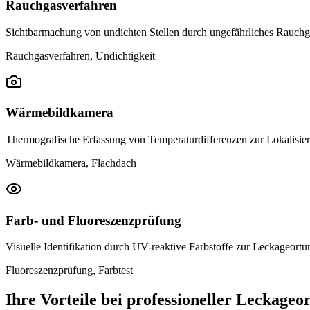
Rauchgasverfahren
Sichtbarmachung von undichten Stellen durch ungefährliches Rauchg
Rauchgasverfahren, Undichtigkeit
Wärmebildkamera
Thermografische Erfassung von Temperaturdifferenzen zur Lokalisier
Wärmebildkamera, Flachdach
Farb- und Fluoreszenzprüfung
Visuelle Identifikation durch UV-reaktive Farbstoffe zur Leckageortu
Fluoreszenzprüfung, Farbtest
Ihre Vorteile bei professioneller Leckageo