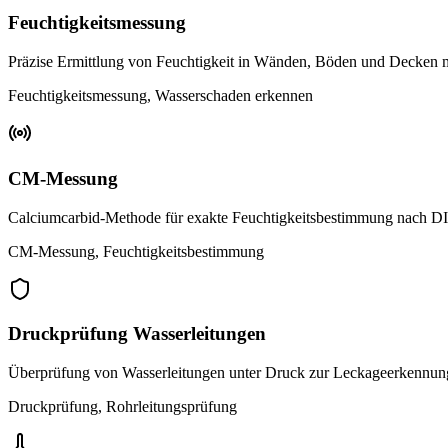
Feuchtigkeitsmessung
Präzise Ermittlung von Feuchtigkeit in Wänden, Böden und Decken 
Feuchtigkeitsmessung, Wasserschaden erkennen
CM-Messung
Calciumcarbid-Methode für exakte Feuchtigkeitsbestimmung nach 
CM-Messung, Feuchtigkeitsbestimmung
Druckprüfung Wasserleitungen
Überprüfung von Wasserleitungen unter Druck zur Leckageerkennun
Druckprüfung, Rohrleitungsprüfung