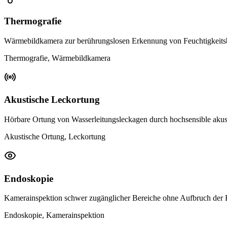
Thermografie
Wärmebildkamera zur berührungslosen Erkennung von Feuchtigkeits
Thermografie, Wärmebildkamera
Akustische Leckortung
Hörbare Ortung von Wasserleitungsleckagen durch hochsensible akus
Akustische Ortung, Leckortung
Endoskopie
Kamerainspektion schwer zugänglicher Bereiche ohne Aufbruch der
Endoskopie, Kamerainspektion