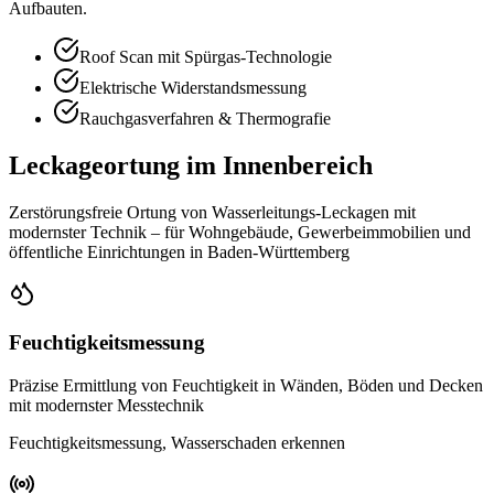
Aufbauten.
Roof Scan mit Spürgas-Technologie
Elektrische Widerstandsmessung
Rauchgasverfahren & Thermografie
Leckageortung im Innenbereich
Zerstörungsfreie Ortung von Wasserleitungs-Leckagen mit
modernster Technik – für Wohngebäude, Gewerbeimmobilien und
öffentliche Einrichtungen in Baden-Württemberg
Feuchtigkeitsmessung
Präzise Ermittlung von Feuchtigkeit in Wänden, Böden und Decken
mit modernster Messtechnik
Feuchtigkeitsmessung, Wasserschaden erkennen