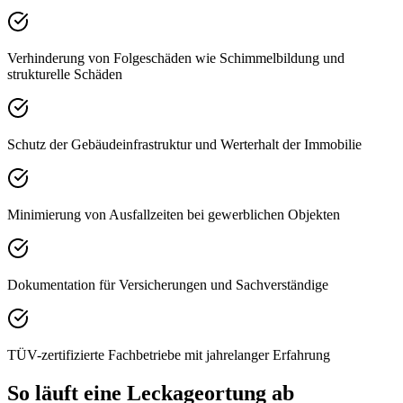
Verhinderung von Folgeschäden wie Schimmelbildung und
strukturelle Schäden
Schutz der Gebäudeinfrastruktur und Werterhalt der Immobilie
Minimierung von Ausfallzeiten bei gewerblichen Objekten
Dokumentation für Versicherungen und Sachverständige
TÜV-zertifizierte Fachbetriebe mit jahrelanger Erfahrung
So läuft eine Leckageortung ab