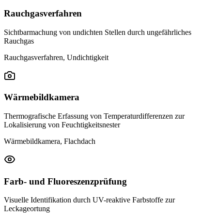
Rauchgasverfahren
Sichtbarmachung von undichten Stellen durch ungefährliches
Rauchgas
Rauchgasverfahren, Undichtigkeit
Wärmebildkamera
Thermografische Erfassung von Temperaturdifferenzen zur
Lokalisierung von Feuchtigkeitsnester
Wärmebildkamera, Flachdach
Farb- und Fluoreszenzprüfung
Visuelle Identifikation durch UV-reaktive Farbstoffe zur
Leckageortung