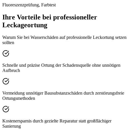
Fluoreszenzprüfung, Farbtest
Ihre Vorteile bei professioneller
Leckageortung
Warum Sie bei Wasserschäden auf professionelle Leckortung setzen
sollten
Schnelle und präzise Ortung der Schadensquelle ohne unnötigen
Aufbruch
Vermeidung unnötiger Bausubstanzschäden durch zerstörungsfreie
Ortungsmethoden
Kostenersparnis durch gezielte Reparatur statt großflächiger
Sanierung