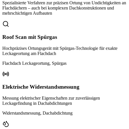
Spezialisierte Verfahren zur präzisen Ortung von Undichtigkeiten an
Flachdächern – auch bei komplexen Dachkonstruktionen und
mehrschichtigen Aufbauten
Roof Scan mit Spürgas
Hochpräzises Ortungsgerät mit Spürgas-Technologie für exakte
Leckageortung am Flachdach
Flachdach Leckageortung, Spürgas
Elektrische Widerstandsmessung
Messung elektrischer Eigenschaften zur zuverlässigen
Leckagefindung in Dachabdichtungen
Widerstandsmessung, Dachabdichtung