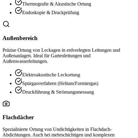
Thermografie & Akustische Ortung
Endoskopie & Druckprüfung
Außenbereich
Präzise Ortung von Leckagen in erdverlegten Leitungen und
Außenanlagen. Ideal für Gartenleitungen und
Außenwasserleitungen.
Elektroakustische Leckortung
Spürgasverfahren (Helium/Formiergas)
Druckführung & Strömungsmessung
Flachdächer
Spezialisierte Ortung von Undichtigkeiten in Flachdach-
Abdichtungen. Auch bei mehrschichtigen und komplexen