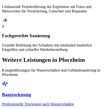
Umfassende Protokollierung der Ergebnisse mit Fotos und
Messwerten für Versicherung, Gutachter und Reparatur
4
Fachgerechte Sanierung
Gezielte Behebung des Schadens mit minimalen baulichen
Eingriffen und schneller Wiederherstellung
Weitere Leistungen
in Pforzheim
Komplettlösungen für Wasserschäden und Gebäudesanierung
in
Pforzheim
Bautrocknung
Professionelle Trocknung nach Wasserschäden