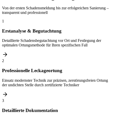
Von der ersten Schadensmeldung bis zur erfolgreichen Sanierung –
transparent und professionell
1
Erstanalyse & Begutachtung
Detaillierte Schadensbegutachtung vor Ort und Festlegung der
optimalen Ortungsmethode für Ihren spezifischen Fall
2
Professionelle Leckageortung
Einsatz modernster Technik zur präzisen, zerstörungsfreien Ortung
der undichten Stelle durch zertifizierte Techniker
3
Detaillierte Dokumentation