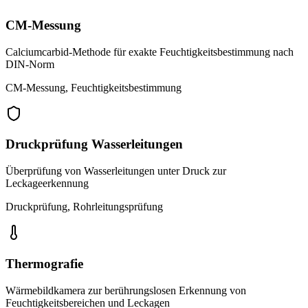
CM-Messung
Calciumcarbid-Methode für exakte Feuchtigkeitsbestimmung nach
DIN-Norm
CM-Messung, Feuchtigkeitsbestimmung
Druckprüfung Wasserleitungen
Überprüfung von Wasserleitungen unter Druck zur
Leckageerkennung
Druckprüfung, Rohrleitungsprüfung
Thermografie
Wärmebildkamera zur berührungslosen Erkennung von
Feuchtigkeitsbereichen und Leckagen