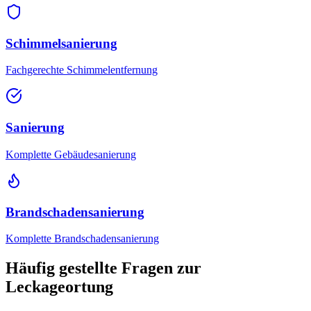
Schimmelsanierung
Fachgerechte Schimmelentfernung
Sanierung
Komplette Gebäudesanierung
Brandschadensanierung
Komplette Brandschadensanierung
Häufig gestellte Fragen zur
Leckageortung