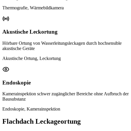
Thermografie, Wärmebildkamera
Akustische Leckortung
Hörbare Ortung von Wasserleitungsleckagen durch hochsensible
akustische Geräte
Akustische Ortung, Leckortung
Endoskopie
Kamerainspektion schwer zugänglicher Bereiche ohne Aufbruch der
Bausubstanz
Endoskopie, Kamerainspektion
Flachdach Leckageortung