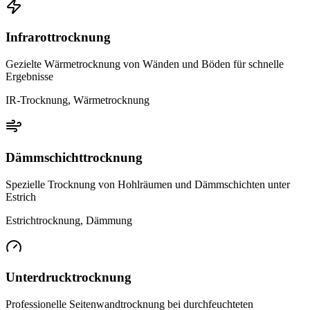
Infrarottrocknung
Gezielte Wärmetrocknung von Wänden und Böden für schnelle
Ergebnisse
IR-Trocknung, Wärmetrocknung
Dämmschichttrocknung
Spezielle Trocknung von Hohlräumen und Dämmschichten unter
Estrich
Estrichtrocknung, Dämmung
Unterdrucktrocknung
Professionelle Seitenwandtrocknung bei durchfeuchteten