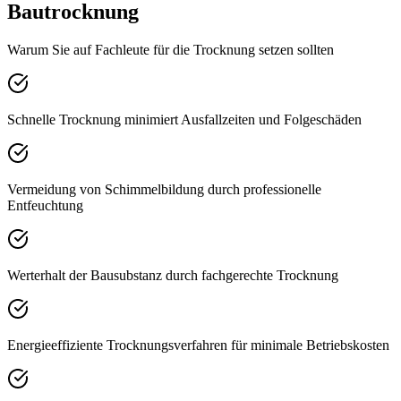
Bautrocknung
Warum Sie auf Fachleute für die Trocknung setzen sollten
Schnelle Trocknung minimiert Ausfallzeiten und Folgeschäden
Vermeidung von Schimmelbildung durch professionelle
Entfeuchtung
Werterhalt der Bausubstanz durch fachgerechte Trocknung
Energieeffiziente Trocknungsverfahren für minimale Betriebskosten