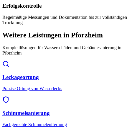
Erfolgskontrolle
Regelmäßige Messungen und Dokumentation bis zur vollständigen
Trocknung
Weitere Leistungen
in Pforzheim
Komplettlösungen für Wasserschäden und Gebäudesanierung
in
Pforzheim
Leckageortung
Präzise Ortung von Wasserlecks
Schimmelsanierung
Fachgerechte Schimmelentfernung