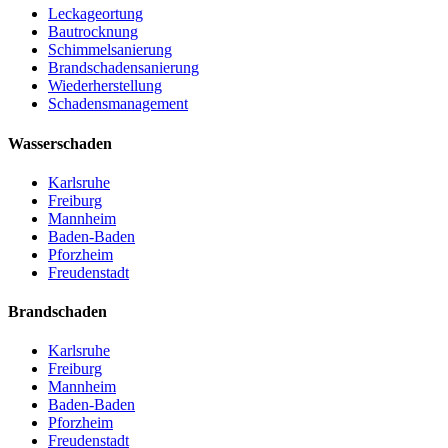
Leckageortung
Bautrocknung
Schimmelsanierung
Brandschadensanierung
Wiederherstellung
Schadensmanagement
Wasserschaden
Karlsruhe
Freiburg
Mannheim
Baden-Baden
Pforzheim
Freudenstadt
Brandschaden
Karlsruhe
Freiburg
Mannheim
Baden-Baden
Pforzheim
Freudenstadt