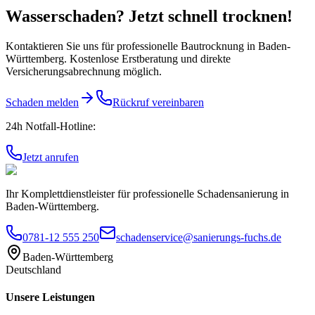
Wasserschaden? Jetzt schnell trocknen!
Kontaktieren Sie uns für professionelle Bautrocknung in Baden-
Württemberg. Kostenlose Erstberatung und direkte
Versicherungsabrechnung möglich.
Schaden melden
Rückruf vereinbaren
24h Notfall-Hotline:
Jetzt anrufen
Ihr Komplettdienstleister für professionelle Schadensanierung in
Baden-Württemberg.
0781-12 555 250
schadenservice@sanierungs-fuchs.de
Baden-Württemberg
Deutschland
Unsere Leistungen