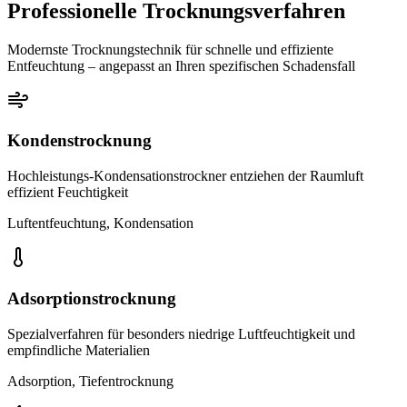
Professionelle Trocknungsverfahren
Modernste Trocknungstechnik für schnelle und effiziente
Entfeuchtung – angepasst an Ihren spezifischen Schadensfall
Kondenstrocknung
Hochleistungs-Kondensationstrockner entziehen der Raumluft
effizient Feuchtigkeit
Luftentfeuchtung, Kondensation
Adsorptionstrocknung
Spezialverfahren für besonders niedrige Luftfeuchtigkeit und
empfindliche Materialien
Adsorption, Tiefentrocknung