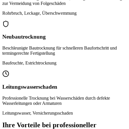
zur Vermeidung von Folgeschäden
Rohrbruch, Leckage, Überschwemmung
Neubautrocknung
Beschleunigte Bautrocknung für schnelleren Baufortschritt und
termingerechte Fertigstellung
Baufeuchte, Estrichtrocknung
Leitungswasserschaden
Professionelle Trocknung bei Wasserschäden durch defekte
Wasserleitungen oder Armaturen
Leitungswasser, Versicherungsschaden
Ihre Vorteile bei professioneller