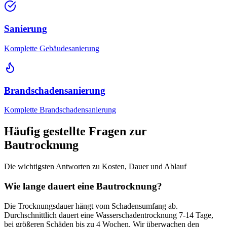
Sanierung
Komplette Gebäudesanierung
Brandschadensanierung
Komplette Brandschadensanierung
Häufig gestellte Fragen zur
Bautrocknung
Die wichtigsten Antworten zu Kosten, Dauer und Ablauf
Wie lange dauert eine Bautrocknung?
Die Trocknungsdauer hängt vom Schadensumfang ab.
Durchschnittlich dauert eine Wasserschadentrocknung 7-14 Tage,
bei größeren Schäden bis zu 4 Wochen. Wir überwachen den