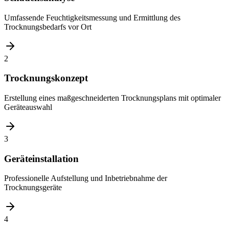
Umfassende Feuchtigkeitsmessung und Ermittlung des
Trocknungsbedarfs vor Ort
2
Trocknungskonzept
Erstellung eines maßgeschneiderten Trocknungsplans mit optimaler
Geräteauswahl
3
Geräteinstallation
Professionelle Aufstellung und Inbetriebnahme der
Trocknungsgeräte
4