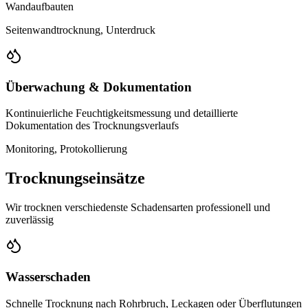
Wandaufbauten
Seitenwandtrocknung, Unterdruck
Überwachung & Dokumentation
Kontinuierliche Feuchtigkeitsmessung und detaillierte
Dokumentation des Trocknungsverlaufs
Monitoring, Protokollierung
Trocknungseinsätze
Wir trocknen verschiedenste Schadensarten professionell und
zuverlässig
Wasserschaden
Schnelle Trocknung nach Rohrbruch, Leckagen oder Überflutungen