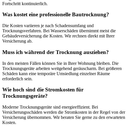
Fortschritt kontinuierlich.
Was kostet eine professionelle Bautrocknung?
Die Kosten variieren je nach Schadensumfang und
Trocknungsverfahren. Bei Wasserschäden übernimmt meist die
Gebäudeversicherung die Kosten. Wir rechnen direkt mit Ihrer
Versicherung ab.
Muss ich während der Trocknung ausziehen?
In den meisten Fällen können Sie in Ihrer Wohnung bleiben. Die
Trocknungsgeräte arbeiten weitgehend geräuscharm. Bei größeren
Schäden kann eine temporäre Umsiedlung einzelner Räume
erforderlich sein.
Wie hoch sind die Stromkosten für
Trocknungsgeräte?
Moderne Trocknungsgeräte sind energieeffizient. Bei
Versicherungsschäden werden die Stromkosten in der Regel von der
Versicherung übernommen. Wir beraten Sie gerne zu den erwarteten
Kosten.