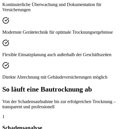
Kontinuierliche Überwachung und Dokumentation für
Versicherungen
Modernste Gerätetechnik für optimale Trocknungsergebnisse
Flexible Einsatzplanung auch außerhalb der Geschäftszeiten
Direkte Abrechnung mit Gebäudeversicherungen möglich
So läuft eine Bautrocknung ab
Von der Schadensaufnahme bis zur erfolgreichen Trocknung –
transparent und professionell
1
Schadensanalyse