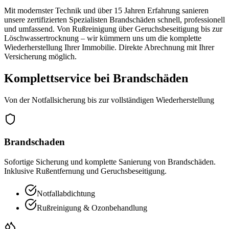
Mit modernster Technik und über 15 Jahren Erfahrung sanieren
unsere zertifizierten Spezialisten Brandschäden schnell, professionell
und umfassend. Von Rußreinigung über Geruchsbeseitigung bis zur
Löschwassertrocknung – wir kümmern uns um die komplette
Wiederherstellung Ihrer Immobilie. Direkte Abrechnung mit Ihrer
Versicherung möglich.
Komplettservice bei Brandschäden
Von der Notfallsicherung bis zur vollständigen Wiederherstellung
Brandschaden
Sofortige Sicherung und komplette Sanierung von Brandschäden.
Inklusive Rußentfernung und Geruchsbeseitigung.
Notfallabdichtung
Rußreinigung & Ozonbehandlung