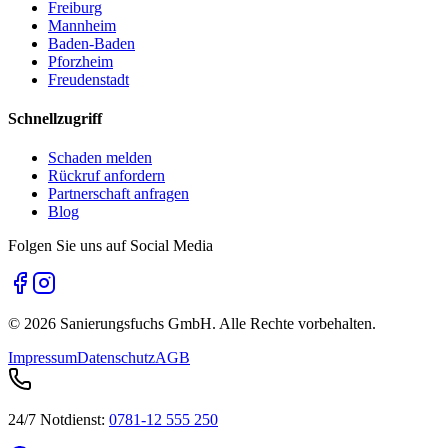
Freiburg
Mannheim
Baden-Baden
Pforzheim
Freudenstadt
Schnellzugriff
Schaden melden
Rückruf anfordern
Partnerschaft anfragen
Blog
Folgen Sie uns auf Social Media
©
2026
Sanierungsfuchs GmbH. Alle Rechte vorbehalten.
Impressum
Datenschutz
AGB
24/7 Notdienst:
0781-12 555 250