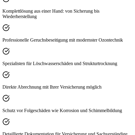
Komplettlösung aus einer Hand: von Sicherung bis
Wiederherstellung
Professionelle Geruchsbeseitigung mit modernster Ozontechnik
Spezialisten für Löschwasserschäden und Strukturtrocknung
Direkte Abrechnung mit Ihrer Versicherung möglich
Schutz vor Folgeschäden wie Korrosion und Schimmelbildung
Detaillierte Dokumentation für Versicherung und Sachverständige