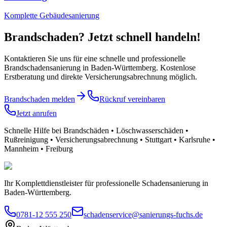
Komplette Gebäudesanierung
Brandschaden? Jetzt schnell handeln!
Kontaktieren Sie uns für eine schnelle und professionelle
Brandschadensanierung in Baden-Württemberg. Kostenlose
Erstberatung und direkte Versicherungsabrechnung möglich.
Brandschaden melden
Rückruf vereinbaren
Jetzt anrufen
Schnelle Hilfe bei Brandschäden • Löschwasserschäden •
Rußreinigung • Versicherungsabrechnung • Stuttgart • Karlsruhe •
Mannheim • Freiburg
Ihr Komplettdienstleister für professionelle Schadensanierung in
Baden-Württemberg.
0781-12 555 250
schadenservice@sanierungs-fuchs.de