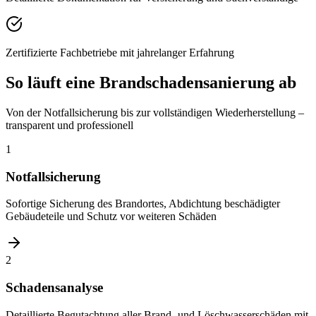
Zertifizierte Fachbetriebe mit jahrelanger Erfahrung
So läuft eine Brandschadensanierung ab
Von der Notfallsicherung bis zur vollständigen Wiederherstellung –
transparent und professionell
1
Notfallsicherung
Sofortige Sicherung des Brandortes, Abdichtung beschädigter
Gebäudeteile und Schutz vor weiteren Schäden
2
Schadensanalyse
Detaillierte Begutachtung aller Brand- und Löschwasserschäden mit