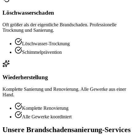
Löschwasserschaden
Oft größer als der eigentliche Brandschaden. Professionelle
Trocknung und Sanierung.
Löschwasser-Trocknung
Schimmelprävention
Wiederherstellung
Komplette Sanierung und Renovierung. Alle Gewerke aus einer
Hand.
Komplette Renovierung
Alle Gewerke koordiniert
Unsere Brandschadensanierung-Services