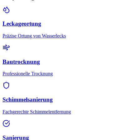
Leckageortung
Präzise Ortung von Wasserlecks
Bautrocknung
Professionelle Trocknung
Schimmelsanierung
Fachgerechte Schimmelentfernung
Sanierung