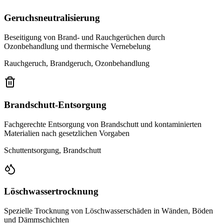
Geruchsneutralisierung
Beseitigung von Brand- und Rauchgerüchen durch
Ozonbehandlung und thermische Vernebelung
Rauchgeruch, Brandgeruch, Ozonbehandlung
Brandschutt-Entsorgung
Fachgerechte Entsorgung von Brandschutt und kontaminierten
Materialien nach gesetzlichen Vorgaben
Schuttentsorgung, Brandschutt
Löschwassertrocknung
Spezielle Trocknung von Löschwasserschäden in Wänden, Böden
und Dämmschichten