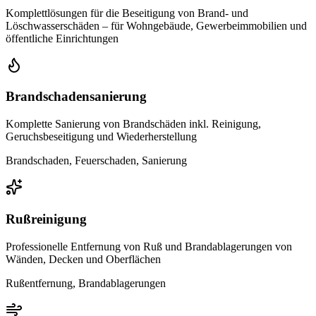
Komplettlösungen für die Beseitigung von Brand- und
Löschwasserschäden – für Wohngebäude, Gewerbeimmobilien und
öffentliche Einrichtungen
Brandschadensanierung
Komplette Sanierung von Brandschäden inkl. Reinigung,
Geruchsbeseitigung und Wiederherstellung
Brandschaden, Feuerschaden, Sanierung
Rußreinigung
Professionelle Entfernung von Ruß und Brandablagerungen von
Wänden, Decken und Oberflächen
Rußentfernung, Brandablagerungen