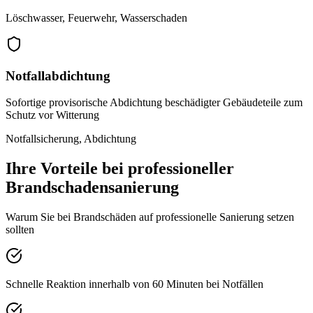
Löschwasser, Feuerwehr, Wasserschaden
Notfallabdichtung
Sofortige provisorische Abdichtung beschädigter Gebäudeteile zum
Schutz vor Witterung
Notfallsicherung, Abdichtung
Ihre Vorteile bei professioneller
Brandschadensanierung
Warum Sie bei Brandschäden auf professionelle Sanierung setzen
sollten
Schnelle Reaktion innerhalb von 60 Minuten bei Notfällen