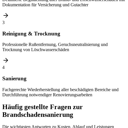
Dokumentation für Versicherung und Gutachter
3
Reinigung & Trocknung
Professionelle Rußentfernung, Geruchsneutralisierung und
Trocknung von Löschwasserschäden
4
Sanierung
Fachgerechte Wiederherstellung aller beschädigten Bereiche und
Durchführung notwendiger Renovierungsarbeiten
Häufig gestellte Fragen zur
Brandschadensanierung
Die wichtigsten Antworten zu Kosten, Ablauf und Leistungen