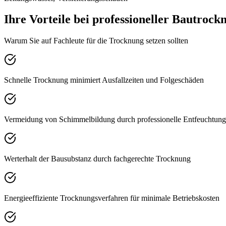
Ihre Vorteile bei professioneller Bautrock
Warum Sie auf Fachleute für die Trocknung setzen sollten
Schnelle Trocknung minimiert Ausfallzeiten und Folgeschäden
Vermeidung von Schimmelbildung durch professionelle Entfeuchtung
Werterhalt der Bausubstanz durch fachgerechte Trocknung
Energieeffiziente Trocknungsverfahren für minimale Betriebskosten