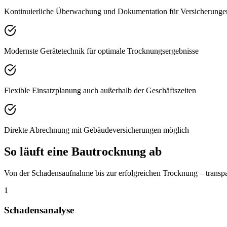
Kontinuierliche Überwachung und Dokumentation für Versicherunge
Modernste Gerätetechnik für optimale Trocknungsergebnisse
Flexible Einsatzplanung auch außerhalb der Geschäftszeiten
Direkte Abrechnung mit Gebäudeversicherungen möglich
So läuft eine Bautrocknung ab
Von der Schadensaufnahme bis zur erfolgreichen Trocknung – transpa
1
Schadensanalyse