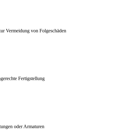
zur Vermeidung von Folgeschäden
gerechte Fertigstellung
itungen oder Armaturen