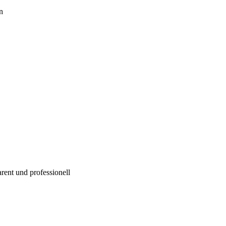
n
rent und professionell