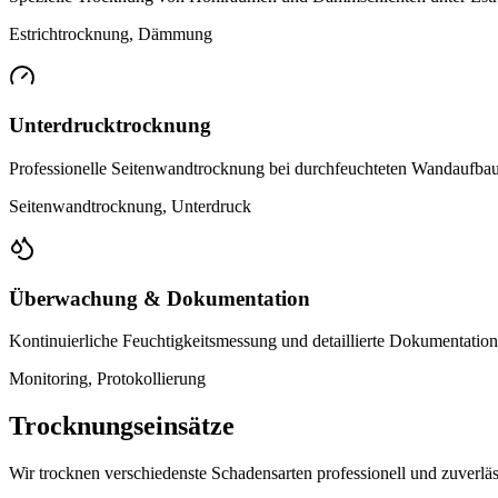
Estrichtrocknung, Dämmung
Unterdrucktrocknung
Professionelle Seitenwandtrocknung bei durchfeuchteten Wandaufba
Seitenwandtrocknung, Unterdruck
Überwachung & Dokumentation
Kontinuierliche Feuchtigkeitsmessung und detaillierte Dokumentatio
Monitoring, Protokollierung
Trocknungseinsätze
Wir trocknen verschiedenste Schadensarten professionell und zuverläs