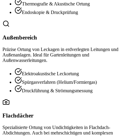
Thermografie & Akustische Ortung
Endoskopie & Druckprüfung
Außenbereich
Präzise Ortung von Leckagen in erdverlegten Leitungen und
Außenanlagen. Ideal für Gartenleitungen und
Außenwasserleitungen.
Elektroakustische Leckortung
Spürgasverfahren (Helium/Formiergas)
Druckführung & Strömungsmessung
Flachdächer
Spezialisierte Ortung von Undichtigkeiten in Flachdach-
Abdichtungen. Auch bei mehrschichtigen und komplexen