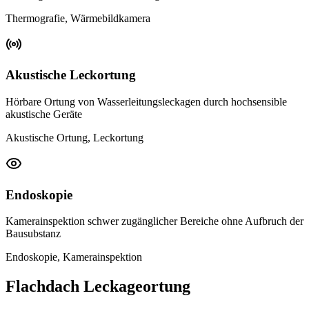
Thermografie, Wärmebildkamera
Akustische Leckortung
Hörbare Ortung von Wasserleitungsleckagen durch hochsensible
akustische Geräte
Akustische Ortung, Leckortung
Endoskopie
Kamerainspektion schwer zugänglicher Bereiche ohne Aufbruch der
Bausubstanz
Endoskopie, Kamerainspektion
Flachdach Leckageortung