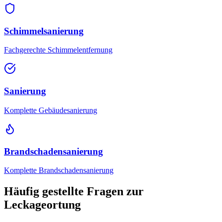
Schimmelsanierung
Fachgerechte Schimmelentfernung
Sanierung
Komplette Gebäudesanierung
Brandschadensanierung
Komplette Brandschadensanierung
Häufig gestellte Fragen zur
Leckageortung