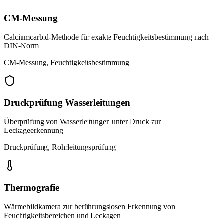
CM-Messung
Calciumcarbid-Methode für exakte Feuchtigkeitsbestimmung nach
DIN-Norm
CM-Messung, Feuchtigkeitsbestimmung
Druckprüfung Wasserleitungen
Überprüfung von Wasserleitungen unter Druck zur
Leckageerkennung
Druckprüfung, Rohrleitungsprüfung
Thermografie
Wärmebildkamera zur berührungslosen Erkennung von
Feuchtigkeitsbereichen und Leckagen