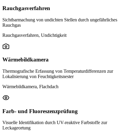
Rauchgasverfahren
Sichtbarmachung von undichten Stellen durch ungefährliches
Rauchgas
Rauchgasverfahren, Undichtigkeit
Wärmebildkamera
Thermografische Erfassung von Temperaturdifferenzen zur
Lokalisierung von Feuchtigkeitsnester
Wärmebildkamera, Flachdach
Farb- und Fluoreszenzprüfung
Visuelle Identifikation durch UV-reaktive Farbstoffe zur
Leckageortung