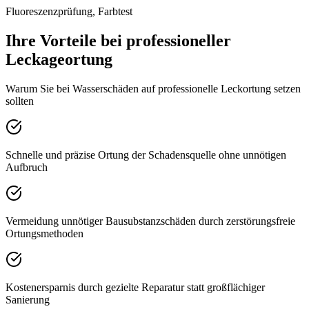
Fluoreszenzprüfung, Farbtest
Ihre Vorteile bei professioneller
Leckageortung
Warum Sie bei Wasserschäden auf professionelle Leckortung setzen
sollten
Schnelle und präzise Ortung der Schadensquelle ohne unnötigen
Aufbruch
Vermeidung unnötiger Bausubstanzschäden durch zerstörungsfreie
Ortungsmethoden
Kostenersparnis durch gezielte Reparatur statt großflächiger
Sanierung