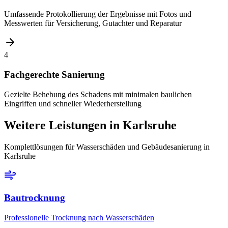
Umfassende Protokollierung der Ergebnisse mit Fotos und
Messwerten für Versicherung, Gutachter und Reparatur
4
Fachgerechte Sanierung
Gezielte Behebung des Schadens mit minimalen baulichen
Eingriffen und schneller Wiederherstellung
Weitere Leistungen
in Karlsruhe
Komplettlösungen für Wasserschäden und Gebäudesanierung
in
Karlsruhe
Bautrocknung
Professionelle Trocknung nach Wasserschäden