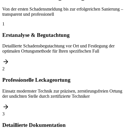
Von der ersten Schadensmeldung bis zur erfolgreichen Sanierung –
transparent und professionell
1
Erstanalyse & Begutachtung
Detaillierte Schadensbegutachtung vor Ort und Festlegung der
optimalen Ortungsmethode für Ihren spezifischen Fall
2
Professionelle Leckageortung
Einsatz modernster Technik zur präzisen, zerstörungsfreien Ortung
der undichten Stelle durch zertifizierte Techniker
3
Detaillierte Dokumentation