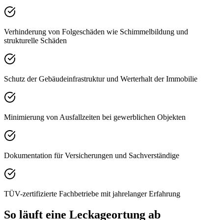
Verhinderung von Folgeschäden wie Schimmelbildung und
strukturelle Schäden
Schutz der Gebäudeinfrastruktur und Werterhalt der Immobilie
Minimierung von Ausfallzeiten bei gewerblichen Objekten
Dokumentation für Versicherungen und Sachverständige
TÜV-zertifizierte Fachbetriebe mit jahrelanger Erfahrung
So läuft eine Leckageortung ab