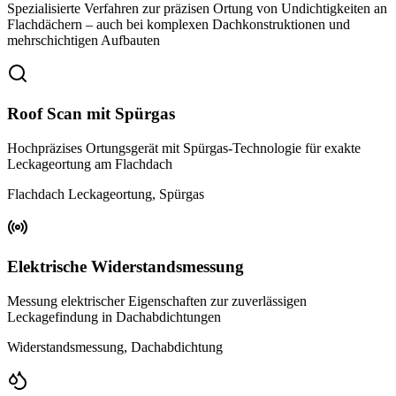
Spezialisierte Verfahren zur präzisen Ortung von Undichtigkeiten an
Flachdächern – auch bei komplexen Dachkonstruktionen und
mehrschichtigen Aufbauten
Roof Scan mit Spürgas
Hochpräzises Ortungsgerät mit Spürgas-Technologie für exakte
Leckageortung am Flachdach
Flachdach Leckageortung, Spürgas
Elektrische Widerstandsmessung
Messung elektrischer Eigenschaften zur zuverlässigen
Leckagefindung in Dachabdichtungen
Widerstandsmessung, Dachabdichtung