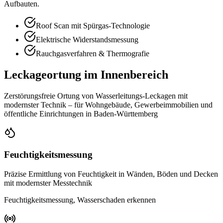
Aufbauten.
Roof Scan mit Spürgas-Technologie
Elektrische Widerstandsmessung
Rauchgasverfahren & Thermografie
Leckageortung im Innenbereich
Zerstörungsfreie Ortung von Wasserleitungs-Leckagen mit
modernster Technik – für Wohngebäude, Gewerbeimmobilien und
öffentliche Einrichtungen in Baden-Württemberg
Feuchtigkeitsmessung
Präzise Ermittlung von Feuchtigkeit in Wänden, Böden und Decken
mit modernster Messtechnik
Feuchtigkeitsmessung, Wasserschaden erkennen