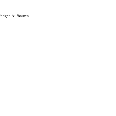
chtigen Aufbauten