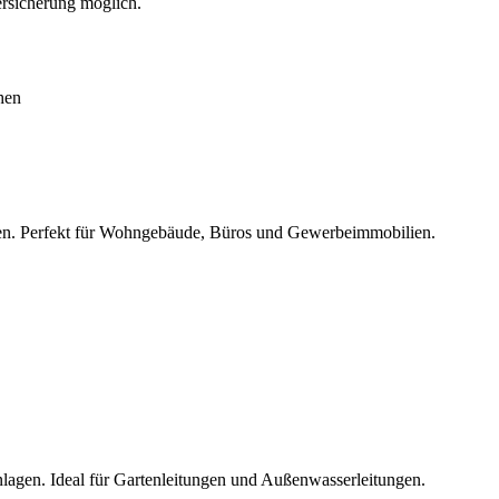
ersicherung möglich.
chen
n. Perfekt für Wohngebäude, Büros und Gewerbeimmobilien.
lagen. Ideal für Gartenleitungen und Außenwasserleitungen.