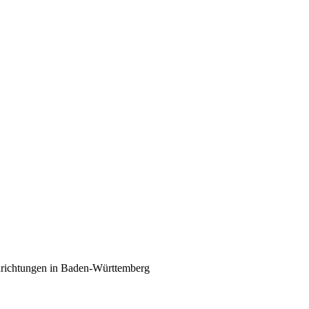
nrichtungen in Baden-Württemberg