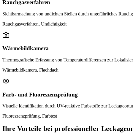
Rauchgasverfahren
Sichtbarmachung von undichten Stellen durch ungefährliches Rauchg
Rauchgasverfahren, Undichtigkeit
Wärmebildkamera
Thermografische Erfassung von Temperaturdifferenzen zur Lokalisier
Wärmebildkamera, Flachdach
Farb- und Fluoreszenzprüfung
Visuelle Identifikation durch UV-reaktive Farbstoffe zur Leckageortu
Fluoreszenzprüfung, Farbtest
Ihre Vorteile bei professioneller Leckageo