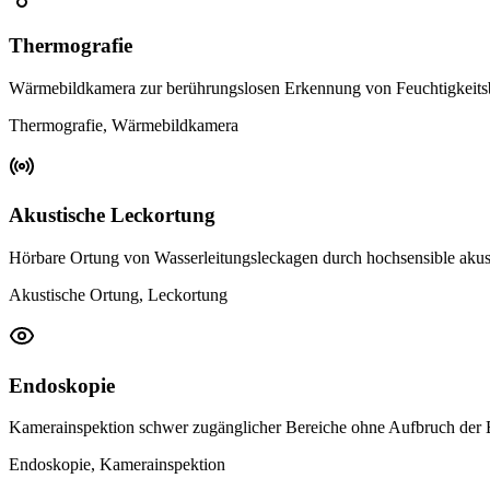
Thermografie
Wärmebildkamera zur berührungslosen Erkennung von Feuchtigkeits
Thermografie, Wärmebildkamera
Akustische Leckortung
Hörbare Ortung von Wasserleitungsleckagen durch hochsensible akus
Akustische Ortung, Leckortung
Endoskopie
Kamerainspektion schwer zugänglicher Bereiche ohne Aufbruch der
Endoskopie, Kamerainspektion