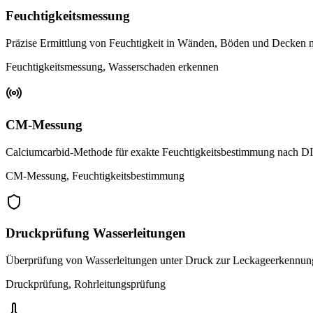
Feuchtigkeitsmessung
Präzise Ermittlung von Feuchtigkeit in Wänden, Böden und Decken 
Feuchtigkeitsmessung, Wasserschaden erkennen
CM-Messung
Calciumcarbid-Methode für exakte Feuchtigkeitsbestimmung nach 
CM-Messung, Feuchtigkeitsbestimmung
Druckprüfung Wasserleitungen
Überprüfung von Wasserleitungen unter Druck zur Leckageerkennun
Druckprüfung, Rohrleitungsprüfung