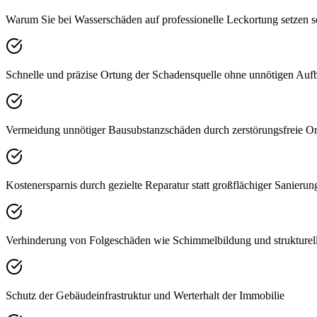
Warum Sie bei Wasserschäden auf professionelle Leckortung setzen s
Schnelle und präzise Ortung der Schadensquelle ohne unnötigen Auf
Vermeidung unnötiger Bausubstanzschäden durch zerstörungsfreie 
Kostenersparnis durch gezielte Reparatur statt großflächiger Sanierun
Verhinderung von Folgeschäden wie Schimmelbildung und strukturel
Schutz der Gebäudeinfrastruktur und Werterhalt der Immobilie