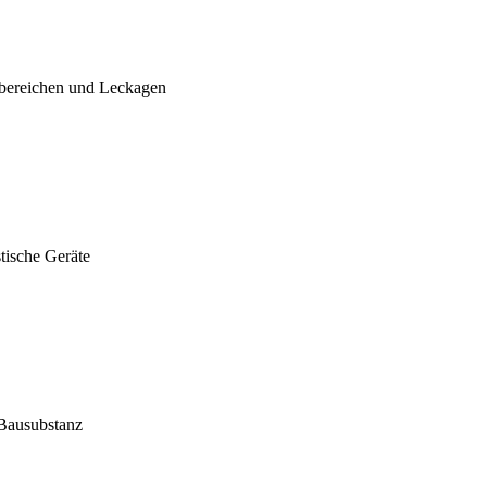
bereichen und Leckagen
tische Geräte
 Bausubstanz