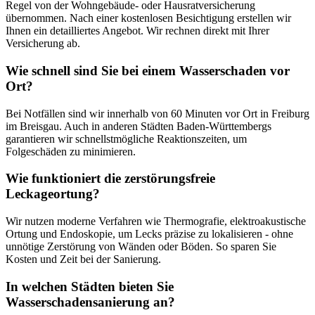
Regel von der Wohngebäude- oder Hausratversicherung
übernommen. Nach einer kostenlosen Besichtigung erstellen wir
Ihnen ein detailliertes Angebot. Wir rechnen direkt mit Ihrer
Versicherung ab.
Wie schnell sind Sie bei einem Wasserschaden vor
Ort?
Bei Notfällen sind wir innerhalb von 60 Minuten vor Ort in Freiburg
im Breisgau. Auch in anderen Städten Baden-Württembergs
garantieren wir schnellstmögliche Reaktionszeiten, um
Folgeschäden zu minimieren.
Wie funktioniert die zerstörungsfreie
Leckageortung?
Wir nutzen moderne Verfahren wie Thermografie, elektroakustische
Ortung und Endoskopie, um Lecks präzise zu lokalisieren - ohne
unnötige Zerstörung von Wänden oder Böden. So sparen Sie
Kosten und Zeit bei der Sanierung.
In welchen Städten bieten Sie
Wasserschadensanierung an?