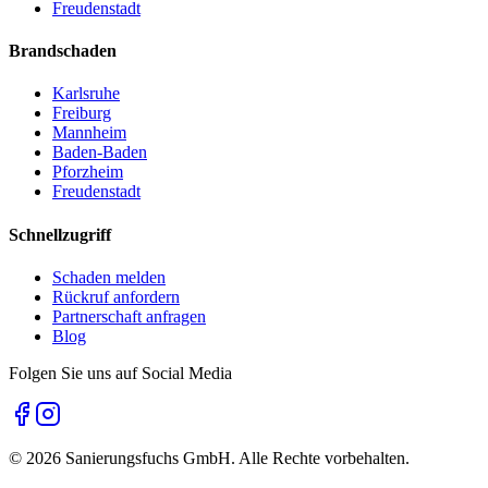
Freudenstadt
Brandschaden
Karlsruhe
Freiburg
Mannheim
Baden-Baden
Pforzheim
Freudenstadt
Schnellzugriff
Schaden melden
Rückruf anfordern
Partnerschaft anfragen
Blog
Folgen Sie uns auf Social Media
©
2026
Sanierungsfuchs GmbH. Alle Rechte vorbehalten.