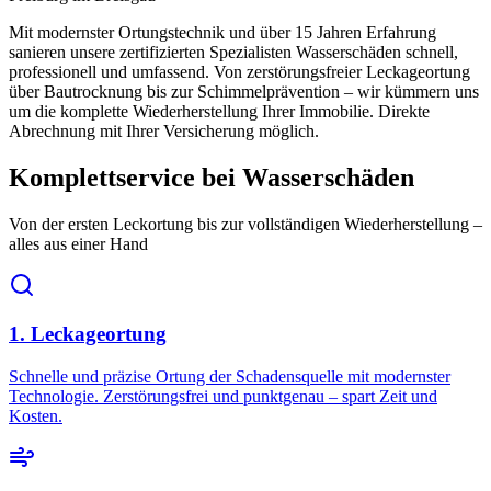
Mit modernster Ortungstechnik und über 15 Jahren Erfahrung
sanieren unsere zertifizierten Spezialisten Wasserschäden schnell,
professionell und umfassend. Von zerstörungsfreier Leckageortung
über Bautrocknung bis zur Schimmelprävention – wir kümmern uns
um die komplette Wiederherstellung Ihrer Immobilie. Direkte
Abrechnung mit Ihrer Versicherung möglich.
Komplettservice bei Wasserschäden
Von der ersten Leckortung bis zur vollständigen Wiederherstellung –
alles aus einer Hand
1. Leckageortung
Schnelle und präzise Ortung der Schadensquelle mit modernster
Technologie. Zerstörungsfrei und punktgenau – spart Zeit und
Kosten.