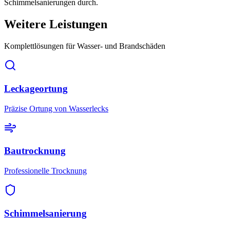
Schimmelsanierungen durch.
Weitere Leistungen
Komplettlösungen für Wasser- und Brandschäden
Leckageortung
Präzise Ortung von Wasserlecks
Bautrocknung
Professionelle Trocknung
Schimmelsanierung