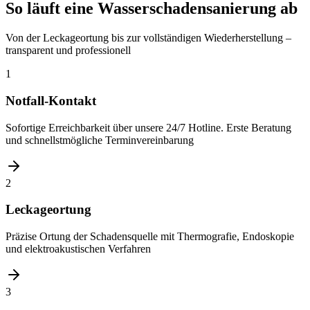
So läuft eine Wasserschadensanierung ab
Von der Leckageortung bis zur vollständigen Wiederherstellung –
transparent und professionell
1
Notfall-Kontakt
Sofortige Erreichbarkeit über unsere 24/7 Hotline. Erste Beratung
und schnellstmögliche Terminvereinbarung
2
Leckageortung
Präzise Ortung der Schadensquelle mit Thermografie, Endoskopie
und elektroakustischen Verfahren
3