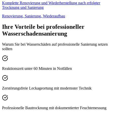
Komplette Renovierung und Wiederherstellung nach erfolgter
Trocknung und Sanierung
Renovierung, Sanierung, Wiederaufbau
Ihre Vorteile bei professioneller
Wasserschadensanierung
Warum Sie bei Wasserschäden auf professionelle Sanierung setzen
sollten
Reaktionszeit unter 60 Minuten in Notfällen
Zerstörungsfreie Leckageortung mit modernster Technik
Professionelle Bautrocknung mit dokumentierter Feuchtemessung