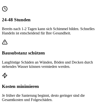
24-48 Stunden
Bereits nach 1-2 Tagen kann sich Schimmel bilden. Schnelles
Handeln ist entscheidend für Ihre Gesundheit.
Bausubstanz schützen
Langfristige Schäden an Wänden, Böden und Decken durch
stehendes Wasser können vermieden werden.
Kosten minimieren
Je früher die Sanierung beginnt, desto geringer sind die
Gesamtkosten und Folgeschäden.