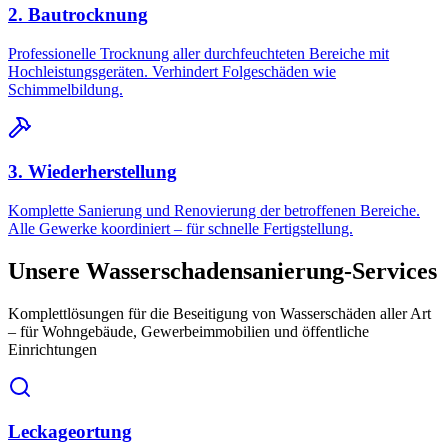
2. Bautrocknung
Professionelle Trocknung aller durchfeuchteten Bereiche mit
Hochleistungsgeräten. Verhindert Folgeschäden wie
Schimmelbildung.
3. Wiederherstellung
Komplette Sanierung und Renovierung der betroffenen Bereiche.
Alle Gewerke koordiniert – für schnelle Fertigstellung.
Unsere Wasserschadensanierung-Services
Komplettlösungen für die Beseitigung von Wasserschäden aller Art
– für Wohngebäude, Gewerbeimmobilien und öffentliche
Einrichtungen
Leckageortung