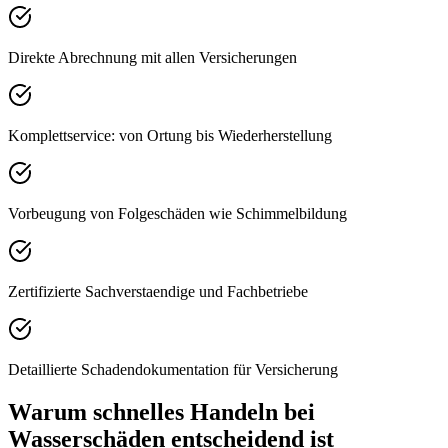
Direkte Abrechnung mit allen Versicherungen
Komplettservice: von Ortung bis Wiederherstellung
Vorbeugung von Folgeschäden wie Schimmelbildung
Zertifizierte Sachverstaendige und Fachbetriebe
Detaillierte Schadendokumentation für Versicherung
Warum schnelles Handeln bei
Wasserschäden entscheidend ist