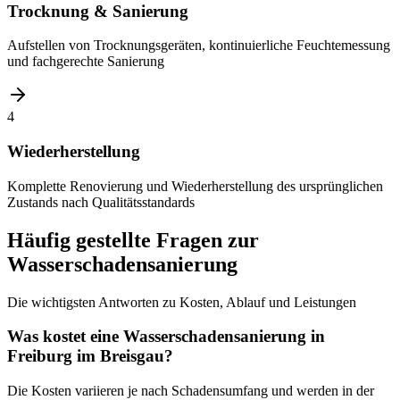
Trocknung & Sanierung
Aufstellen von Trocknungsgeräten, kontinuierliche Feuchtemessung
und fachgerechte Sanierung
4
Wiederherstellung
Komplette Renovierung und Wiederherstellung des ursprünglichen
Zustands nach Qualitätsstandards
Häufig gestellte Fragen zur
Wasserschadensanierung
Die wichtigsten Antworten zu Kosten, Ablauf und Leistungen
Was kostet eine Wasserschadensanierung in
Freiburg im Breisgau?
Die Kosten variieren je nach Schadensumfang und werden in der