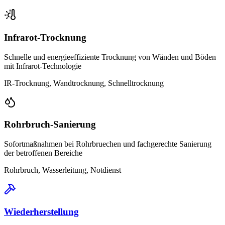
Infrarot-Trocknung
Schnelle und energieeffiziente Trocknung von Wänden und Böden
mit Infrarot-Technologie
IR-Trocknung, Wandtrocknung, Schnelltrocknung
Rohrbruch-Sanierung
Sofortmaßnahmen bei Rohrbruechen und fachgerechte Sanierung
der betroffenen Bereiche
Rohrbruch, Wasserleitung, Notdienst
Wiederherstellung