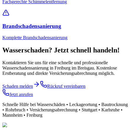
Fachgerechte Schimmelentfernung
Brandschadensanierung
Komplette Brandschadensanierung
Wasserschaden? Jetzt schnell handeln!
Kontaktieren Sie uns für eine schnelle und professionelle
Wasserschadensanierung
in Freiburg im Breisgau
. Kostenlose
Erstberatung und direkte Versicherungsabrechnung möglich.
Schaden melden
Rückruf vereinbaren
Jetzt anrufen
Schnelle Hilfe bei Wasserschäden • Leckageortung • Bautrocknung
• Rohrbruch • Versicherungsabrechnung • Stuttgart • Karlsruhe •
Mannheim • Freiburg