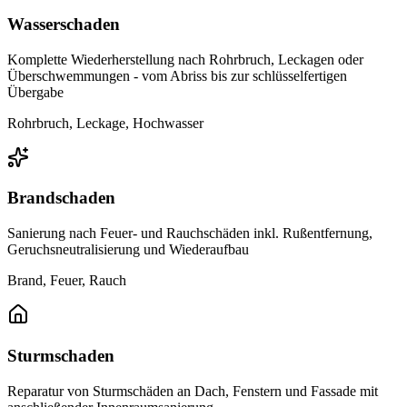
Wasserschaden
Komplette Wiederherstellung nach Rohrbruch, Leckagen oder
Überschwemmungen - vom Abriss bis zur schlüsselfertigen
Übergabe
Rohrbruch, Leckage, Hochwasser
Brandschaden
Sanierung nach Feuer- und Rauchschäden inkl. Rußentfernung,
Geruchsneutralisierung und Wiederaufbau
Brand, Feuer, Rauch
Sturmschaden
Reparatur von Sturmschäden an Dach, Fenstern und Fassade mit