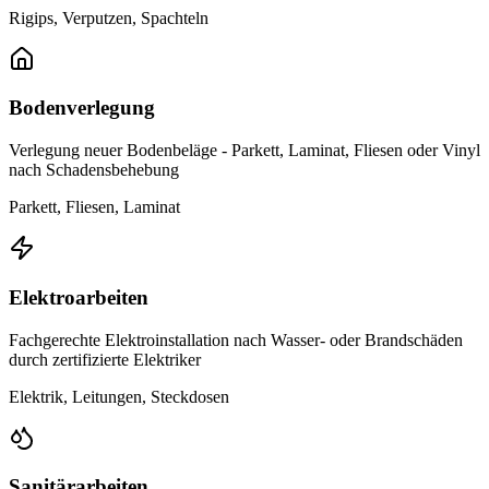
Rigips, Verputzen, Spachteln
Bodenverlegung
Verlegung neuer Bodenbeläge - Parkett, Laminat, Fliesen oder Vinyl
nach Schadensbehebung
Parkett, Fliesen, Laminat
Elektroarbeiten
Fachgerechte Elektroinstallation nach Wasser- oder Brandschäden
durch zertifizierte Elektriker
Elektrik, Leitungen, Steckdosen
Sanitärarbeiten