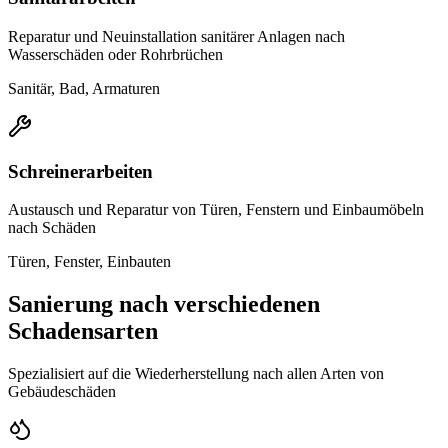
Reparatur und Neuinstallation sanitärer Anlagen nach
Wasserschäden oder Rohrbrüchen
Sanitär, Bad, Armaturen
Schreinerarbeiten
Austausch und Reparatur von Türen, Fenstern und Einbaumöbeln
nach Schäden
Türen, Fenster, Einbauten
Sanierung nach verschiedenen
Schadensarten
Spezialisiert auf die Wiederherstellung nach allen Arten von
Gebäudeschäden