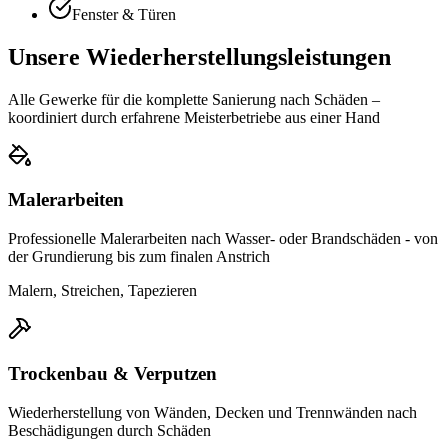
Fenster & Türen
Unsere Wiederherstellungsleistungen
Alle Gewerke für die komplette Sanierung nach Schäden –
koordiniert durch erfahrene Meisterbetriebe aus einer Hand
Malerarbeiten
Professionelle Malerarbeiten nach Wasser- oder Brandschäden - von
der Grundierung bis zum finalen Anstrich
Malern, Streichen, Tapezieren
Trockenbau & Verputzen
Wiederherstellung von Wänden, Decken und Trennwänden nach
Beschädigungen durch Schäden