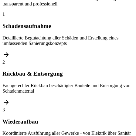
transparent und professionell
1
Schadensaufnahme
Detaillierte Begutachtung aller Schäden und Erstellung eines
umfassenden Sanierungskonzepts
2
Rückbau & Entsorgung
Fachgerechter Rückbau beschädigter Bauteile und Entsorgung von
Schadenmaterial
3
Wiederaufbau
Koordinierte Ausführung aller Gewerke - von Elektrik über Sanitär