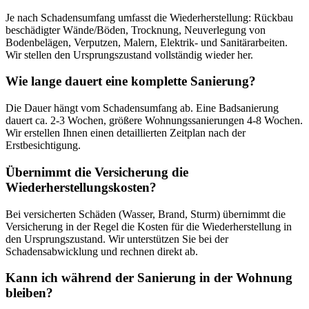
Je nach Schadensumfang umfasst die Wiederherstellung: Rückbau
beschädigter Wände/Böden, Trocknung, Neuverlegung von
Bodenbelägen, Verputzen, Malern, Elektrik- und Sanitärarbeiten.
Wir stellen den Ursprungszustand vollständig wieder her.
Wie lange dauert eine komplette Sanierung?
Die Dauer hängt vom Schadensumfang ab. Eine Badsanierung
dauert ca. 2-3 Wochen, größere Wohnungssanierungen 4-8 Wochen.
Wir erstellen Ihnen einen detaillierten Zeitplan nach der
Erstbesichtigung.
Übernimmt die Versicherung die
Wiederherstellungskosten?
Bei versicherten Schäden (Wasser, Brand, Sturm) übernimmt die
Versicherung in der Regel die Kosten für die Wiederherstellung in
den Ursprungszustand. Wir unterstützen Sie bei der
Schadensabwicklung und rechnen direkt ab.
Kann ich während der Sanierung in der Wohnung
bleiben?