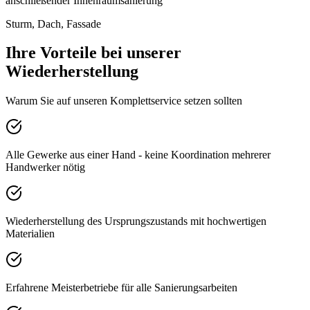
anschließender Innenraumsanierung
Sturm, Dach, Fassade
Ihre Vorteile bei unserer
Wiederherstellung
Warum Sie auf unseren Komplettservice setzen sollten
Alle Gewerke aus einer Hand - keine Koordination mehrerer
Handwerker nötig
Wiederherstellung des Ursprungszustands mit hochwertigen
Materialien
Erfahrene Meisterbetriebe für alle Sanierungsarbeiten