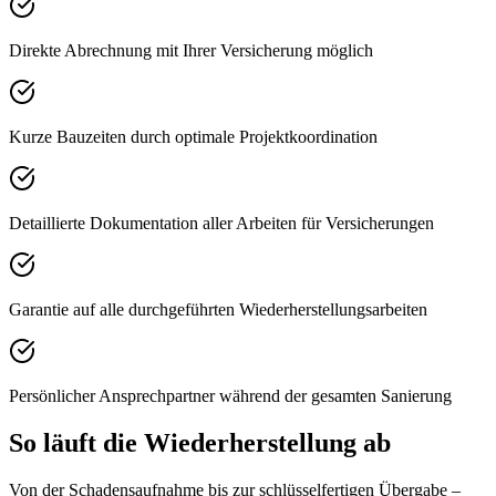
Direkte Abrechnung mit Ihrer Versicherung möglich
Kurze Bauzeiten durch optimale Projektkoordination
Detaillierte Dokumentation aller Arbeiten für Versicherungen
Garantie auf alle durchgeführten Wiederherstellungsarbeiten
Persönlicher Ansprechpartner während der gesamten Sanierung
So läuft die Wiederherstellung ab
Von der Schadensaufnahme bis zur schlüsselfertigen Übergabe –