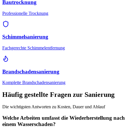
Bautrocknung
Professionelle Trocknung
Schimmelsanierung
Fachgerechte Schimmelentfernung
Brandschadensanierung
Komplette Brandschadensanierung
Häufig gestellte Fragen zur Sanierung
Die wichtigsten Antworten zu Kosten, Dauer und Ablauf
Welche Arbeiten umfasst die Wiederherstellung nach
einem Wasserschaden?