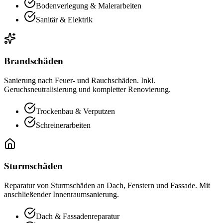
Bodenverlegung & Malerarbeiten
Sanitär & Elektrik
Brandschäden
Sanierung nach Feuer- und Rauchschäden. Inkl.
Geruchsneutralisierung und kompletter Renovierung.
Trockenbau & Verputzen
Schreinerarbeiten
Sturmschäden
Reparatur von Sturmschäden an Dach, Fenstern und Fassade. Mit
anschließender Innenraumsanierung.
Dach & Fassadenreparatur