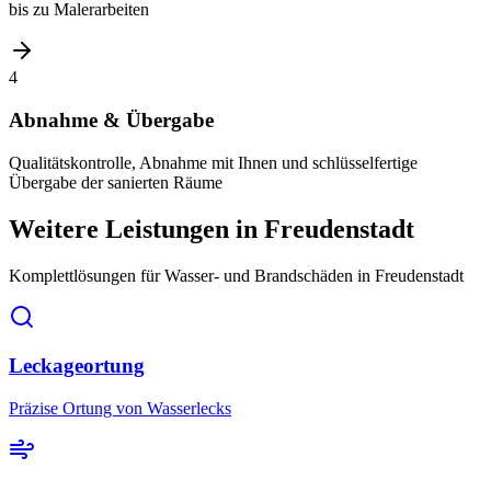
bis zu Malerarbeiten
4
Abnahme & Übergabe
Qualitätskontrolle, Abnahme mit Ihnen und schlüsselfertige
Übergabe der sanierten Räume
Weitere Leistungen
in Freudenstadt
Komplettlösungen für Wasser- und Brandschäden
in Freudenstadt
Leckageortung
Präzise Ortung von Wasserlecks