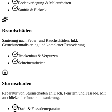
Bodenverlegung & Malerarbeiten
Sanitär & Elektrik
Brandschäden
Sanierung nach Feuer- und Rauchschäden. Inkl.
Geruchsneutralisierung und kompletter Renovierung.
Trockenbau & Verputzen
Schreinerarbeiten
Sturmschäden
Reparatur von Sturmschäden an Dach, Fenstern und Fassade. Mit
anschließender Innenraumsanierung.
Dach & Fassadenreparatur