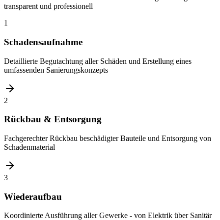
transparent und professionell
1
Schadensaufnahme
Detaillierte Begutachtung aller Schäden und Erstellung eines
umfassenden Sanierungskonzepts
2
Rückbau & Entsorgung
Fachgerechter Rückbau beschädigter Bauteile und Entsorgung von
Schadenmaterial
3
Wiederaufbau
Koordinierte Ausführung aller Gewerke - von Elektrik über Sanitär