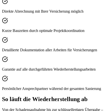
Direkte Abrechnung mit Ihrer Versicherung möglich
Kurze Bauzeiten durch optimale Projektkoordination
Detaillierte Dokumentation aller Arbeiten für Versicherungen
Garantie auf alle durchgeführten Wiederherstellungsarbeiten
Persönlicher Ansprechpartner während der gesamten Sanierung
So läuft die Wiederherstellung ab
Von der Schadensaufnahme bis zur schlüsselfertigen Übergabe –