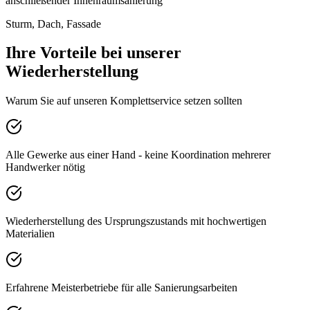
anschließender Innenraumsanierung
Sturm, Dach, Fassade
Ihre Vorteile bei unserer
Wiederherstellung
Warum Sie auf unseren Komplettservice setzen sollten
Alle Gewerke aus einer Hand - keine Koordination mehrerer
Handwerker nötig
Wiederherstellung des Ursprungszustands mit hochwertigen
Materialien
Erfahrene Meisterbetriebe für alle Sanierungsarbeiten