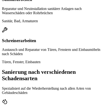
Reparatur und Neuinstallation sanitärer Anlagen nach
Wasserschäden oder Rohrbrüchen
Sanitär, Bad, Armaturen
Schreinerarbeiten
Austausch und Reparatur von Türen, Fenstern und Einbaumöbeln
nach Schäden
Türen, Fenster, Einbauten
Sanierung nach verschiedenen
Schadensarten
Spezialisiert auf die Wiederherstellung nach allen Arten von
Gebäudeschäden