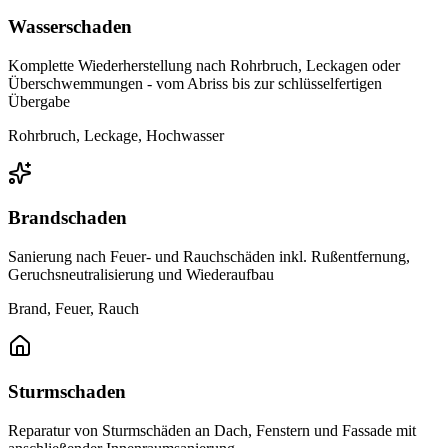
Wasserschaden
Komplette Wiederherstellung nach Rohrbruch, Leckagen oder
Überschwemmungen - vom Abriss bis zur schlüsselfertigen
Übergabe
Rohrbruch, Leckage, Hochwasser
Brandschaden
Sanierung nach Feuer- und Rauchschäden inkl. Rußentfernung,
Geruchsneutralisierung und Wiederaufbau
Brand, Feuer, Rauch
Sturmschaden
Reparatur von Sturmschäden an Dach, Fenstern und Fassade mit