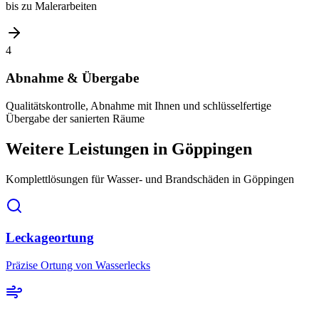
bis zu Malerarbeiten
4
Abnahme & Übergabe
Qualitätskontrolle, Abnahme mit Ihnen und schlüsselfertige
Übergabe der sanierten Räume
Weitere Leistungen
in Göppingen
Komplettlösungen für Wasser- und Brandschäden
in Göppingen
Leckageortung
Präzise Ortung von Wasserlecks