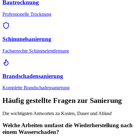
Bautrocknung
Professionelle Trocknung
Schimmelsanierung
Fachgerechte Schimmelentfernung
Brandschadensanierung
Komplette Brandschadensanierung
Häufig gestellte Fragen zur Sanierung
Die wichtigsten Antworten zu Kosten, Dauer und Ablauf
Welche Arbeiten umfasst die Wiederherstellung nach
einem Wasserschaden?