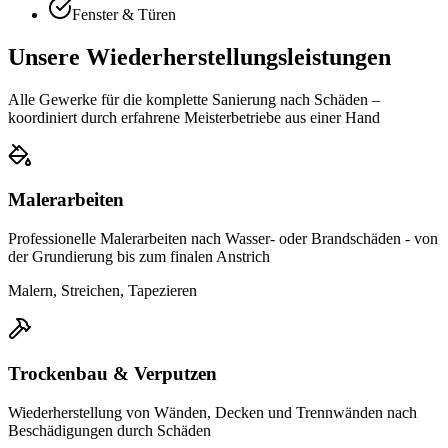
Fenster & Türen
Unsere Wiederherstellungsleistungen
Alle Gewerke für die komplette Sanierung nach Schäden –
koordiniert durch erfahrene Meisterbetriebe aus einer Hand
Malerarbeiten
Professionelle Malerarbeiten nach Wasser- oder Brandschäden - von
der Grundierung bis zum finalen Anstrich
Malern, Streichen, Tapezieren
Trockenbau & Verputzen
Wiederherstellung von Wänden, Decken und Trennwänden nach
Beschädigungen durch Schäden