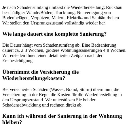
Je nach Schadensumfang umfasst die Wiederherstellung: Rückbau
beschädigter Wände/Böden, Trocknung, Neuverlegung von
Bodenbelägen, Verputzen, Malern, Elektrik- und Sanitärarbeiten.
Wir stellen den Ursprungszustand vollständig wieder her.
Wie lange dauert eine komplette Sanierung?
Die Dauer hängt vom Schadensumfang ab. Eine Badsanierung
dauert ca. 2-3 Wochen, größere Wohnungssanierungen 4-8 Wochen.
Wir erstellen Ihnen einen detaillierten Zeitplan nach der
Erstbesichtigung.
Übernimmt die Versicherung die
Wiederherstellungskosten?
Bei versicherten Schäden (Wasser, Brand, Sturm) übernimmt die
Versicherung in der Regel die Kosten für die Wiederherstellung in
den Ursprungszustand. Wir unterstützen Sie bei der
Schadensabwicklung und rechnen direkt ab.
Kann ich während der Sanierung in der Wohnung
bleiben?