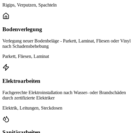
Rigips, Verputzen, Spachteln
Bodenverlegung
Verlegung neuer Bodenbeläge - Parkett, Laminat, Fliesen oder Vinyl
nach Schadensbehebung
Parkett, Fliesen, Laminat
Elektroarbeiten
Fachgerechte Elektroinstallation nach Wasser- oder Brandschäden
durch zertifizierte Elektriker
Elektrik, Leitungen, Steckdosen
Sanitärarbeiten