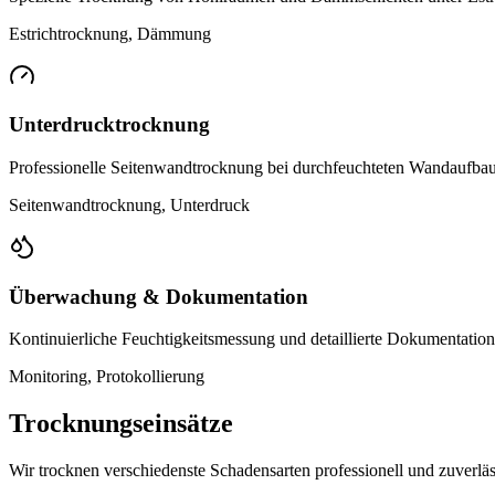
Estrichtrocknung, Dämmung
Unterdrucktrocknung
Professionelle Seitenwandtrocknung bei durchfeuchteten Wandaufba
Seitenwandtrocknung, Unterdruck
Überwachung & Dokumentation
Kontinuierliche Feuchtigkeitsmessung und detaillierte Dokumentatio
Monitoring, Protokollierung
Trocknungseinsätze
Wir trocknen verschiedenste Schadensarten professionell und zuverläs