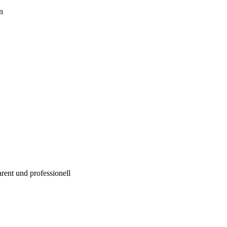
n
rent und professionell