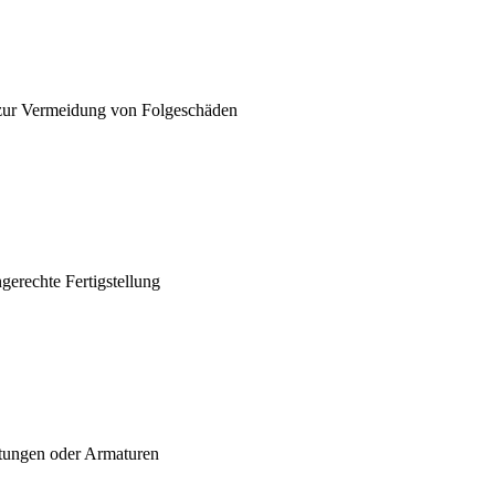
zur Vermeidung von Folgeschäden
gerechte Fertigstellung
itungen oder Armaturen