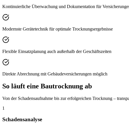
Kontinuierliche Überwachung und Dokumentation für Versicherunge
Modernste Gerätetechnik für optimale Trocknungsergebnisse
Flexible Einsatzplanung auch außerhalb der Geschäftszeiten
Direkte Abrechnung mit Gebäudeversicherungen möglich
So läuft eine Bautrocknung ab
Von der Schadensaufnahme bis zur erfolgreichen Trocknung – transpa
1
Schadensanalyse