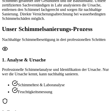
Schimmel gefährdet Ihre Gesundheit und die Bausubstanz. Unsere
zertifizierten Sachverständigen in Lahr analysieren die Ursache,
entfernen den Schimmel fachgerecht und sorgen für nachhaltige
Sanierung. Direkte Versicherungsabrechnung bei wasserbedingten
Schimmelschäden möglich.
Unser Schimmelsanierungs-Prozess
Nachhaltige Schimmelbeseitigung in drei professionellen Schritten
1. Analyse & Ursache
Professionelle Schimmelanalyse und Identifikation der Ursache. Nur
wer die Ursache kennt, kann nachhaltig sanieren.
Schimmeltest & Laboranalyse
Feuchtigkeitsmessung