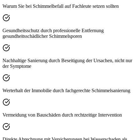
Warum Sie bei Schimmelbefall auf Fachleute setzen sollten
Gesundheitsschutz durch professionelle Entfernung
gesundheitsschädlicher Schimmelsporen
Nachhaltige Sanierung durch Beseitigung der Ursachen, nicht nur
der Symptome
Werterhalt der Immobilie durch fachgerechte Schimmelsanierung
Vermeidung von Bauschäden durch rechtzeitige Intervention
Direkte Abrechnung mit Versicherungen bei Wasserschaden als