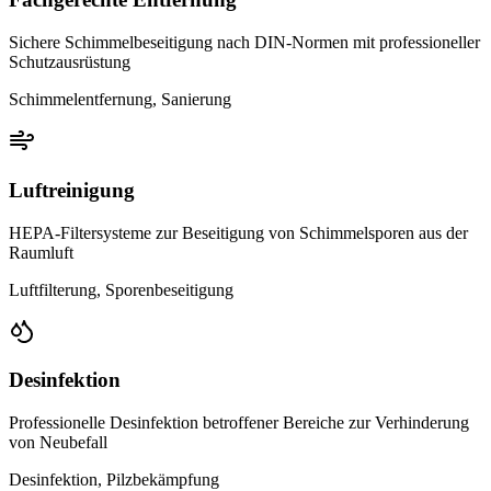
Sichere Schimmelbeseitigung nach DIN-Normen mit professioneller
Schutzausrüstung
Schimmelentfernung, Sanierung
Luftreinigung
HEPA-Filtersysteme zur Beseitigung von Schimmelsporen aus der
Raumluft
Luftfilterung, Sporenbeseitigung
Desinfektion
Professionelle Desinfektion betroffener Bereiche zur Verhinderung
von Neubefall
Desinfektion, Pilzbekämpfung