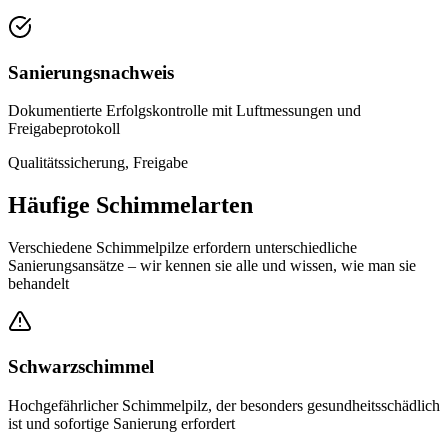
Sanierungsnachweis
Dokumentierte Erfolgskontrolle mit Luftmessungen und
Freigabeprotokoll
Qualitätssicherung, Freigabe
Häufige Schimmelarten
Verschiedene Schimmelpilze erfordern unterschiedliche
Sanierungsansätze – wir kennen sie alle und wissen, wie man sie
behandelt
Schwarzschimmel
Hochgefährlicher Schimmelpilz, der besonders gesundheitsschädlich
ist und sofortige Sanierung erfordert