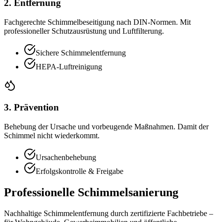
2. Entfernung
Fachgerechte Schimmelbeseitigung nach DIN-Normen. Mit
professioneller Schutzausrüstung und Luftfilterung.
Sichere Schimmelentfernung
HEPA-Luftreinigung
3. Prävention
Behebung der Ursache und vorbeugende Maßnahmen. Damit der
Schimmel nicht wiederkommt.
Ursachenbehebung
Erfolgskontrolle & Freigabe
Professionelle Schimmelsanierung
Nachhaltige Schimmelentfernung durch zertifizierte Fachbetriebe –