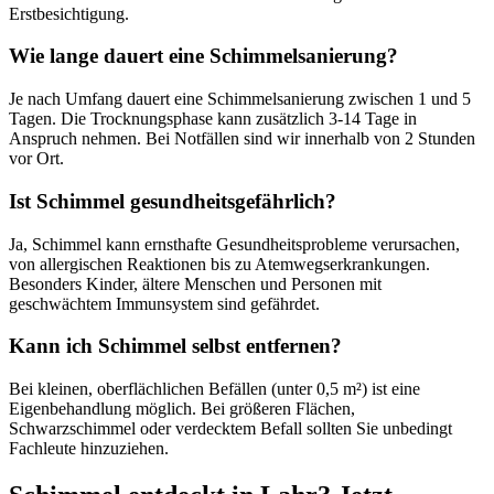
Erstbesichtigung.
Wie lange dauert eine Schimmelsanierung?
Je nach Umfang dauert eine Schimmelsanierung zwischen 1 und 5
Tagen. Die Trocknungsphase kann zusätzlich 3-14 Tage in
Anspruch nehmen. Bei Notfällen sind wir innerhalb von 2 Stunden
vor Ort.
Ist Schimmel gesundheitsgefährlich?
Ja, Schimmel kann ernsthafte Gesundheitsprobleme verursachen,
von allergischen Reaktionen bis zu Atemwegserkrankungen.
Besonders Kinder, ältere Menschen und Personen mit
geschwächtem Immunsystem sind gefährdet.
Kann ich Schimmel selbst entfernen?
Bei kleinen, oberflächlichen Befällen (unter 0,5 m²) ist eine
Eigenbehandlung möglich. Bei größeren Flächen,
Schwarzschimmel oder verdecktem Befall sollten Sie unbedingt
Fachleute hinzuziehen.