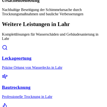
Ursachenbehebung
Nachhaltige Beseitigung der Schimmelursache durch
Trocknungsmaßnahmen und bauliche Verbesserungen
Weitere Leistungen
in Lahr
Komplettlösungen für Wasserschäden und Gebäudesanierung
in
Lahr
Leckageortung
Präzise Ortung von Wasserlecks in Lahr
Bautrocknung
Professionelle Trocknung in Lahr