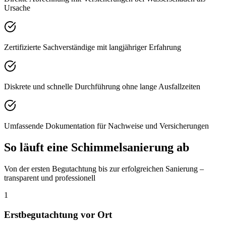
Ursache
Zertifizierte Sachverständige mit langjähriger Erfahrung
Diskrete und schnelle Durchführung ohne lange Ausfallzeiten
Umfassende Dokumentation für Nachweise und Versicherungen
So läuft eine Schimmelsanierung ab
Von der ersten Begutachtung bis zur erfolgreichen Sanierung –
transparent und professionell
1
Erstbegutachtung vor Ort