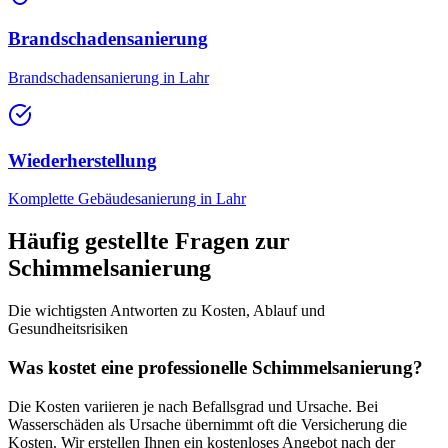
Brandschadensanierung
Brandschadensanierung in Lahr
Wiederherstellung
Komplette Gebäudesanierung in Lahr
Häufig gestellte Fragen zur
Schimmelsanierung
Die wichtigsten Antworten zu Kosten, Ablauf und
Gesundheitsrisiken
Was kostet eine professionelle Schimmelsanierung?
Die Kosten variieren je nach Befallsgrad und Ursache. Bei
Wasserschäden als Ursache übernimmt oft die Versicherung die
Kosten. Wir erstellen Ihnen ein kostenloses Angebot nach der