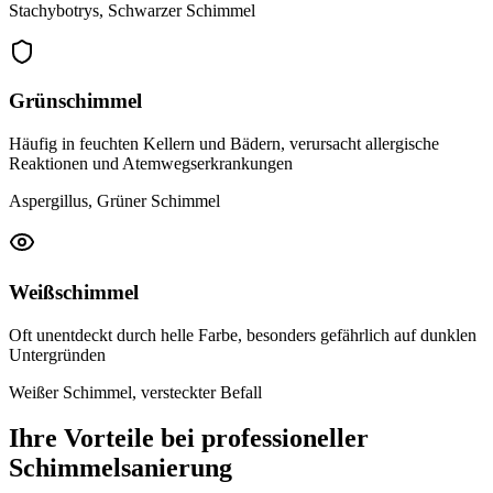
Stachybotrys, Schwarzer Schimmel
Grünschimmel
Häufig in feuchten Kellern und Bädern, verursacht allergische
Reaktionen und Atemwegserkrankungen
Aspergillus, Grüner Schimmel
Weißschimmel
Oft unentdeckt durch helle Farbe, besonders gefährlich auf dunklen
Untergründen
Weißer Schimmel, versteckter Befall
Ihre Vorteile bei professioneller
Schimmelsanierung