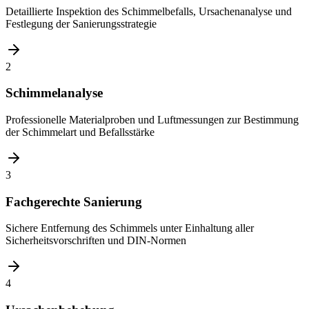
Detaillierte Inspektion des Schimmelbefalls, Ursachenanalyse und
Festlegung der Sanierungsstrategie
2
Schimmelanalyse
Professionelle Materialproben und Luftmessungen zur Bestimmung
der Schimmelart und Befallsstärke
3
Fachgerechte Sanierung
Sichere Entfernung des Schimmels unter Einhaltung aller
Sicherheitsvorschriften und DIN-Normen
4