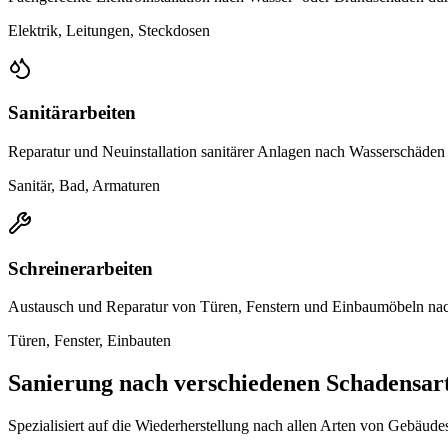
Elektrik, Leitungen, Steckdosen
Sanitärarbeiten
Reparatur und Neuinstallation sanitärer Anlagen nach Wasserschäde
Sanitär, Bad, Armaturen
Schreinerarbeiten
Austausch und Reparatur von Türen, Fenstern und Einbaumöbeln na
Türen, Fenster, Einbauten
Sanierung nach verschiedenen Schadensar
Spezialisiert auf die Wiederherstellung nach allen Arten von Gebäud