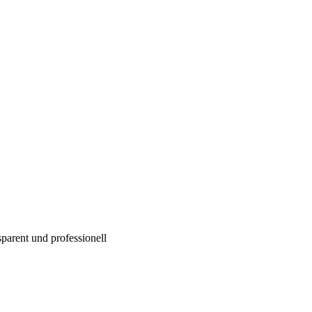
parent und professionell