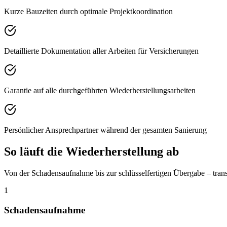
Kurze Bauzeiten durch optimale Projektkoordination
Detaillierte Dokumentation aller Arbeiten für Versicherungen
Garantie auf alle durchgeführten Wiederherstellungsarbeiten
Persönlicher Ansprechpartner während der gesamten Sanierung
So läuft die Wiederherstellung ab
Von der Schadensaufnahme bis zur schlüsselfertigen Übergabe – trans
1
Schadensaufnahme