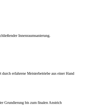
chließender Innenraumsanierung.
 durch erfahrene Meisterbetriebe aus einer Hand
er Grundierung bis zum finalen Anstrich