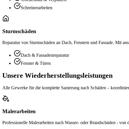
Schreinerarbeiten
Sturmschäden
Reparatur von Sturmschäden an Dach, Fenstern und Fassade. Mit ans
Dach & Fassadenreparatur
Fenster & Türen
Unsere Wiederherstellungsleistungen
Alle Gewerke für die komplette Sanierung nach Schäden – koordiniert
Malerarbeiten
Professionelle Malerarbeiten nach Wasser- oder Brandschäden - von d