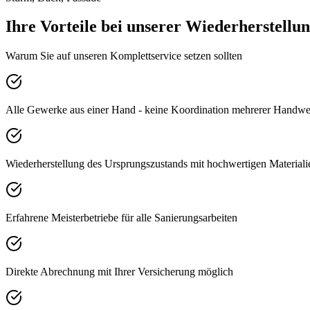
Ihre Vorteile bei unserer Wiederherstellu
Warum Sie auf unseren Komplettservice setzen sollten
Alle Gewerke aus einer Hand - keine Koordination mehrerer Handwe
Wiederherstellung des Ursprungszustands mit hochwertigen Materiali
Erfahrene Meisterbetriebe für alle Sanierungsarbeiten
Direkte Abrechnung mit Ihrer Versicherung möglich