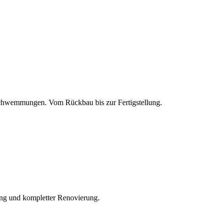
chwemmungen. Vom Rückbau bis zur Fertigstellung.
ung und kompletter Renovierung.