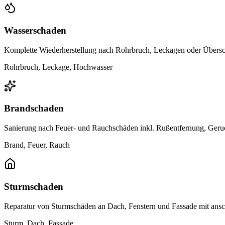
Wasserschaden
Komplette Wiederherstellung nach Rohrbruch, Leckagen oder Übersc
Rohrbruch, Leckage, Hochwasser
Brandschaden
Sanierung nach Feuer- und Rauchschäden inkl. Rußentfernung, Geru
Brand, Feuer, Rauch
Sturmschaden
Reparatur von Sturmschäden an Dach, Fenstern und Fassade mit ans
Sturm, Dach, Fassade