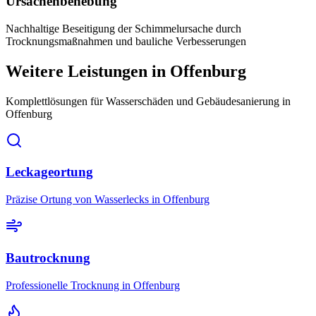
Ursachenbehebung
Nachhaltige Beseitigung der Schimmelursache durch
Trocknungsmaßnahmen und bauliche Verbesserungen
Weitere Leistungen
in Offenburg
Komplettlösungen für Wasserschäden und Gebäudesanierung
in
Offenburg
Leckageortung
Präzise Ortung von Wasserlecks in Offenburg
Bautrocknung
Professionelle Trocknung in Offenburg