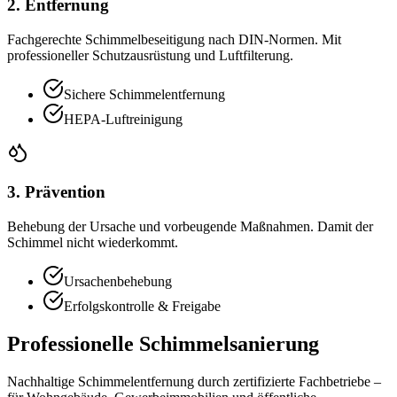
2. Entfernung
Fachgerechte Schimmelbeseitigung nach DIN-Normen. Mit
professioneller Schutzausrüstung und Luftfilterung.
Sichere Schimmelentfernung
HEPA-Luftreinigung
3. Prävention
Behebung der Ursache und vorbeugende Maßnahmen. Damit der
Schimmel nicht wiederkommt.
Ursachenbehebung
Erfolgskontrolle & Freigabe
Professionelle Schimmelsanierung
Nachhaltige Schimmelentfernung durch zertifizierte Fachbetriebe –