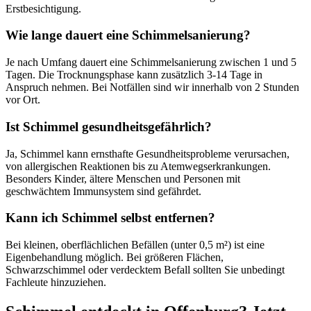
Erstbesichtigung.
Wie lange dauert eine Schimmelsanierung?
Je nach Umfang dauert eine Schimmelsanierung zwischen 1 und 5
Tagen. Die Trocknungsphase kann zusätzlich 3-14 Tage in
Anspruch nehmen. Bei Notfällen sind wir innerhalb von 2 Stunden
vor Ort.
Ist Schimmel gesundheitsgefährlich?
Ja, Schimmel kann ernsthafte Gesundheitsprobleme verursachen,
von allergischen Reaktionen bis zu Atemwegserkrankungen.
Besonders Kinder, ältere Menschen und Personen mit
geschwächtem Immunsystem sind gefährdet.
Kann ich Schimmel selbst entfernen?
Bei kleinen, oberflächlichen Befällen (unter 0,5 m²) ist eine
Eigenbehandlung möglich. Bei größeren Flächen,
Schwarzschimmel oder verdecktem Befall sollten Sie unbedingt
Fachleute hinzuziehen.