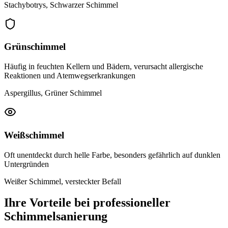
Stachybotrys, Schwarzer Schimmel
Grünschimmel
Häufig in feuchten Kellern und Bädern, verursacht allergische
Reaktionen und Atemwegserkrankungen
Aspergillus, Grüner Schimmel
Weißschimmel
Oft unentdeckt durch helle Farbe, besonders gefährlich auf dunklen
Untergründen
Weißer Schimmel, versteckter Befall
Ihre Vorteile bei professioneller
Schimmelsanierung