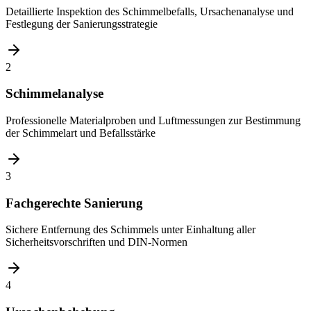
Detaillierte Inspektion des Schimmelbefalls, Ursachenanalyse und
Festlegung der Sanierungsstrategie
2
Schimmelanalyse
Professionelle Materialproben und Luftmessungen zur Bestimmung
der Schimmelart und Befallsstärke
3
Fachgerechte Sanierung
Sichere Entfernung des Schimmels unter Einhaltung aller
Sicherheitsvorschriften und DIN-Normen
4