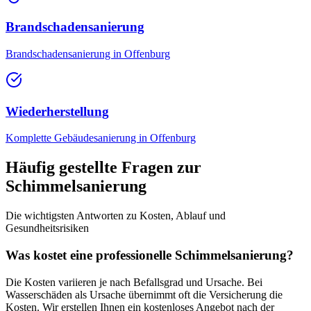
Brandschadensanierung
Brandschadensanierung in Offenburg
Wiederherstellung
Komplette Gebäudesanierung in Offenburg
Häufig gestellte Fragen zur
Schimmelsanierung
Die wichtigsten Antworten zu Kosten, Ablauf und
Gesundheitsrisiken
Was kostet eine professionelle Schimmelsanierung?
Die Kosten variieren je nach Befallsgrad und Ursache. Bei
Wasserschäden als Ursache übernimmt oft die Versicherung die
Kosten. Wir erstellen Ihnen ein kostenloses Angebot nach der