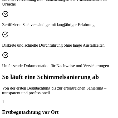
Ursache
Zertifizierte Sachverständige mit langjähriger Erfahrung
Diskrete und schnelle Durchführung ohne lange Ausfallzeiten
Umfassende Dokumentation für Nachweise und Versicherungen
So läuft eine Schimmelsanierung ab
Von der ersten Begutachtung bis zur erfolgreichen Sanierung –
transparent und professionell
1
Erstbegutachtung vor Ort