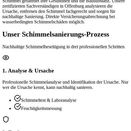
Schimmel gefährdet Ihre Gesundheit und die Bausubstanz. Unsere
zertifizierten Sachverständigen in Offenburg analysieren die
Ursache, entfernen den Schimmel fachgerecht und sorgen für
nachhaltige Sanierung. Direkte Versicherungsabrechnung bei
wasserbedingten Schimmelschäden möglich.
Unser Schimmelsanierungs-Prozess
Nachhaltige Schimmelbeseitigung in drei professionellen Schritten
1. Analyse & Ursache
Professionelle Schimmelanalyse und Identifikation der Ursache. Nur
wer die Ursache kennt, kann nachhaltig sanieren.
Schimmeltest & Laboranalyse
Feuchtigkeitsmessung