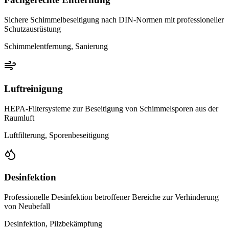
Sichere Schimmelbeseitigung nach DIN-Normen mit professioneller
Schutzausrüstung
Schimmelentfernung, Sanierung
Luftreinigung
HEPA-Filtersysteme zur Beseitigung von Schimmelsporen aus der
Raumluft
Luftfilterung, Sporenbeseitigung
Desinfektion
Professionelle Desinfektion betroffener Bereiche zur Verhinderung
von Neubefall
Desinfektion, Pilzbekämpfung