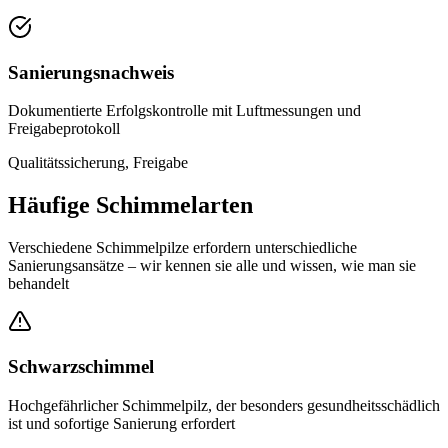
Sanierungsnachweis
Dokumentierte Erfolgskontrolle mit Luftmessungen und
Freigabeprotokoll
Qualitätssicherung, Freigabe
Häufige Schimmelarten
Verschiedene Schimmelpilze erfordern unterschiedliche
Sanierungsansätze – wir kennen sie alle und wissen, wie man sie
behandelt
Schwarzschimmel
Hochgefährlicher Schimmelpilz, der besonders gesundheitsschädlich
ist und sofortige Sanierung erfordert