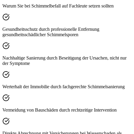
Warum Sie bei Schimmelbefall auf Fachleute setzen sollten
Gesundheitsschutz durch professionelle Entfernung
gesundheitsschädlicher Schimmelsporen
Nachhaltige Sanierung durch Beseitigung der Ursachen, nicht nur
der Symptome
Werterhalt der Immobilie durch fachgerechte Schimmelsanierung
Vermeidung von Bauschäden durch rechtzeitige Intervention
Direkte Abrechnung mit Versicherungen bei Wasserschaden als