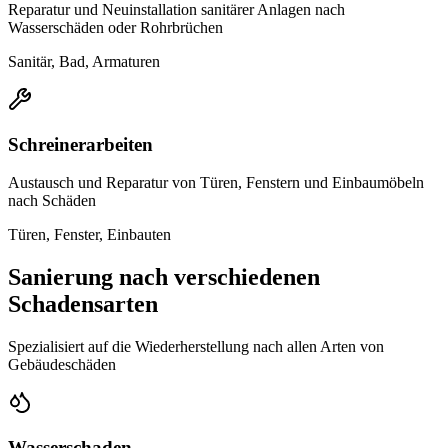
Reparatur und Neuinstallation sanitärer Anlagen nach
Wasserschäden oder Rohrbrüchen
Sanitär, Bad, Armaturen
Schreinerarbeiten
Austausch und Reparatur von Türen, Fenstern und Einbaumöbeln
nach Schäden
Türen, Fenster, Einbauten
Sanierung nach verschiedenen
Schadensarten
Spezialisiert auf die Wiederherstellung nach allen Arten von
Gebäudeschäden
Wasserschaden