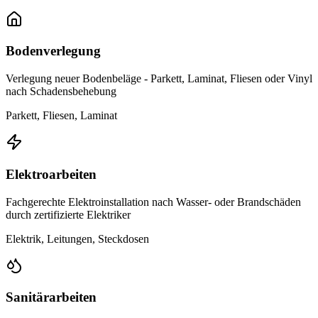
Bodenverlegung
Verlegung neuer Bodenbeläge - Parkett, Laminat, Fliesen oder Vinyl
nach Schadensbehebung
Parkett, Fliesen, Laminat
Elektroarbeiten
Fachgerechte Elektroinstallation nach Wasser- oder Brandschäden
durch zertifizierte Elektriker
Elektrik, Leitungen, Steckdosen
Sanitärarbeiten