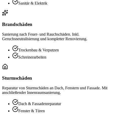
Sanitär & Elektrik
Brandschäden
Sanierung nach Feuer- und Rauchschäden. Inkl.
Geruchsneutralisierung und kompletter Renovierung.
Trockenbau & Verputzen
Schreinerarbeiten
Sturmschäden
Reparatur von Sturmschäden an Dach, Fenstern und Fassade. Mit
anschließender Innenraumsanierung.
Dach & Fassadenreparatur
Fenster & Türen