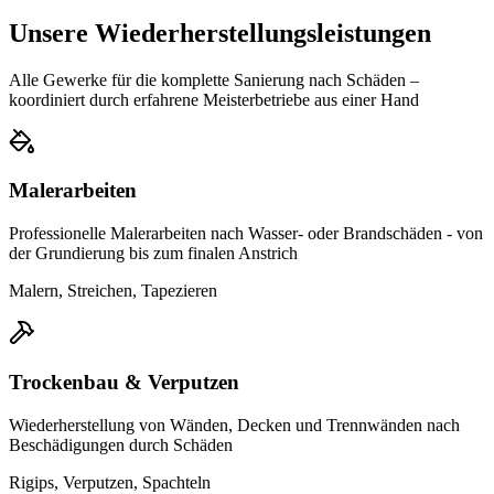
Unsere Wiederherstellungsleistungen
Alle Gewerke für die komplette Sanierung nach Schäden –
koordiniert durch erfahrene Meisterbetriebe aus einer Hand
Malerarbeiten
Professionelle Malerarbeiten nach Wasser- oder Brandschäden - von
der Grundierung bis zum finalen Anstrich
Malern, Streichen, Tapezieren
Trockenbau & Verputzen
Wiederherstellung von Wänden, Decken und Trennwänden nach
Beschädigungen durch Schäden
Rigips, Verputzen, Spachteln