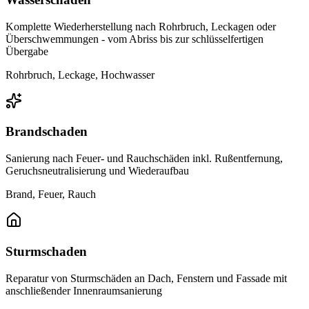
Komplette Wiederherstellung nach Rohrbruch, Leckagen oder
Überschwemmungen - vom Abriss bis zur schlüsselfertigen
Übergabe
Rohrbruch, Leckage, Hochwasser
Brandschaden
Sanierung nach Feuer- und Rauchschäden inkl. Rußentfernung,
Geruchsneutralisierung und Wiederaufbau
Brand, Feuer, Rauch
Sturmschaden
Reparatur von Sturmschäden an Dach, Fenstern und Fassade mit
anschließender Innenraumsanierung