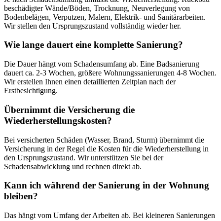
beschädigter Wände/Böden, Trocknung, Neuverlegung von
Bodenbelägen, Verputzen, Malern, Elektrik- und Sanitärarbeiten.
Wir stellen den Ursprungszustand vollständig wieder her.
Wie lange dauert eine komplette Sanierung?
Die Dauer hängt vom Schadensumfang ab. Eine Badsanierung
dauert ca. 2-3 Wochen, größere Wohnungssanierungen 4-8 Wochen.
Wir erstellen Ihnen einen detaillierten Zeitplan nach der
Erstbesichtigung.
Übernimmt die Versicherung die
Wiederherstellungskosten?
Bei versicherten Schäden (Wasser, Brand, Sturm) übernimmt die
Versicherung in der Regel die Kosten für die Wiederherstellung in
den Ursprungszustand. Wir unterstützen Sie bei der
Schadensabwicklung und rechnen direkt ab.
Kann ich während der Sanierung in der Wohnung
bleiben?
Das hängt vom Umfang der Arbeiten ab. Bei kleineren Sanierungen