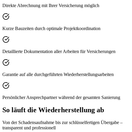
Direkte Abrechnung mit Ihrer Versicherung möglich
Kurze Bauzeiten durch optimale Projektkoordination
Detaillierte Dokumentation aller Arbeiten für Versicherungen
Garantie auf alle durchgeführten Wiederherstellungsarbeiten
Persönlicher Ansprechpartner während der gesamten Sanierung
So läuft die Wiederherstellung ab
Von der Schadensaufnahme bis zur schlüsselfertigen Übergabe –
transparent und professionell