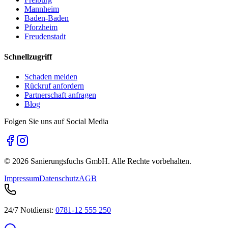
Mannheim
Baden-Baden
Pforzheim
Freudenstadt
Schnellzugriff
Schaden melden
Rückruf anfordern
Partnerschaft anfragen
Blog
Folgen Sie uns auf Social Media
©
2026
Sanierungsfuchs GmbH. Alle Rechte vorbehalten.
Impressum
Datenschutz
AGB
24/7 Notdienst:
0781-12 555 250