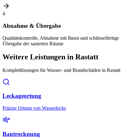
4
Abnahme & Übergabe
Qualitätskontrolle, Abnahme mit Ihnen und schlüsselfertige
Übergabe der sanierten Räume
Weitere Leistungen
in Rastatt
Komplettlösungen für Wasser- und Brandschäden
in Rastatt
Leckageortung
Präzise Ortung von Wasserlecks
Bautrocknung