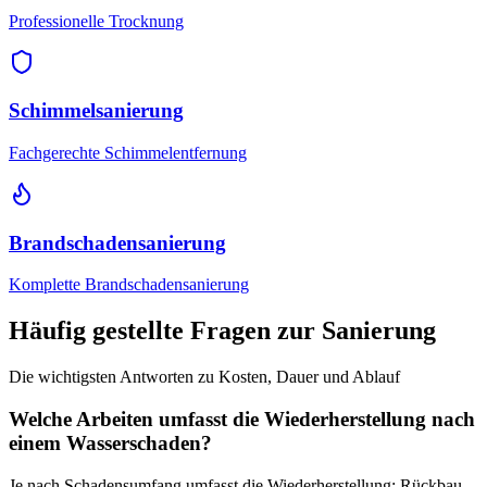
Professionelle Trocknung
Schimmelsanierung
Fachgerechte Schimmelentfernung
Brandschadensanierung
Komplette Brandschadensanierung
Häufig gestellte Fragen zur Sanierung
Die wichtigsten Antworten zu Kosten, Dauer und Ablauf
Welche Arbeiten umfasst die Wiederherstellung nach
einem Wasserschaden?
Je nach Schadensumfang umfasst die Wiederherstellung: Rückbau