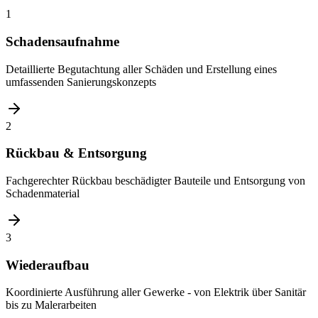
1
Schadensaufnahme
Detaillierte Begutachtung aller Schäden und Erstellung eines
umfassenden Sanierungskonzepts
2
Rückbau & Entsorgung
Fachgerechter Rückbau beschädigter Bauteile und Entsorgung von
Schadenmaterial
3
Wiederaufbau
Koordinierte Ausführung aller Gewerke - von Elektrik über Sanitär
bis zu Malerarbeiten