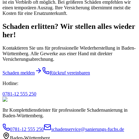
ist ein Verbleib oft möglich. Bei größeren Schäden empfehlen wir
einen temporären Auszug. Ihre Versicherung übernimmt meist die
Kosten für eine Ersatzunterkunft.
Schaden erlitten? Wir stellen alles wieder
her!
Kontaktieren Sie uns für professionelle Wiederherstellung in Baden-
Württemberg. Alle Gewerke aus einer Hand mit direkter
Versicherungsabrechnung.
Schaden melden
Rückruf vereinbaren
Hotline:
0781-12 555 250
Ihr Komplettdienstleister für professionelle Schadensanierung in
Baden-Württemberg.
0781-12 555 250
schadenservice@sanierungs-fuchs.de
Baden-Württemberg