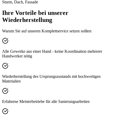
Sturm, Dach, Fassade
Ihre Vorteile bei unserer
Wiederherstellung
Warum Sie auf unseren Komplettservice setzen sollten
Alle Gewerke aus einer Hand - keine Koordination mehrerer
Handwerker nötig
Wiederherstellung des Ursprungszustands mit hochwertigen
Materialien
Erfahrene Meisterbetriebe für alle Sanierungsarbeiten