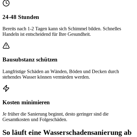
24-48 Stunden
Bereits nach 1-2 Tagen kann sich Schimmel bilden. Schnelles
Handeln ist entscheidend für Ihre Gesundheit.
Bausubstanz schützen
Langfristige Schäden an Wänden, Böden und Decken durch
stehendes Wasser können vermieden werden.
Kosten minimieren
Je früher die Sanierung beginnt, desto geringer sind die
Gesamtkosten und Folgeschäden.
So läuft eine Wasserschadensanierung ab