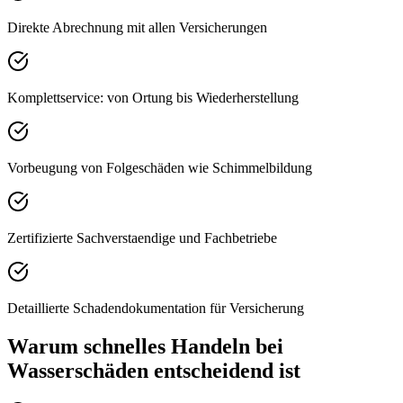
Direkte Abrechnung mit allen Versicherungen
Komplettservice: von Ortung bis Wiederherstellung
Vorbeugung von Folgeschäden wie Schimmelbildung
Zertifizierte Sachverstaendige und Fachbetriebe
Detaillierte Schadendokumentation für Versicherung
Warum schnelles Handeln bei
Wasserschäden entscheidend ist