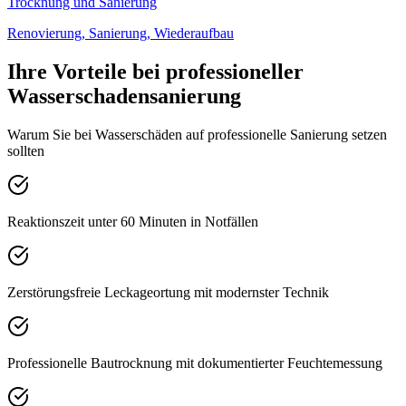
Trocknung und Sanierung
Renovierung, Sanierung, Wiederaufbau
Ihre Vorteile bei professioneller
Wasserschadensanierung
Warum Sie bei Wasserschäden auf professionelle Sanierung setzen
sollten
Reaktionszeit unter 60 Minuten in Notfällen
Zerstörungsfreie Leckageortung mit modernster Technik
Professionelle Bautrocknung mit dokumentierter Feuchtemessung