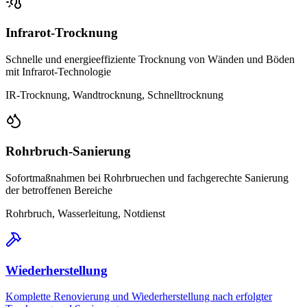
Infrarot-Trocknung
Schnelle und energieeffiziente Trocknung von Wänden und Böden
mit Infrarot-Technologie
IR-Trocknung, Wandtrocknung, Schnelltrocknung
Rohrbruch-Sanierung
Sofortmaßnahmen bei Rohrbruechen und fachgerechte Sanierung
der betroffenen Bereiche
Rohrbruch, Wasserleitung, Notdienst
Wiederherstellung
Komplette Renovierung und Wiederherstellung nach erfolgter