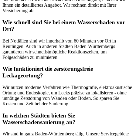
Ihnen ein detailliertes Angebot. Wir rechnen direkt mit Ihrer
Versicherung ab.
Wie schnell sind Sie bei einem Wasserschaden vor
Ort?
Bei Notfällen sind wir innerhalb von 60 Minuten vor Ort in
Reutlingen. Auch in anderen Städten Baden-Württembergs
garantieren wir schnellstmögliche Reaktionszeiten, um
Folgeschäden zu minimieren.
Wie funktioniert die zerstörungsfreie
Leckageortung?
Wir nutzen moderne Verfahren wie Thermografie, elektroakustische
Ortung und Endoskopie, um Lecks präzise zu lokalisieren - ohne
unnötige Zerstörung von Wänden oder Böden. So sparen Sie
Kosten und Zeit bei der Sanierung.
In welchen Städten bieten Sie
Wasserschadensanierung an?
Wir sind in ganz Baden-Württemberg tätig. Unsere Servicegebiete