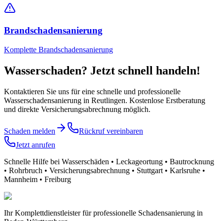
Brandschadensanierung
Komplette Brandschadensanierung
Wasserschaden? Jetzt schnell handeln!
Kontaktieren Sie uns für eine schnelle und professionelle
Wasserschadensanierung
in Reutlingen
. Kostenlose Erstberatung
und direkte Versicherungsabrechnung möglich.
Schaden melden
Rückruf vereinbaren
Jetzt anrufen
Schnelle Hilfe bei Wasserschäden • Leckageortung • Bautrocknung
• Rohrbruch • Versicherungsabrechnung • Stuttgart • Karlsruhe •
Mannheim • Freiburg
Ihr Komplettdienstleister für professionelle Schadensanierung in