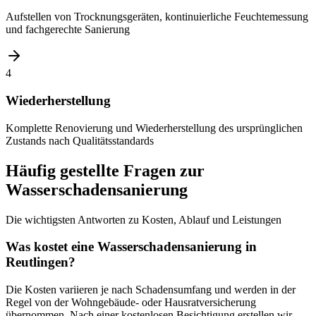
Aufstellen von Trocknungsgeräten, kontinuierliche Feuchtemessung
und fachgerechte Sanierung
4
Wiederherstellung
Komplette Renovierung und Wiederherstellung des ursprünglichen
Zustands nach Qualitätsstandards
Häufig gestellte Fragen zur
Wasserschadensanierung
Die wichtigsten Antworten zu Kosten, Ablauf und Leistungen
Was kostet eine Wasserschadensanierung in
Reutlingen?
Die Kosten variieren je nach Schadensumfang und werden in der
Regel von der Wohngebäude- oder Hausratversicherung
übernommen. Nach einer kostenlosen Besichtigung erstellen wir