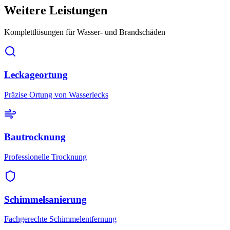
Weitere Leistungen
Komplettlösungen für Wasser- und Brandschäden
Leckageortung
Präzise Ortung von Wasserlecks
Bautrocknung
Professionelle Trocknung
Schimmelsanierung
Fachgerechte Schimmelentfernung