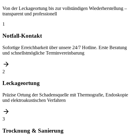
Von der Leckageortung bis zur vollständigen Wiederherstellung –
transparent und professionell
1
Notfall-Kontakt
Sofortige Erreichbarkeit über unsere 24/7 Hotline. Erste Beratung
und schnellstmögliche Terminvereinbarung
2
Leckageortung
Präzise Ortung der Schadensquelle mit Thermografie, Endoskopie
und elektroakustischen Verfahren
3
Trocknung & Sanierung