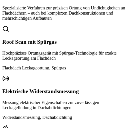
Spezialisierte Verfahren zur präzisen Ortung von Undichtigkeiten an
Flachdächern – auch bei komplexen Dachkonstruktionen und
mehrschichtigen Aufbauten
Roof Scan mit Spürgas
Hochpräzises Ortungsgerät mit Spürgas-Technologie für exakte
Leckageortung am Flachdach
Flachdach Leckageortung, Spürgas
Elektrische Widerstandsmessung
Messung elektrischer Eigenschaften zur zuverlässigen
Leckagefindung in Dachabdichtungen
Widerstandsmessung, Dachabdichtung