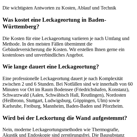
Die wichtigsten Antworten zu Kosten, Ablauf und Technik
Was kostet eine Leckageortung in Baden-
Württemberg?
Die Kosten für eine Leckageortung variieren je nach Umfang und
Methode. In den meisten Fällen übernimmt die
Gebäudeversicherung die Kosten. Wir erstellen Ihnen gerne ein
kostenloses und unverbindliches Angebot.
Wie lange dauert eine Leckageortung?
Eine professionelle Leckageortung dauert je nach Komplexität
zwischen 2 und 6 Stunden. Bei Notfällen sind wir innerhalb von 60
Minuten vor Ort im Raum Bodensee (Friedrichshafen, Konstanz),
Schwarzwald (Aalen, Schwäbisch Hall, Reutlingen), Nordosten
(Heilbronn, Stuttgart, Ludwigsburg, Göppingen, Ulm) sowie
Karlsruhe, Freiburg, Mannheim, Baden-Baden und Pforzheim.
Wird bei der Leckortung die Wand aufgestemmt?
Nein, moderne Leckageortungsmethoden wie Thermografie,
Akustik und Endoskopie sind zerstörungsfrei. Die Bausubstanz