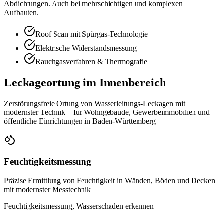
Abdichtungen. Auch bei mehrschichtigen und komplexen
Aufbauten.
Roof Scan mit Spürgas-Technologie
Elektrische Widerstandsmessung
Rauchgasverfahren & Thermografie
Leckageortung im Innenbereich
Zerstörungsfreie Ortung von Wasserleitungs-Leckagen mit
modernster Technik – für Wohngebäude, Gewerbeimmobilien und
öffentliche Einrichtungen in Baden-Württemberg
Feuchtigkeitsmessung
Präzise Ermittlung von Feuchtigkeit in Wänden, Böden und Decken
mit modernster Messtechnik
Feuchtigkeitsmessung, Wasserschaden erkennen