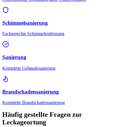
Schimmelsanierung
Fachgerechte Schimmelentfernung
Sanierung
Komplette Gebäudesanierung
Brandschadensanierung
Komplette Brandschadensanierung
Häufig gestellte Fragen zur
Leckageortung