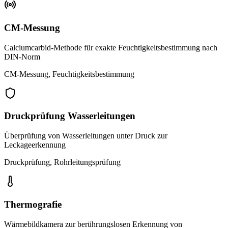
CM-Messung
Calciumcarbid-Methode für exakte Feuchtigkeitsbestimmung nach
DIN-Norm
CM-Messung, Feuchtigkeitsbestimmung
Druckprüfung Wasserleitungen
Überprüfung von Wasserleitungen unter Druck zur
Leckageerkennung
Druckprüfung, Rohrleitungsprüfung
Thermografie
Wärmebildkamera zur berührungslosen Erkennung von