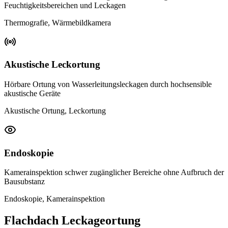
Feuchtigkeitsbereichen und Leckagen
Thermografie, Wärmebildkamera
Akustische Leckortung
Hörbare Ortung von Wasserleitungsleckagen durch hochsensible
akustische Geräte
Akustische Ortung, Leckortung
Endoskopie
Kamerainspektion schwer zugänglicher Bereiche ohne Aufbruch der
Bausubstanz
Endoskopie, Kamerainspektion
Flachdach Leckageortung