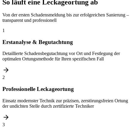
So läuft eine Leckageortung ab
Von der ersten Schadensmeldung bis zur erfolgreichen Sanierung –
transparent und professionell
1
Erstanalyse & Begutachtung
Detaillierte Schadensbegutachtung vor Ort und Festlegung der
optimalen Ortungsmethode für Ihren spezifischen Fall
2
Professionelle Leckageortung
Einsatz modernster Technik zur präzisen, zerstörungsfreien Ortung
der undichten Stelle durch zertifizierte Techniker
3