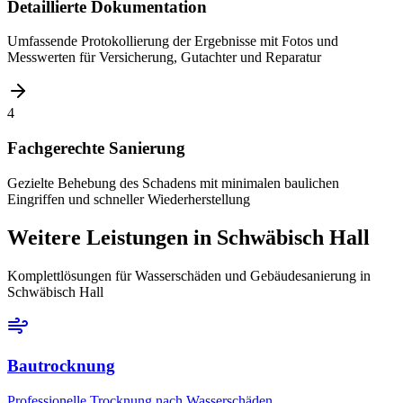
Detaillierte Dokumentation
Umfassende Protokollierung der Ergebnisse mit Fotos und
Messwerten für Versicherung, Gutachter und Reparatur
4
Fachgerechte Sanierung
Gezielte Behebung des Schadens mit minimalen baulichen
Eingriffen und schneller Wiederherstellung
Weitere Leistungen
in Schwäbisch Hall
Komplettlösungen für Wasserschäden und Gebäudesanierung
in
Schwäbisch Hall
Bautrocknung
Professionelle Trocknung nach Wasserschäden