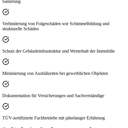
Sanierung
Verhinderung von Folgeschäden wie Schimmelbildung und
strukturelle Schäden
Schutz der Gebäudeinfrastruktur und Werterhalt der Immobilie
Minimierung von Ausfallzeiten bei gewerblichen Objekten
Dokumentation für Versicherungen und Sachverständige
TÜV-zertifizierte Fachbetriebe mit jahrelanger Erfahrung