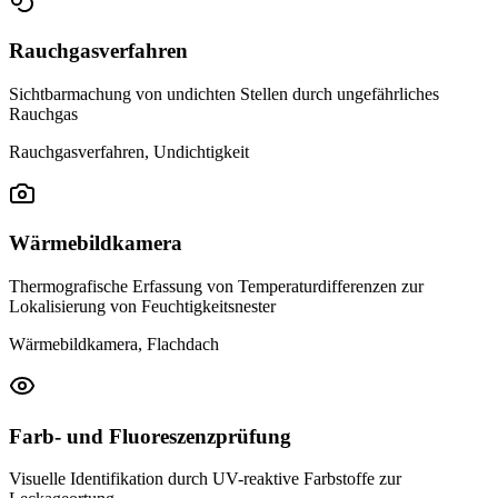
Rauchgasverfahren
Sichtbarmachung von undichten Stellen durch ungefährliches
Rauchgas
Rauchgasverfahren, Undichtigkeit
Wärmebildkamera
Thermografische Erfassung von Temperaturdifferenzen zur
Lokalisierung von Feuchtigkeitsnester
Wärmebildkamera, Flachdach
Farb- und Fluoreszenzprüfung
Visuelle Identifikation durch UV-reaktive Farbstoffe zur