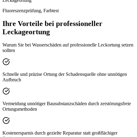
Leckageortung
Fluoreszenzprüfung, Farbtest
Ihre Vorteile bei professioneller
Leckageortung
Warum Sie bei Wasserschäden auf professionelle Leckortung setzen
sollten
Schnelle und präzise Ortung der Schadensquelle ohne unnötigen
Aufbruch
Vermeidung unnötiger Bausubstanzschäden durch zerstörungsfreie
Ortungsmethoden
Kostenersparnis durch gezielte Reparatur statt großflächiger