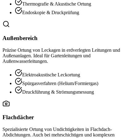
Thermografie & Akustische Ortung
Endoskopie & Druckprüfung
Außenbereich
Präzise Ortung von Leckagen in erdverlegten Leitungen und
Außenanlagen. Ideal für Gartenleitungen und
Außenwasserleitungen.
Elektroakustische Leckortung
Spürgasverfahren (Helium/Formiergas)
Druckführung & Strömungsmessung
Flachdächer
Spezialisierte Ortung von Undichtigkeiten in Flachdach-
Abdichtungen. Auch bei mehrschichtigen und komplexen