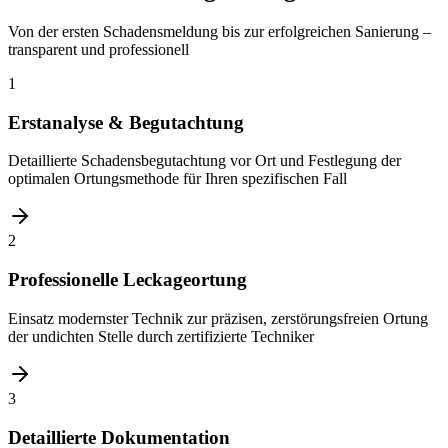
Von der ersten Schadensmeldung bis zur erfolgreichen Sanierung –
transparent und professionell
1
Erstanalyse & Begutachtung
Detaillierte Schadensbegutachtung vor Ort und Festlegung der
optimalen Ortungsmethode für Ihren spezifischen Fall
2
Professionelle Leckageortung
Einsatz modernster Technik zur präzisen, zerstörungsfreien Ortung
der undichten Stelle durch zertifizierte Techniker
3
Detaillierte Dokumentation