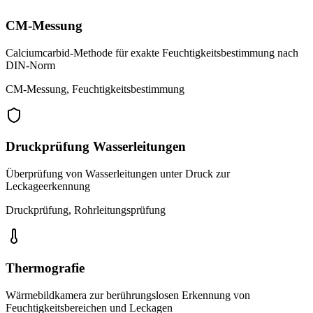
CM-Messung
Calciumcarbid-Methode für exakte Feuchtigkeitsbestimmung nach
DIN-Norm
CM-Messung, Feuchtigkeitsbestimmung
Druckprüfung Wasserleitungen
Überprüfung von Wasserleitungen unter Druck zur
Leckageerkennung
Druckprüfung, Rohrleitungsprüfung
Thermografie
Wärmebildkamera zur berührungslosen Erkennung von
Feuchtigkeitsbereichen und Leckagen