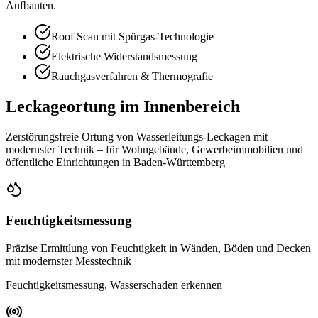
Aufbauten.
Roof Scan mit Spürgas-Technologie
Elektrische Widerstandsmessung
Rauchgasverfahren & Thermografie
Leckageortung im Innenbereich
Zerstörungsfreie Ortung von Wasserleitungs-Leckagen mit
modernster Technik – für Wohngebäude, Gewerbeimmobilien und
öffentliche Einrichtungen in Baden-Württemberg
Feuchtigkeitsmessung
Präzise Ermittlung von Feuchtigkeit in Wänden, Böden und Decken
mit modernster Messtechnik
Feuchtigkeitsmessung, Wasserschaden erkennen