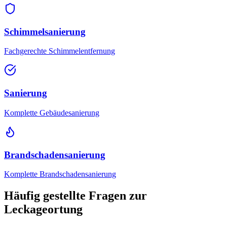
Schimmelsanierung
Fachgerechte Schimmelentfernung
Sanierung
Komplette Gebäudesanierung
Brandschadensanierung
Komplette Brandschadensanierung
Häufig gestellte Fragen zur
Leckageortung