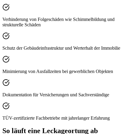
Verhinderung von Folgeschäden wie Schimmelbildung und
strukturelle Schäden
Schutz der Gebäudeinfrastruktur und Werterhalt der Immobilie
Minimierung von Ausfallzeiten bei gewerblichen Objekten
Dokumentation für Versicherungen und Sachverständige
TÜV-zertifizierte Fachbetriebe mit jahrelanger Erfahrung
So läuft eine Leckageortung ab