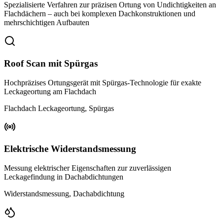
Spezialisierte Verfahren zur präzisen Ortung von Undichtigkeiten an
Flachdächern – auch bei komplexen Dachkonstruktionen und
mehrschichtigen Aufbauten
Roof Scan mit Spürgas
Hochpräzises Ortungsgerät mit Spürgas-Technologie für exakte
Leckageortung am Flachdach
Flachdach Leckageortung, Spürgas
Elektrische Widerstandsmessung
Messung elektrischer Eigenschaften zur zuverlässigen
Leckagefindung in Dachabdichtungen
Widerstandsmessung, Dachabdichtung