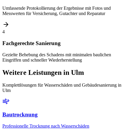
Umfassende Protokollierung der Ergebnisse mit Fotos und
Messwerten für Versicherung, Gutachter und Reparatur
4
Fachgerechte Sanierung
Gezielte Behebung des Schadens mit minimalen baulichen
Eingriffen und schneller Wiederherstellung
Weitere Leistungen
in Ulm
Komplettlösungen für Wasserschäden und Gebäudesanierung
in
Ulm
Bautrocknung
Professionelle Trocknung nach Wasserschäden