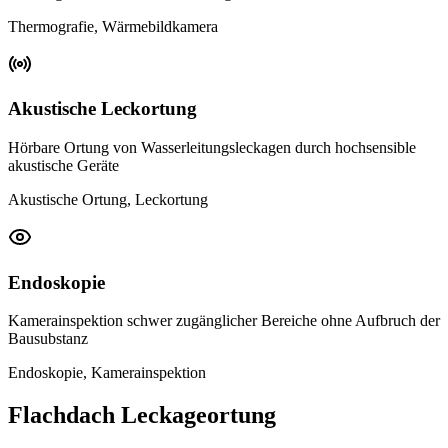
Thermografie, Wärmebildkamera
Akustische Leckortung
Hörbare Ortung von Wasserleitungsleckagen durch hochsensible
akustische Geräte
Akustische Ortung, Leckortung
Endoskopie
Kamerainspektion schwer zugänglicher Bereiche ohne Aufbruch der
Bausubstanz
Endoskopie, Kamerainspektion
Flachdach Leckageortung