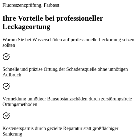
Fluoreszenzprüfung, Farbtest
Ihre Vorteile bei professioneller
Leckageortung
Warum Sie bei Wasserschäden auf professionelle Leckortung setzen
sollten
Schnelle und präzise Ortung der Schadensquelle ohne unnötigen
Aufbruch
Vermeidung unnötiger Bausubstanzschäden durch zerstörungsfreie
Ortungsmethoden
Kostenersparnis durch gezielte Reparatur statt großflächiger
Sanierung