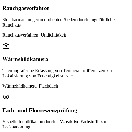
Rauchgasverfahren
Sichtbarmachung von undichten Stellen durch ungefährliches
Rauchgas
Rauchgasverfahren, Undichtigkeit
Wärmebildkamera
Thermografische Erfassung von Temperaturdifferenzen zur
Lokalisierung von Feuchtigkeitsnester
Wärmebildkamera, Flachdach
Farb- und Fluoreszenzprüfung
Visuelle Identifikation durch UV-reaktive Farbstoffe zur
Leckageortung