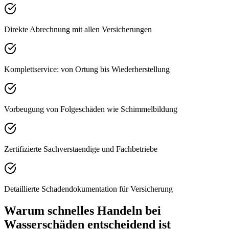
Direkte Abrechnung mit allen Versicherungen
Komplettservice: von Ortung bis Wiederherstellung
Vorbeugung von Folgeschäden wie Schimmelbildung
Zertifizierte Sachverstaendige und Fachbetriebe
Detaillierte Schadendokumentation für Versicherung
Warum schnelles Handeln bei
Wasserschäden entscheidend ist