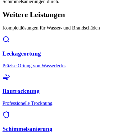
Schimmelsanierungen durch.
Weitere Leistungen
Komplettlösungen für Wasser- und Brandschäden
Leckageortung
Präzise Ortung von Wasserlecks
Bautrocknung
Professionelle Trocknung
Schimmelsanierung