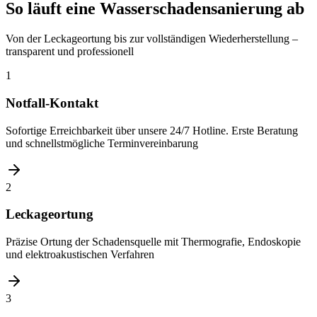
So läuft eine Wasserschadensanierung ab
Von der Leckageortung bis zur vollständigen Wiederherstellung –
transparent und professionell
1
Notfall-Kontakt
Sofortige Erreichbarkeit über unsere 24/7 Hotline. Erste Beratung
und schnellstmögliche Terminvereinbarung
2
Leckageortung
Präzise Ortung der Schadensquelle mit Thermografie, Endoskopie
und elektroakustischen Verfahren
3