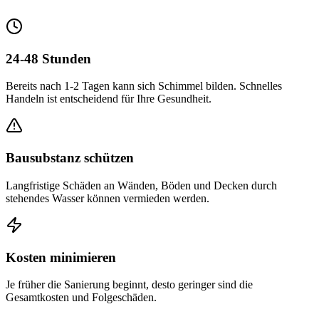
24-48 Stunden
Bereits nach 1-2 Tagen kann sich Schimmel bilden. Schnelles
Handeln ist entscheidend für Ihre Gesundheit.
Bausubstanz schützen
Langfristige Schäden an Wänden, Böden und Decken durch
stehendes Wasser können vermieden werden.
Kosten minimieren
Je früher die Sanierung beginnt, desto geringer sind die
Gesamtkosten und Folgeschäden.