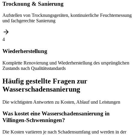
Trocknung & Sanierung
Aufstellen von Trocknungsgeräten, kontinuierliche Feuchtemessung
und fachgerechte Sanierung
4
Wiederherstellung
Komplette Renovierung und Wiederherstellung des ursprünglichen
Zustands nach Qualitätsstandards
Häufig gestellte Fragen zur
Wasserschadensanierung
Die wichtigsten Antworten zu Kosten, Ablauf und Leistungen
Was kostet eine Wasserschadensanierung in
Villingen-Schwenningen?
Die Kosten variieren je nach Schadensumfang und werden in der