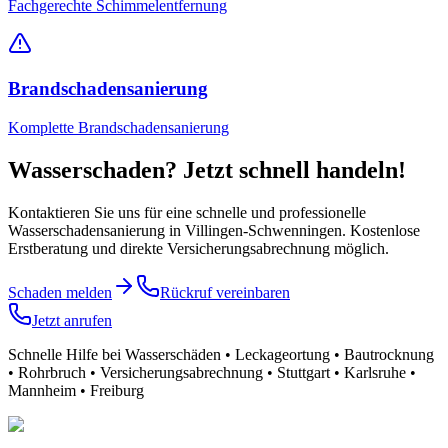
Fachgerechte Schimmelentfernung
Brandschadensanierung
Komplette Brandschadensanierung
Wasserschaden? Jetzt schnell handeln!
Kontaktieren Sie uns für eine schnelle und professionelle
Wasserschadensanierung
in Villingen-Schwenningen
. Kostenlose
Erstberatung und direkte Versicherungsabrechnung möglich.
Schaden melden
Rückruf vereinbaren
Jetzt anrufen
Schnelle Hilfe bei Wasserschäden • Leckageortung • Bautrocknung
• Rohrbruch • Versicherungsabrechnung • Stuttgart • Karlsruhe •
Mannheim • Freiburg