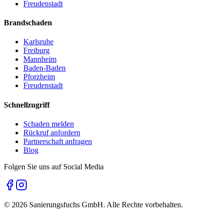
Freudenstadt
Brandschaden
Karlsruhe
Freiburg
Mannheim
Baden-Baden
Pforzheim
Freudenstadt
Schnellzugriff
Schaden melden
Rückruf anfordern
Partnerschaft anfragen
Blog
Folgen Sie uns auf Social Media
©
2026
Sanierungsfuchs GmbH. Alle Rechte vorbehalten.