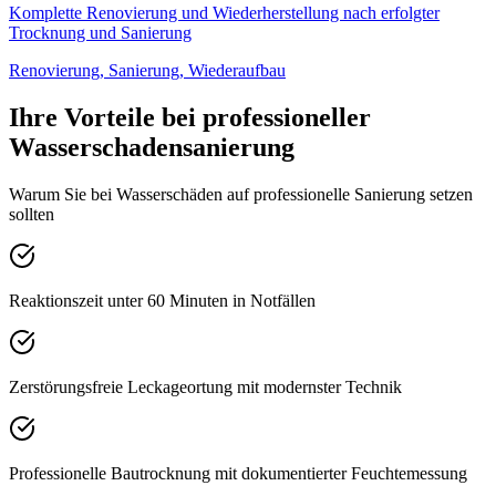
Komplette Renovierung und Wiederherstellung nach erfolgter
Trocknung und Sanierung
Renovierung, Sanierung, Wiederaufbau
Ihre Vorteile bei professioneller
Wasserschadensanierung
Warum Sie bei Wasserschäden auf professionelle Sanierung setzen
sollten
Reaktionszeit unter 60 Minuten in Notfällen
Zerstörungsfreie Leckageortung mit modernster Technik
Professionelle Bautrocknung mit dokumentierter Feuchtemessung