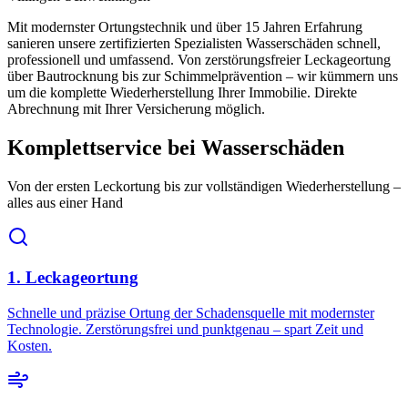
Mit modernster Ortungstechnik und über 15 Jahren Erfahrung
sanieren unsere zertifizierten Spezialisten Wasserschäden schnell,
professionell und umfassend. Von zerstörungsfreier Leckageortung
über Bautrocknung bis zur Schimmelprävention – wir kümmern uns
um die komplette Wiederherstellung Ihrer Immobilie. Direkte
Abrechnung mit Ihrer Versicherung möglich.
Komplettservice bei Wasserschäden
Von der ersten Leckortung bis zur vollständigen Wiederherstellung –
alles aus einer Hand
1. Leckageortung
Schnelle und präzise Ortung der Schadensquelle mit modernster
Technologie. Zerstörungsfrei und punktgenau – spart Zeit und
Kosten.