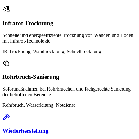
Infrarot-Trocknung
Schnelle und energieeffiziente Trocknung von Wänden und Böden
mit Infrarot-Technologie
IR-Trocknung, Wandtrocknung, Schnelltrocknung
Rohrbruch-Sanierung
Sofortmaßnahmen bei Rohrbruechen und fachgerechte Sanierung
der betroffenen Bereiche
Rohrbruch, Wasserleitung, Notdienst
Wiederherstellung