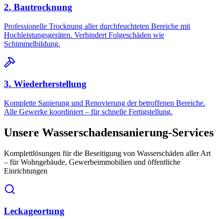
2. Bautrocknung
Professionelle Trocknung aller durchfeuchteten Bereiche mit
Hochleistungsgeräten. Verhindert Folgeschäden wie
Schimmelbildung.
3. Wiederherstellung
Komplette Sanierung und Renovierung der betroffenen Bereiche.
Alle Gewerke koordiniert – für schnelle Fertigstellung.
Unsere Wasserschadensanierung-Services
Komplettlösungen für die Beseitigung von Wasserschäden aller Art
– für Wohngebäude, Gewerbeimmobilien und öffentliche
Einrichtungen
Leckageortung