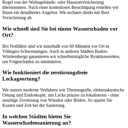
Regel von der Wohngebäude- oder Hausratversicherung
übernommen. Nach einer kostenlosen Besichtigung erstellen wir
Ihnen ein detailliertes Angebot. Wir rechnen direkt mit Ihrer
Versicherung ab.
Wie schnell sind Sie bei einem Wasserschaden vor
Ort?
Bei Notfällen sind wir innerhalb von 60 Minuten vor Ort in
Villingen-Schwenningen. Auch in anderen Städten Baden-
Württembergs garantieren wir schnellstmögliche Reaktionszeiten,
um Folgeschäden zu minimieren.
Wie funktioniert die zerstörungsfreie
Leckageortung?
Wir nutzen moderne Verfahren wie Thermografie, elektroakustische
Ortung und Endoskopie, um Lecks präzise zu lokalisieren - ohne
unnötige Zerstörung von Wänden oder Böden. So sparen Sie
Kosten und Zeit bei der Sanierung.
In welchen Städten bieten Sie
Wasserschadensanierung an?