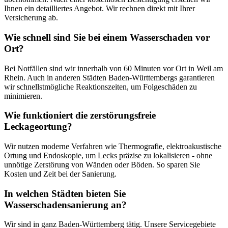
Ihnen ein detailliertes Angebot. Wir rechnen direkt mit Ihrer
Versicherung ab.
Wie schnell sind Sie bei einem Wasserschaden vor
Ort?
Bei Notfällen sind wir innerhalb von 60 Minuten vor Ort in Weil am
Rhein. Auch in anderen Städten Baden-Württembergs garantieren
wir schnellstmögliche Reaktionszeiten, um Folgeschäden zu
minimieren.
Wie funktioniert die zerstörungsfreie
Leckageortung?
Wir nutzen moderne Verfahren wie Thermografie, elektroakustische
Ortung und Endoskopie, um Lecks präzise zu lokalisieren - ohne
unnötige Zerstörung von Wänden oder Böden. So sparen Sie
Kosten und Zeit bei der Sanierung.
In welchen Städten bieten Sie
Wasserschadensanierung an?
Wir sind in ganz Baden-Württemberg tätig. Unsere Servicegebiete