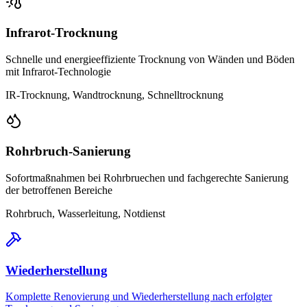
Infrarot-Trocknung
Schnelle und energieeffiziente Trocknung von Wänden und Böden
mit Infrarot-Technologie
IR-Trocknung, Wandtrocknung, Schnelltrocknung
Rohrbruch-Sanierung
Sofortmaßnahmen bei Rohrbruechen und fachgerechte Sanierung
der betroffenen Bereiche
Rohrbruch, Wasserleitung, Notdienst
Wiederherstellung
Komplette Renovierung und Wiederherstellung nach erfolgter