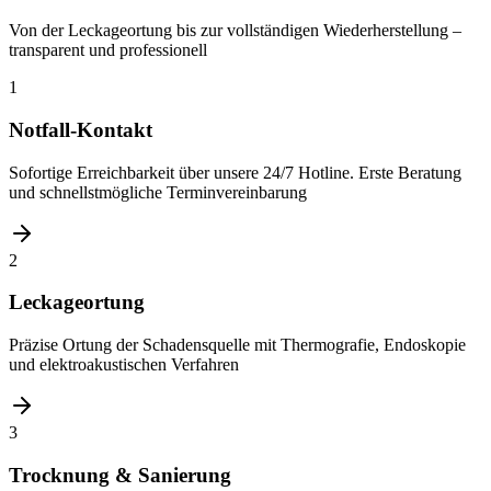
Von der Leckageortung bis zur vollständigen Wiederherstellung –
transparent und professionell
1
Notfall-Kontakt
Sofortige Erreichbarkeit über unsere 24/7 Hotline. Erste Beratung
und schnellstmögliche Terminvereinbarung
2
Leckageortung
Präzise Ortung der Schadensquelle mit Thermografie, Endoskopie
und elektroakustischen Verfahren
3
Trocknung & Sanierung