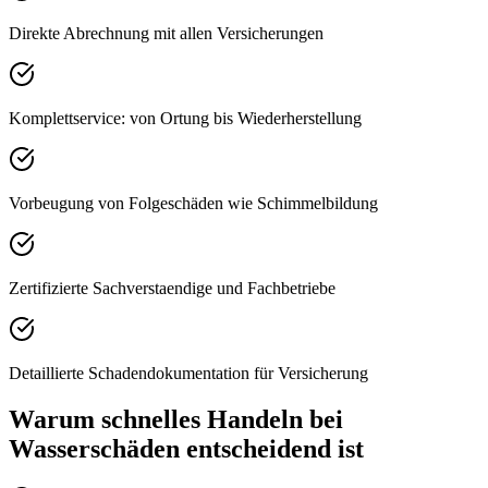
Direkte Abrechnung mit allen Versicherungen
Komplettservice: von Ortung bis Wiederherstellung
Vorbeugung von Folgeschäden wie Schimmelbildung
Zertifizierte Sachverstaendige und Fachbetriebe
Detaillierte Schadendokumentation für Versicherung
Warum schnelles Handeln bei
Wasserschäden entscheidend ist