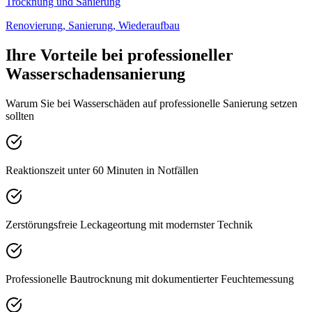
Trocknung und Sanierung
Renovierung, Sanierung, Wiederaufbau
Ihre Vorteile bei professioneller
Wasserschadensanierung
Warum Sie bei Wasserschäden auf professionelle Sanierung setzen
sollten
Reaktionszeit unter 60 Minuten in Notfällen
Zerstörungsfreie Leckageortung mit modernster Technik
Professionelle Bautrocknung mit dokumentierter Feuchtemessung