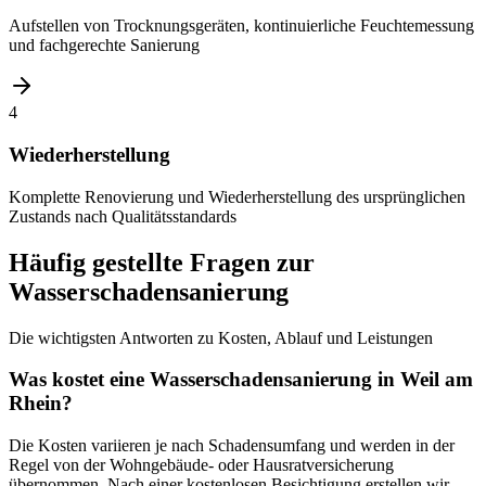
Aufstellen von Trocknungsgeräten, kontinuierliche Feuchtemessung
und fachgerechte Sanierung
4
Wiederherstellung
Komplette Renovierung und Wiederherstellung des ursprünglichen
Zustands nach Qualitätsstandards
Häufig gestellte Fragen zur
Wasserschadensanierung
Die wichtigsten Antworten zu Kosten, Ablauf und Leistungen
Was kostet eine Wasserschadensanierung in Weil am
Rhein?
Die Kosten variieren je nach Schadensumfang und werden in der
Regel von der Wohngebäude- oder Hausratversicherung
übernommen. Nach einer kostenlosen Besichtigung erstellen wir