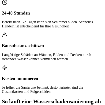
24-48 Stunden
Bereits nach 1-2 Tagen kann sich Schimmel bilden. Schnelles
Handeln ist entscheidend für Ihre Gesundheit.
Bausubstanz schützen
Langfristige Schäden an Wänden, Böden und Decken durch
stehendes Wasser können vermieden werden.
Kosten minimieren
Je früher die Sanierung beginnt, desto geringer sind die
Gesamtkosten und Folgeschäden.
So läuft eine Wasserschadensanierung ab