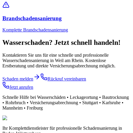
Brandschadensanierung
Komplette Brandschadensanierung
Wasserschaden? Jetzt schnell handeln!
Kontaktieren Sie uns für eine schnelle und professionelle
Wasserschadensanierung
in Weil am Rhein
. Kostenlose
Erstberatung und direkte Versicherungsabrechnung möglich.
Schaden melden
Rückruf vereinbaren
Jetzt anrufen
Schnelle Hilfe bei Wasserschäden • Leckageortung • Bautrocknung
• Rohrbruch • Versicherungsabrechnung • Stuttgart • Karlsruhe •
Mannheim • Freiburg
Ihr Komplettdienstleister für professionelle Schadensanierung in