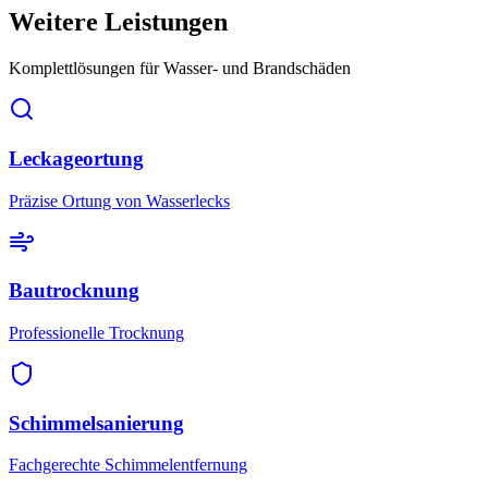
Weitere Leistungen
Komplettlösungen für Wasser- und Brandschäden
Leckageortung
Präzise Ortung von Wasserlecks
Bautrocknung
Professionelle Trocknung
Schimmelsanierung
Fachgerechte Schimmelentfernung