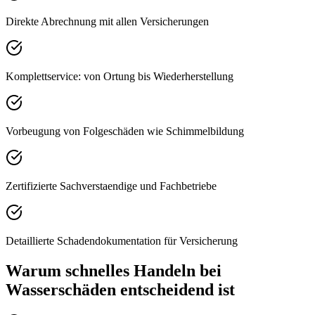
Direkte Abrechnung mit allen Versicherungen
Komplettservice: von Ortung bis Wiederherstellung
Vorbeugung von Folgeschäden wie Schimmelbildung
Zertifizierte Sachverstaendige und Fachbetriebe
Detaillierte Schadendokumentation für Versicherung
Warum schnelles Handeln bei
Wasserschäden entscheidend ist