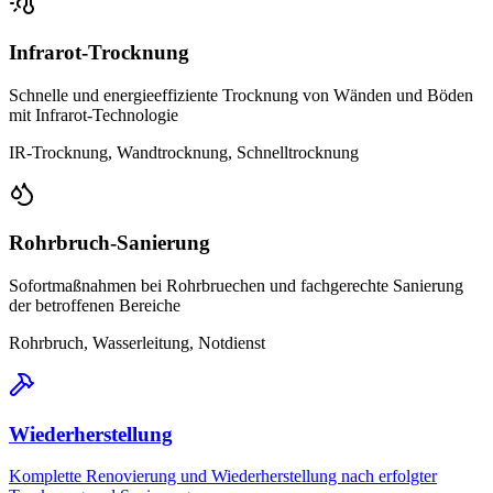
Infrarot-Trocknung
Schnelle und energieeffiziente Trocknung von Wänden und Böden
mit Infrarot-Technologie
IR-Trocknung, Wandtrocknung, Schnelltrocknung
Rohrbruch-Sanierung
Sofortmaßnahmen bei Rohrbruechen und fachgerechte Sanierung
der betroffenen Bereiche
Rohrbruch, Wasserleitung, Notdienst
Wiederherstellung
Komplette Renovierung und Wiederherstellung nach erfolgter