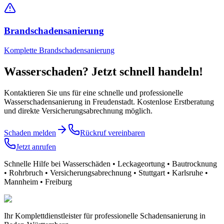
Brandschadensanierung
Komplette Brandschadensanierung
Wasserschaden? Jetzt schnell handeln!
Kontaktieren Sie uns für eine schnelle und professionelle
Wasserschadensanierung
in Freudenstadt
. Kostenlose Erstberatung
und direkte Versicherungsabrechnung möglich.
Schaden melden
Rückruf vereinbaren
Jetzt anrufen
Schnelle Hilfe bei Wasserschäden • Leckageortung • Bautrocknung
• Rohrbruch • Versicherungsabrechnung • Stuttgart • Karlsruhe •
Mannheim • Freiburg
Ihr Komplettdienstleister für professionelle Schadensanierung in