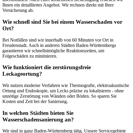
Ihnen ein detailliertes Angebot. Wir rechnen direkt mit Ihrer
Versicherung ab.
Wie schnell sind Sie bei einem Wasserschaden vor
Ort?
Bei Notfällen sind wir innerhalb von 60 Minuten vor Ort in
Freudenstadt. Auch in anderen Städten Baden-Württembergs
garantieren wir schnellstmögliche Reaktionszeiten, um
Folgeschäden zu minimieren.
Wie funktioniert die zerstörungsfreie
Leckageortung?
Wir nutzen moderne Verfahren wie Thermografie, elektroakustische
Ortung und Endoskopie, um Lecks präzise zu lokalisieren - ohne
unnötige Zerstörung von Wänden oder Böden. So sparen Sie
Kosten und Zeit bei der Sanierung.
In welchen Städten bieten Sie
Wasserschadensanierung an?
Wir sind in ganz Baden-Württemberg tätig. Unsere Servicegebiete