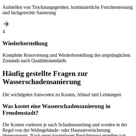
Aufstellen von Trocknungsgeräten, kontinuierliche Feuchtemessung
und fachgerechte Sanierung
4
Wiederherstellung
Komplette Renovierung und Wiederherstellung des ursprünglichen
Zustands nach Qualitätsstandards
Häufig gestellte Fragen zur
Wasserschadensanierung
Die wichtigsten Antworten zu Kosten, Ablauf und Leistungen
Was kostet eine Wasserschadensanierung in
Freudenstadt?
Die Kosten variieren je nach Schadensumfang und werden in der
Regel von der Wohngebäude- oder Hausratversicherung
übernommen. Nach einer kostenlosen Besichtigung erstellen wir