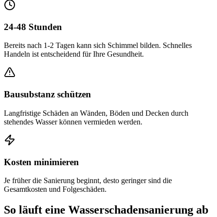
24-48 Stunden
Bereits nach 1-2 Tagen kann sich Schimmel bilden. Schnelles
Handeln ist entscheidend für Ihre Gesundheit.
Bausubstanz schützen
Langfristige Schäden an Wänden, Böden und Decken durch
stehendes Wasser können vermieden werden.
Kosten minimieren
Je früher die Sanierung beginnt, desto geringer sind die
Gesamtkosten und Folgeschäden.
So läuft eine Wasserschadensanierung ab