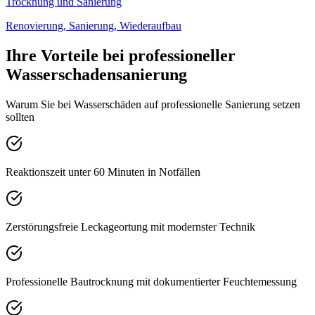
Trocknung und Sanierung
Renovierung, Sanierung, Wiederaufbau
Ihre Vorteile bei professioneller
Wasserschadensanierung
Warum Sie bei Wasserschäden auf professionelle Sanierung setzen
sollten
Reaktionszeit unter 60 Minuten in Notfällen
Zerstörungsfreie Leckageortung mit modernster Technik
Professionelle Bautrocknung mit dokumentierter Feuchtemessung