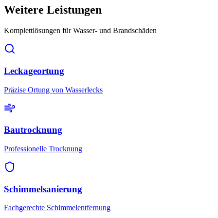
Weitere Leistungen
Komplettlösungen für Wasser- und Brandschäden
Leckageortung
Präzise Ortung von Wasserlecks
Bautrocknung
Professionelle Trocknung
Schimmelsanierung
Fachgerechte Schimmelentfernung