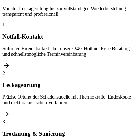
Von der Leckageortung bis zur vollständigen Wiederherstellung –
transparent und professionell
1
Notfall-Kontakt
Sofortige Erreichbarkeit über unsere 24/7 Hotline. Erste Beratung
und schnellstmögliche Terminvereinbarung
2
Leckageortung
Präzise Ortung der Schadensquelle mit Thermografie, Endoskopie
und elektroakustischen Verfahren
3
Trocknung & Sanierung