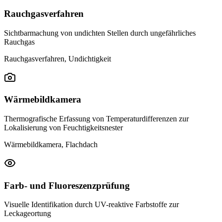
Rauchgasverfahren
Sichtbarmachung von undichten Stellen durch ungefährliches
Rauchgas
Rauchgasverfahren, Undichtigkeit
Wärmebildkamera
Thermografische Erfassung von Temperaturdifferenzen zur
Lokalisierung von Feuchtigkeitsnester
Wärmebildkamera, Flachdach
Farb- und Fluoreszenzprüfung
Visuelle Identifikation durch UV-reaktive Farbstoffe zur
Leckageortung