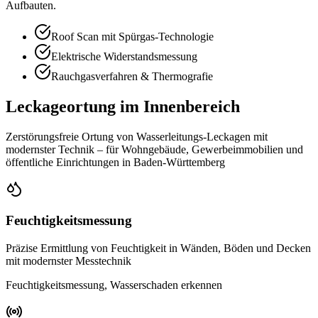
Aufbauten.
Roof Scan mit Spürgas-Technologie
Elektrische Widerstandsmessung
Rauchgasverfahren & Thermografie
Leckageortung im Innenbereich
Zerstörungsfreie Ortung von Wasserleitungs-Leckagen mit
modernster Technik – für Wohngebäude, Gewerbeimmobilien und
öffentliche Einrichtungen in Baden-Württemberg
Feuchtigkeitsmessung
Präzise Ermittlung von Feuchtigkeit in Wänden, Böden und Decken
mit modernster Messtechnik
Feuchtigkeitsmessung, Wasserschaden erkennen