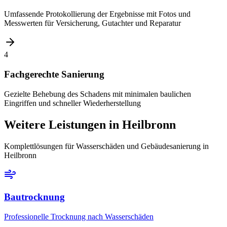
Umfassende Protokollierung der Ergebnisse mit Fotos und
Messwerten für Versicherung, Gutachter und Reparatur
4
Fachgerechte Sanierung
Gezielte Behebung des Schadens mit minimalen baulichen
Eingriffen und schneller Wiederherstellung
Weitere Leistungen
in Heilbronn
Komplettlösungen für Wasserschäden und Gebäudesanierung
in
Heilbronn
Bautrocknung
Professionelle Trocknung nach Wasserschäden