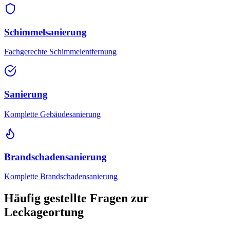
Schimmelsanierung
Fachgerechte Schimmelentfernung
Sanierung
Komplette Gebäudesanierung
Brandschadensanierung
Komplette Brandschadensanierung
Häufig gestellte Fragen zur
Leckageortung