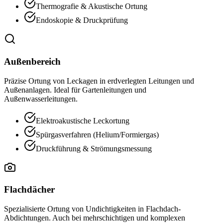
Thermografie & Akustische Ortung
Endoskopie & Druckprüfung
Außenbereich
Präzise Ortung von Leckagen in erdverlegten Leitungen und
Außenanlagen. Ideal für Gartenleitungen und
Außenwasserleitungen.
Elektroakustische Leckortung
Spürgasverfahren (Helium/Formiergas)
Druckführung & Strömungsmessung
Flachdächer
Spezialisierte Ortung von Undichtigkeiten in Flachdach-
Abdichtungen. Auch bei mehrschichtigen und komplexen