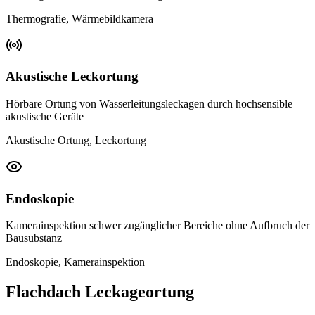
Thermografie, Wärmebildkamera
Akustische Leckortung
Hörbare Ortung von Wasserleitungsleckagen durch hochsensible
akustische Geräte
Akustische Ortung, Leckortung
Endoskopie
Kamerainspektion schwer zugänglicher Bereiche ohne Aufbruch der
Bausubstanz
Endoskopie, Kamerainspektion
Flachdach Leckageortung