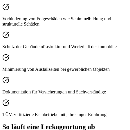
Verhinderung von Folgeschäden wie Schimmelbildung und
strukturelle Schäden
Schutz der Gebäudeinfrastruktur und Werterhalt der Immobilie
Minimierung von Ausfallzeiten bei gewerblichen Objekten
Dokumentation für Versicherungen und Sachverständige
TÜV-zertifizierte Fachbetriebe mit jahrelanger Erfahrung
So läuft eine Leckageortung ab