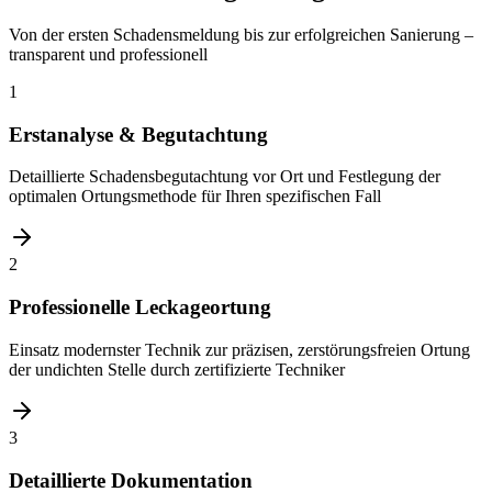
Von der ersten Schadensmeldung bis zur erfolgreichen Sanierung –
transparent und professionell
1
Erstanalyse & Begutachtung
Detaillierte Schadensbegutachtung vor Ort und Festlegung der
optimalen Ortungsmethode für Ihren spezifischen Fall
2
Professionelle Leckageortung
Einsatz modernster Technik zur präzisen, zerstörungsfreien Ortung
der undichten Stelle durch zertifizierte Techniker
3
Detaillierte Dokumentation