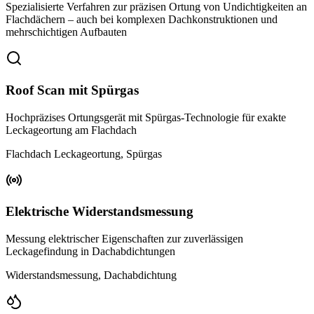
Spezialisierte Verfahren zur präzisen Ortung von Undichtigkeiten an
Flachdächern – auch bei komplexen Dachkonstruktionen und
mehrschichtigen Aufbauten
Roof Scan mit Spürgas
Hochpräzises Ortungsgerät mit Spürgas-Technologie für exakte
Leckageortung am Flachdach
Flachdach Leckageortung, Spürgas
Elektrische Widerstandsmessung
Messung elektrischer Eigenschaften zur zuverlässigen
Leckagefindung in Dachabdichtungen
Widerstandsmessung, Dachabdichtung