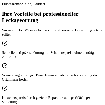
Fluoreszenzprüfung, Farbtest
Ihre Vorteile bei professioneller
Leckageortung
Warum Sie bei Wasserschäden auf professionelle Leckortung setzen
sollten
Schnelle und präzise Ortung der Schadensquelle ohne unnötigen
Aufbruch
Vermeidung unnötiger Bausubstanzschäden durch zerstörungsfreie
Ortungsmethoden
Kostenersparnis durch gezielte Reparatur statt großflächiger
Sanierung