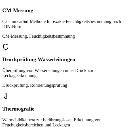
CM-Messung
Calciumcarbid-Methode für exakte Feuchtigkeitsbestimmung nach
DIN-Norm
CM-Messung, Feuchtigkeitsbestimmung
Druckprüfung Wasserleitungen
Überprüfung von Wasserleitungen unter Druck zur
Leckageerkennung
Druckprüfung, Rohrleitungsprüfung
Thermografie
Wärmebildkamera zur berührungslosen Erkennung von
Feuchtigkeitsbereichen und Leckagen