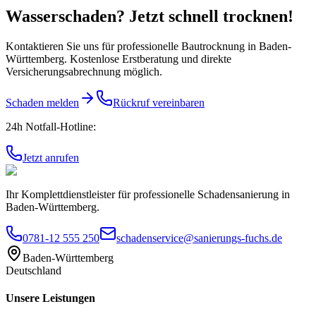
Wasserschaden? Jetzt schnell trocknen!
Kontaktieren Sie uns für professionelle Bautrocknung in Baden-
Württemberg. Kostenlose Erstberatung und direkte
Versicherungsabrechnung möglich.
Schaden melden
Rückruf vereinbaren
24h Notfall-Hotline:
Jetzt anrufen
Ihr Komplettdienstleister für professionelle Schadensanierung in
Baden-Württemberg.
0781-12 555 250
schadenservice@sanierungs-fuchs.de
Baden-Württemberg
Deutschland
Unsere Leistungen