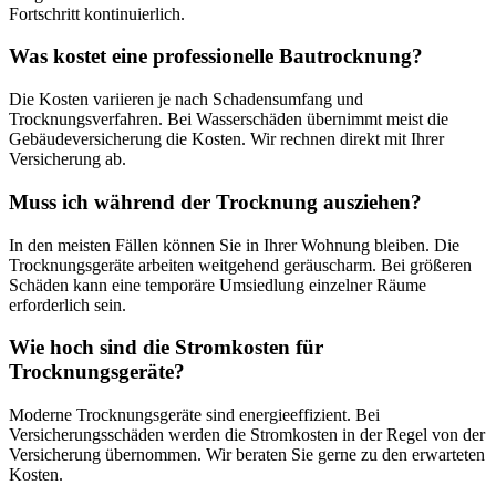
Fortschritt kontinuierlich.
Was kostet eine professionelle Bautrocknung?
Die Kosten variieren je nach Schadensumfang und
Trocknungsverfahren. Bei Wasserschäden übernimmt meist die
Gebäudeversicherung die Kosten. Wir rechnen direkt mit Ihrer
Versicherung ab.
Muss ich während der Trocknung ausziehen?
In den meisten Fällen können Sie in Ihrer Wohnung bleiben. Die
Trocknungsgeräte arbeiten weitgehend geräuscharm. Bei größeren
Schäden kann eine temporäre Umsiedlung einzelner Räume
erforderlich sein.
Wie hoch sind die Stromkosten für
Trocknungsgeräte?
Moderne Trocknungsgeräte sind energieeffizient. Bei
Versicherungsschäden werden die Stromkosten in der Regel von der
Versicherung übernommen. Wir beraten Sie gerne zu den erwarteten
Kosten.