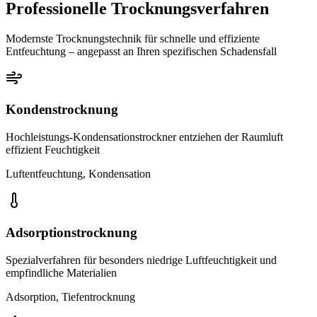
Professionelle Trocknungsverfahren
Modernste Trocknungstechnik für schnelle und effiziente
Entfeuchtung – angepasst an Ihren spezifischen Schadensfall
Kondenstrocknung
Hochleistungs-Kondensationstrockner entziehen der Raumluft
effizient Feuchtigkeit
Luftentfeuchtung, Kondensation
Adsorptionstrocknung
Spezialverfahren für besonders niedrige Luftfeuchtigkeit und
empfindliche Materialien
Adsorption, Tiefentrocknung