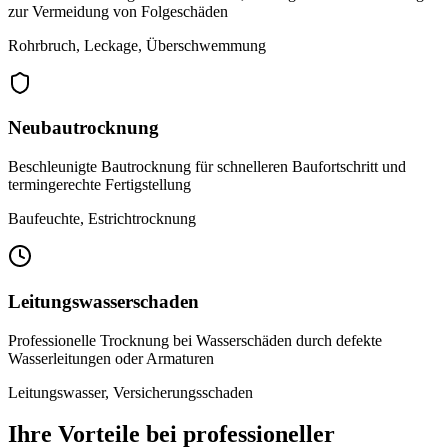
zur Vermeidung von Folgeschäden
Rohrbruch, Leckage, Überschwemmung
Neubautrocknung
Beschleunigte Bautrocknung für schnelleren Baufortschritt und
termingerechte Fertigstellung
Baufeuchte, Estrichtrocknung
Leitungswasserschaden
Professionelle Trocknung bei Wasserschäden durch defekte
Wasserleitungen oder Armaturen
Leitungswasser, Versicherungsschaden
Ihre Vorteile bei professioneller