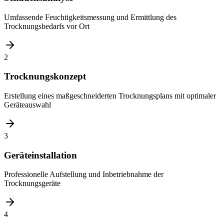
Umfassende Feuchtigkeitsmessung und Ermittlung des
Trocknungsbedarfs vor Ort
2
Trocknungskonzept
Erstellung eines maßgeschneiderten Trocknungsplans mit optimaler
Geräteauswahl
3
Geräteinstallation
Professionelle Aufstellung und Inbetriebnahme der
Trocknungsgeräte
4