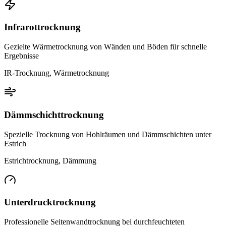
Infrarottrocknung
Gezielte Wärmetrocknung von Wänden und Böden für schnelle
Ergebnisse
IR-Trocknung, Wärmetrocknung
Dämmschichttrocknung
Spezielle Trocknung von Hohlräumen und Dämmschichten unter
Estrich
Estrichtrocknung, Dämmung
Unterdrucktrocknung
Professionelle Seitenwandtrocknung bei durchfeuchteten