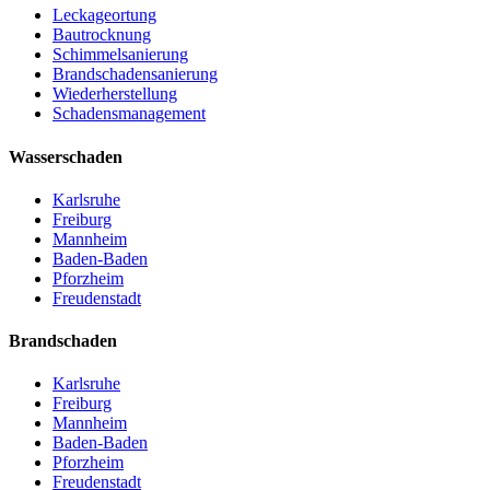
Leckageortung
Bautrocknung
Schimmelsanierung
Brandschadensanierung
Wiederherstellung
Schadensmanagement
Wasserschaden
Karlsruhe
Freiburg
Mannheim
Baden-Baden
Pforzheim
Freudenstadt
Brandschaden
Karlsruhe
Freiburg
Mannheim
Baden-Baden
Pforzheim
Freudenstadt