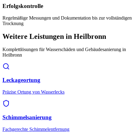
Erfolgskontrolle
Regelmäßige Messungen und Dokumentation bis zur vollständigen
Trocknung
Weitere Leistungen
in Heilbronn
Komplettlösungen für Wasserschäden und Gebäudesanierung
in
Heilbronn
Leckageortung
Präzise Ortung von Wasserlecks
Schimmelsanierung
Fachgerechte Schimmelentfernung