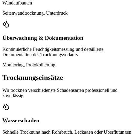
Wandaufbauten
Seitenwandtrocknung, Unterdruck
Überwachung & Dokumentation
Kontinuierliche Feuchtigkeitsmessung und detaillierte
Dokumentation des Trocknungsverlaufs
Monitoring, Protokollierung
Trocknungseinsätze
Wir trocknen verschiedenste Schadensarten professionell und
zuverlässig
Wasserschaden
Schnelle Trocknung nach Rohrbruch, Leckagen oder Überflutungen