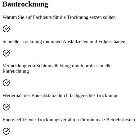
Bautrocknung
Warum Sie auf Fachleute für die Trocknung setzen sollten
Schnelle Trocknung minimiert Ausfallzeiten und Folgeschäden
Vermeidung von Schimmelbildung durch professionelle
Entfeuchtung
Werterhalt der Bausubstanz durch fachgerechte Trocknung
Energieeffiziente Trocknungsverfahren für minimale Betriebskosten