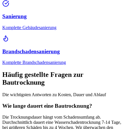
Sanierung
Komplette Gebäudesanierung
Brandschadensanierung
Komplette Brandschadensanierung
Häufig gestellte Fragen zur
Bautrocknung
Die wichtigsten Antworten zu Kosten, Dauer und Ablauf
Wie lange dauert eine Bautrocknung?
Die Trocknungsdauer hängt vom Schadensumfang ab.
Durchschnittlich dauert eine Wasserschadentrocknung 7-14 Tage,
bei größeren Schäden bis zu 4 Wochen. Wir überwachen den