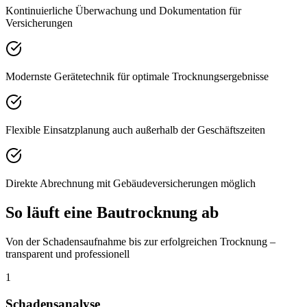
Kontinuierliche Überwachung und Dokumentation für
Versicherungen
Modernste Gerätetechnik für optimale Trocknungsergebnisse
Flexible Einsatzplanung auch außerhalb der Geschäftszeiten
Direkte Abrechnung mit Gebäudeversicherungen möglich
So läuft eine Bautrocknung ab
Von der Schadensaufnahme bis zur erfolgreichen Trocknung –
transparent und professionell
1
Schadensanalyse