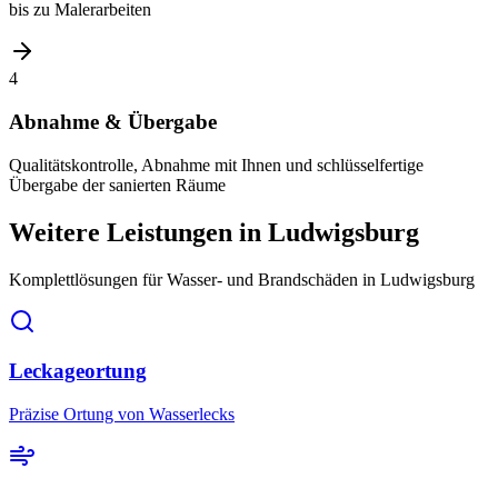
bis zu Malerarbeiten
4
Abnahme & Übergabe
Qualitätskontrolle, Abnahme mit Ihnen und schlüsselfertige
Übergabe der sanierten Räume
Weitere Leistungen
in Ludwigsburg
Komplettlösungen für Wasser- und Brandschäden
in Ludwigsburg
Leckageortung
Präzise Ortung von Wasserlecks