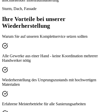
anschließender Innenraumsanierung
Sturm, Dach, Fassade
Ihre Vorteile bei unserer
Wiederherstellung
Warum Sie auf unseren Komplettservice setzen sollten
Alle Gewerke aus einer Hand - keine Koordination mehrerer
Handwerker nötig
Wiederherstellung des Ursprungszustands mit hochwertigen
Materialien
Erfahrene Meisterbetriebe für alle Sanierungsarbeiten