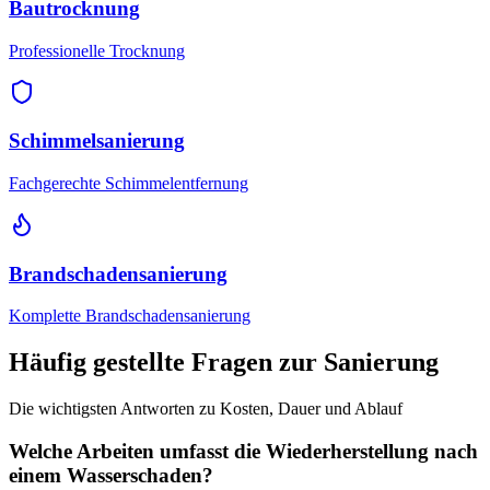
Bautrocknung
Professionelle Trocknung
Schimmelsanierung
Fachgerechte Schimmelentfernung
Brandschadensanierung
Komplette Brandschadensanierung
Häufig gestellte Fragen zur Sanierung
Die wichtigsten Antworten zu Kosten, Dauer und Ablauf
Welche Arbeiten umfasst die Wiederherstellung nach
einem Wasserschaden?