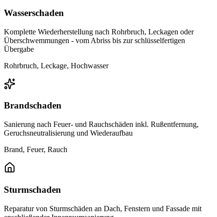
Wasserschaden
Komplette Wiederherstellung nach Rohrbruch, Leckagen oder
Überschwemmungen - vom Abriss bis zur schlüsselfertigen
Übergabe
Rohrbruch, Leckage, Hochwasser
Brandschaden
Sanierung nach Feuer- und Rauchschäden inkl. Rußentfernung,
Geruchsneutralisierung und Wiederaufbau
Brand, Feuer, Rauch
Sturmschaden
Reparatur von Sturmschäden an Dach, Fenstern und Fassade mit