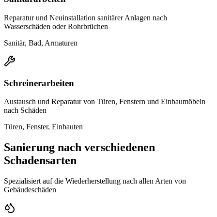
Reparatur und Neuinstallation sanitärer Anlagen nach
Wasserschäden oder Rohrbrüchen
Sanitär, Bad, Armaturen
Schreinerarbeiten
Austausch und Reparatur von Türen, Fenstern und Einbaumöbeln
nach Schäden
Türen, Fenster, Einbauten
Sanierung nach verschiedenen
Schadensarten
Spezialisiert auf die Wiederherstellung nach allen Arten von
Gebäudeschäden