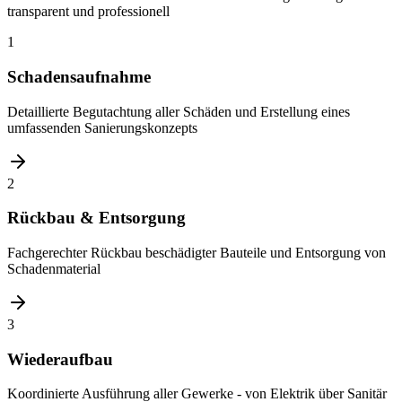
transparent und professionell
1
Schadensaufnahme
Detaillierte Begutachtung aller Schäden und Erstellung eines
umfassenden Sanierungskonzepts
2
Rückbau & Entsorgung
Fachgerechter Rückbau beschädigter Bauteile und Entsorgung von
Schadenmaterial
3
Wiederaufbau
Koordinierte Ausführung aller Gewerke - von Elektrik über Sanitär