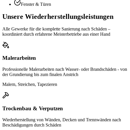
Fenster & Türen
Unsere Wiederherstellungsleistungen
Alle Gewerke für die komplette Sanierung nach Schäden –
koordiniert durch erfahrene Meisterbetriebe aus einer Hand
Malerarbeiten
Professionelle Malerarbeiten nach Wasser- oder Brandschäden - von
der Grundierung bis zum finalen Anstrich
Malern, Streichen, Tapezieren
Trockenbau & Verputzen
Wiederherstellung von Wänden, Decken und Trennwänden nach
Beschädigungen durch Schäden