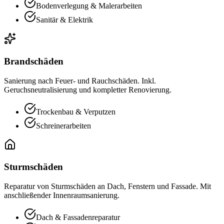
Bodenverlegung & Malerarbeiten
Sanitär & Elektrik
Brandschäden
Sanierung nach Feuer- und Rauchschäden. Inkl.
Geruchsneutralisierung und kompletter Renovierung.
Trockenbau & Verputzen
Schreinerarbeiten
Sturmschäden
Reparatur von Sturmschäden an Dach, Fenstern und Fassade. Mit
anschließender Innenraumsanierung.
Dach & Fassadenreparatur