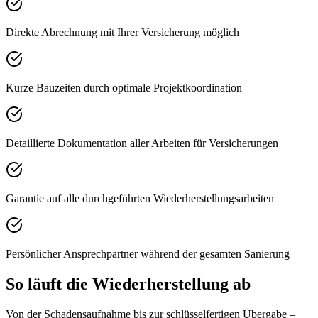
Direkte Abrechnung mit Ihrer Versicherung möglich
Kurze Bauzeiten durch optimale Projektkoordination
Detaillierte Dokumentation aller Arbeiten für Versicherungen
Garantie auf alle durchgeführten Wiederherstellungsarbeiten
Persönlicher Ansprechpartner während der gesamten Sanierung
So läuft die Wiederherstellung ab
Von der Schadensaufnahme bis zur schlüsselfertigen Übergabe –