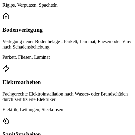
Rigips, Verputzen, Spachteln
Bodenverlegung
Verlegung neuer Bodenbeläge - Parkett, Laminat, Fliesen oder Vinyl
nach Schadensbehebung
Parkett, Fliesen, Laminat
Elektroarbeiten
Fachgerechte Elektroinstallation nach Wasser- oder Brandschäden
durch zertifizierte Elektriker
Elektrik, Leitungen, Steckdosen
Sanitärarbeiten