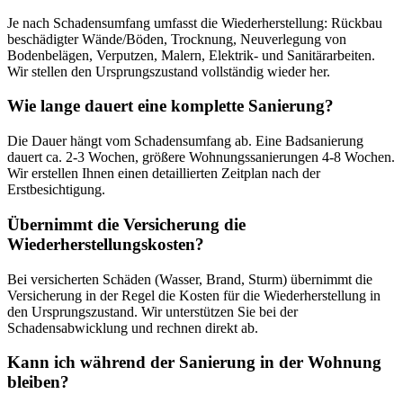
Je nach Schadensumfang umfasst die Wiederherstellung: Rückbau
beschädigter Wände/Böden, Trocknung, Neuverlegung von
Bodenbelägen, Verputzen, Malern, Elektrik- und Sanitärarbeiten.
Wir stellen den Ursprungszustand vollständig wieder her.
Wie lange dauert eine komplette Sanierung?
Die Dauer hängt vom Schadensumfang ab. Eine Badsanierung
dauert ca. 2-3 Wochen, größere Wohnungssanierungen 4-8 Wochen.
Wir erstellen Ihnen einen detaillierten Zeitplan nach der
Erstbesichtigung.
Übernimmt die Versicherung die
Wiederherstellungskosten?
Bei versicherten Schäden (Wasser, Brand, Sturm) übernimmt die
Versicherung in der Regel die Kosten für die Wiederherstellung in
den Ursprungszustand. Wir unterstützen Sie bei der
Schadensabwicklung und rechnen direkt ab.
Kann ich während der Sanierung in der Wohnung
bleiben?