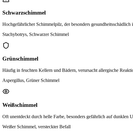
Schwarzschimmel
Hochgefährlicher Schimmelpilz, der besonders gesundheitsschädlich is
Stachybotrys, Schwarzer Schimmel
Grünschimmel
Häufig in feuchten Kellern und Bädern, verursacht allergische Rea
Aspergillus, Grüner Schimmel
Weißschimmel
Oft unentdeckt durch helle Farbe, besonders gefährlich auf dunklen 
Weißer Schimmel, versteckter Befall