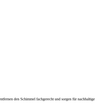
entfernen den Schimmel fachgerecht und sorgen für nachhaltige