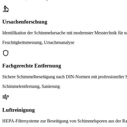
Ursachenforschung
Identifikation der Schimmelursache mit modernster Messtechnik für n
Feuchtigkeitsmessung, Ursachenanalyse
Fachgerechte Entfernung
Sichere Schimmelbeseitigung nach DIN-Normen mit professioneller 
Schimmelentfernung, Sanierung
Luftreinigung
HEPA-Filtersysteme zur Beseitigung von Schimmelsporen aus der R