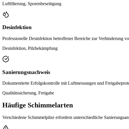
Luftfilterung, Sporenbeseitigung
Desinfektion
Professionelle Desinfektion betroffener Bereiche zur Verhinderung v
Desinfektion, Pilzbekämpfung
Sanierungsnachweis
Dokumentierte Erfolgskontrolle mit Luftmessungen und Freigabeprot
Qualitätssicherung, Freigabe
Häufige Schimmelarten
Verschiedene Schimmelpilze erfordern unterschiedliche Sanierungsans