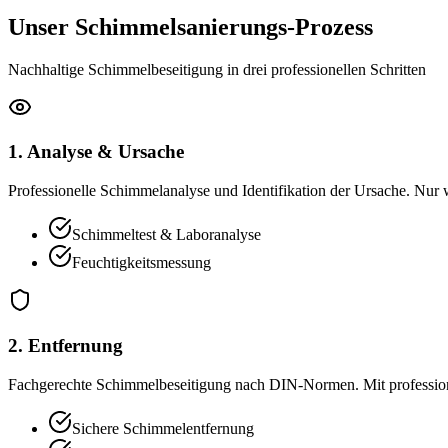
Unser Schimmelsanierungs-Prozess
Nachhaltige Schimmelbeseitigung in drei professionellen Schritten
1. Analyse & Ursache
Professionelle Schimmelanalyse und Identifikation der Ursache. Nur 
Schimmeltest & Laboranalyse
Feuchtigkeitsmessung
2. Entfernung
Fachgerechte Schimmelbeseitigung nach DIN-Normen. Mit professione
Sichere Schimmelentfernung