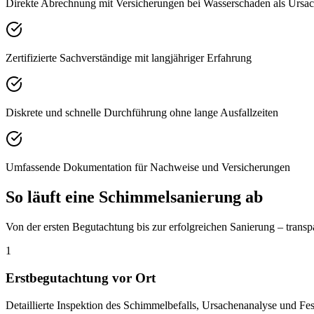
Direkte Abrechnung mit Versicherungen bei Wasserschaden als Ursa
Zertifizierte Sachverständige mit langjähriger Erfahrung
Diskrete und schnelle Durchführung ohne lange Ausfallzeiten
Umfassende Dokumentation für Nachweise und Versicherungen
So läuft eine Schimmelsanierung ab
Von der ersten Begutachtung bis zur erfolgreichen Sanierung – transp
1
Erstbegutachtung vor Ort
Detaillierte Inspektion des Schimmelbefalls, Ursachenanalyse und Fes