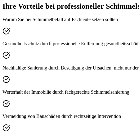
Ihre Vorteile bei professioneller Schimme
Warum Sie bei Schimmelbefall auf Fachleute setzen sollten
Gesundheitsschutz durch professionelle Entfernung gesundheitsschä
Nachhaltige Sanierung durch Beseitigung der Ursachen, nicht nur d
Werterhalt der Immobilie durch fachgerechte Schimmelsanierung
Vermeidung von Bauschäden durch rechtzeitige Intervention