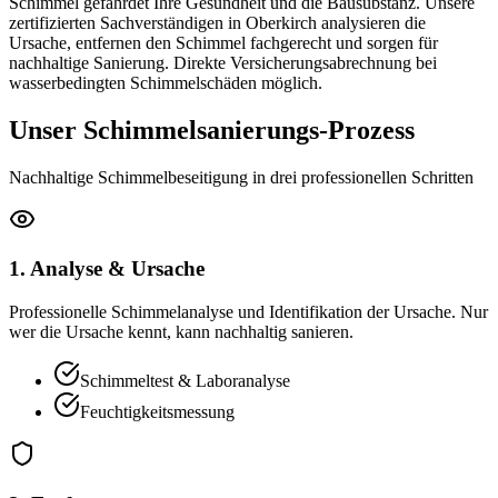
Schimmel gefährdet Ihre Gesundheit und die Bausubstanz. Unsere
zertifizierten Sachverständigen in Oberkirch analysieren die
Ursache, entfernen den Schimmel fachgerecht und sorgen für
nachhaltige Sanierung. Direkte Versicherungsabrechnung bei
wasserbedingten Schimmelschäden möglich.
Unser Schimmelsanierungs-Prozess
Nachhaltige Schimmelbeseitigung in drei professionellen Schritten
1. Analyse & Ursache
Professionelle Schimmelanalyse und Identifikation der Ursache. Nur
wer die Ursache kennt, kann nachhaltig sanieren.
Schimmeltest & Laboranalyse
Feuchtigkeitsmessung