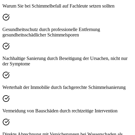
Warum Sie bei Schimmelbefall auf Fachleute setzen sollten
Gesundheitsschutz durch professionelle Entfernung
gesundheitsschädlicher Schimmelsporen
Nachhaltige Sanierung durch Beseitigung der Ursachen, nicht nur
der Symptome
Werterhalt der Immobilie durch fachgerechte Schimmelsanierung
Vermeidung von Bauschäden durch rechtzeitige Intervention
Direkte Abrechnung mit Versicherungen bei Wasserschaden als