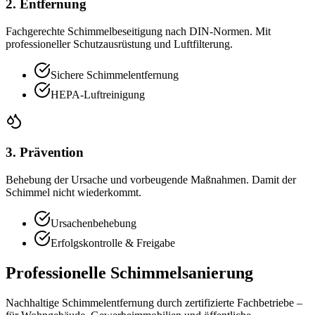
2. Entfernung
Fachgerechte Schimmelbeseitigung nach DIN-Normen. Mit
professioneller Schutzausrüstung und Luftfilterung.
Sichere Schimmelentfernung
HEPA-Luftreinigung
3. Prävention
Behebung der Ursache und vorbeugende Maßnahmen. Damit der
Schimmel nicht wiederkommt.
Ursachenbehebung
Erfolgskontrolle & Freigabe
Professionelle Schimmelsanierung
Nachhaltige Schimmelentfernung durch zertifizierte Fachbetriebe –