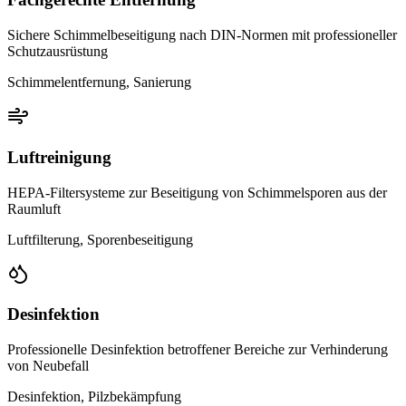
Sichere Schimmelbeseitigung nach DIN-Normen mit professioneller
Schutzausrüstung
Schimmelentfernung, Sanierung
Luftreinigung
HEPA-Filtersysteme zur Beseitigung von Schimmelsporen aus der
Raumluft
Luftfilterung, Sporenbeseitigung
Desinfektion
Professionelle Desinfektion betroffener Bereiche zur Verhinderung
von Neubefall
Desinfektion, Pilzbekämpfung