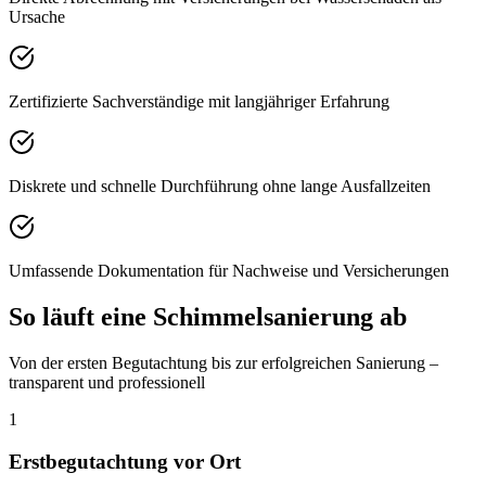
Ursache
Zertifizierte Sachverständige mit langjähriger Erfahrung
Diskrete und schnelle Durchführung ohne lange Ausfallzeiten
Umfassende Dokumentation für Nachweise und Versicherungen
So läuft eine Schimmelsanierung ab
Von der ersten Begutachtung bis zur erfolgreichen Sanierung –
transparent und professionell
1
Erstbegutachtung vor Ort