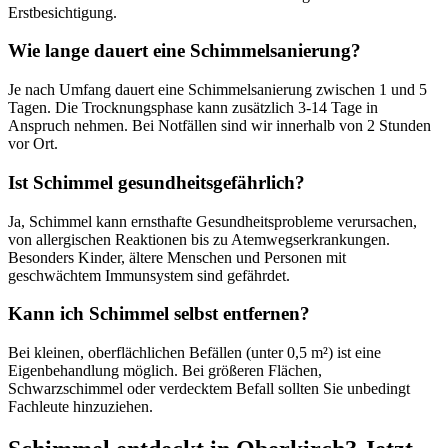
Erstbesichtigung.
Wie lange dauert eine Schimmelsanierung?
Je nach Umfang dauert eine Schimmelsanierung zwischen 1 und 5
Tagen. Die Trocknungsphase kann zusätzlich 3-14 Tage in
Anspruch nehmen. Bei Notfällen sind wir innerhalb von 2 Stunden
vor Ort.
Ist Schimmel gesundheitsgefährlich?
Ja, Schimmel kann ernsthafte Gesundheitsprobleme verursachen,
von allergischen Reaktionen bis zu Atemwegserkrankungen.
Besonders Kinder, ältere Menschen und Personen mit
geschwächtem Immunsystem sind gefährdet.
Kann ich Schimmel selbst entfernen?
Bei kleinen, oberflächlichen Befällen (unter 0,5 m²) ist eine
Eigenbehandlung möglich. Bei größeren Flächen,
Schwarzschimmel oder verdecktem Befall sollten Sie unbedingt
Fachleute hinzuziehen.