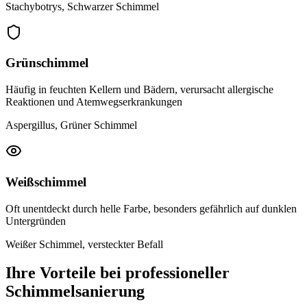
Stachybotrys, Schwarzer Schimmel
Grünschimmel
Häufig in feuchten Kellern und Bädern, verursacht allergische
Reaktionen und Atemwegserkrankungen
Aspergillus, Grüner Schimmel
Weißschimmel
Oft unentdeckt durch helle Farbe, besonders gefährlich auf dunklen
Untergründen
Weißer Schimmel, versteckter Befall
Ihre Vorteile bei professioneller
Schimmelsanierung