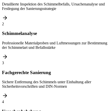
Detaillierte Inspektion des Schimmelbefalls, Ursachenanalyse und
Festlegung der Sanierungsstrategie
2
Schimmelanalyse
Professionelle Materialproben und Luftmessungen zur Bestimmung
der Schimmelart und Befallsstärke
3
Fachgerechte Sanierung
Sichere Entfernung des Schimmels unter Einhaltung aller
Sicherheitsvorschriften und DIN-Normen
4