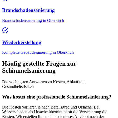
Brandschadensanierung
Brandschadensanierung in Oberkirch
Wiederherstellung
Komplette Gebäudesanierung in Oberkirch
Häufig gestellte Fragen zur
Schimmelsanierung
Die wichtigsten Antworten zu Kosten, Ablauf und
Gesundheitsrisiken
Was kostet eine professionelle Schimmelsanierung?
Die Kosten variieren je nach Befallsgrad und Ursache. Bei
Wasserschäden als Ursache übernimmt oft die Versicherung die
Kosten. Wir erstellen Ihnen ein kostenloses Angebot nach der