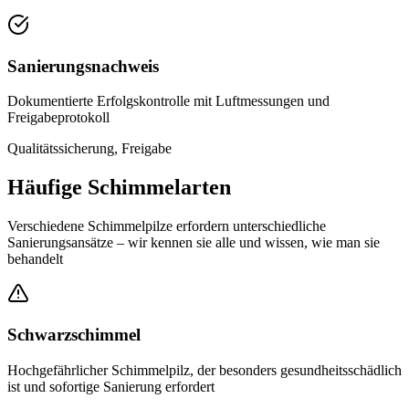
Sanierungsnachweis
Dokumentierte Erfolgskontrolle mit Luftmessungen und
Freigabeprotokoll
Qualitätssicherung, Freigabe
Häufige Schimmelarten
Verschiedene Schimmelpilze erfordern unterschiedliche
Sanierungsansätze – wir kennen sie alle und wissen, wie man sie
behandelt
Schwarzschimmel
Hochgefährlicher Schimmelpilz, der besonders gesundheitsschädlich
ist und sofortige Sanierung erfordert