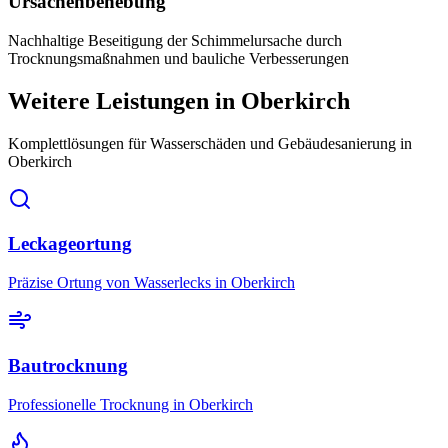
Ursachenbehebung
Nachhaltige Beseitigung der Schimmelursache durch
Trocknungsmaßnahmen und bauliche Verbesserungen
Weitere Leistungen
in Oberkirch
Komplettlösungen für Wasserschäden und Gebäudesanierung
in
Oberkirch
Leckageortung
Präzise Ortung von Wasserlecks in Oberkirch
Bautrocknung
Professionelle Trocknung in Oberkirch