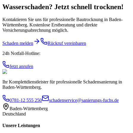
Wasserschaden? Jetzt schnell trocknen!
Kontaktieren Sie uns für professionelle Bautrocknung in Baden-
Württemberg. Kostenlose Erstberatung und direkte
Versicherungsabrechnung möglich.
Schaden melden
Rückruf vereinbaren
24h Notfall-Hotline:
Jetzt anrufen
Ihr Komplettdienstleister für professionelle Schadensanierung in
Baden-Württemberg.
0781-12 555 250
schadenservice@sanierungs-fuchs.de
Baden-Württemberg
Deutschland
Unsere Leistungen