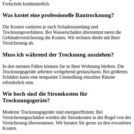
Fortschritt kontinuierlich.
Was kostet eine professionelle Bautrocknung?
Die Kosten variieren je nach Schadensumfang und
Trocknungsverfahren. Bei Wasserschäden übernimmt meist die
Gebäudeversicherung die Kosten. Wir rechnen direkt mit Ihrer
Versicherung ab.
Muss ich während der Trocknung ausziehen?
In den meisten Fällen können Sie in Ihrer Wohnung bleiben. Die
Trocknungsgeräte arbeiten weitgehend geräuscharm. Bei größeren
Schäden kann eine temporäre Umsiedlung einzelner Räume
erforderlich sein.
Wie hoch sind die Stromkosten für
Trocknungsgeräte?
Moderne Trocknungsgeräte sind energieeffizient. Bei
Versicherungsschäden werden die Stromkosten in der Regel von der
Versicherung übernommen. Wir beraten Sie gerne zu den erwarteten
Kosten.