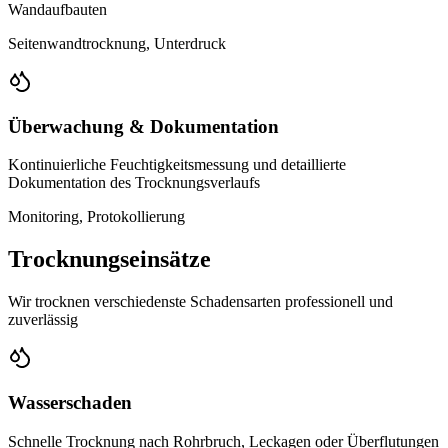
Wandaufbauten
Seitenwandtrocknung, Unterdruck
Überwachung & Dokumentation
Kontinuierliche Feuchtigkeitsmessung und detaillierte
Dokumentation des Trocknungsverlaufs
Monitoring, Protokollierung
Trocknungseinsätze
Wir trocknen verschiedenste Schadensarten professionell und
zuverlässig
Wasserschaden
Schnelle Trocknung nach Rohrbruch, Leckagen oder Überflutungen