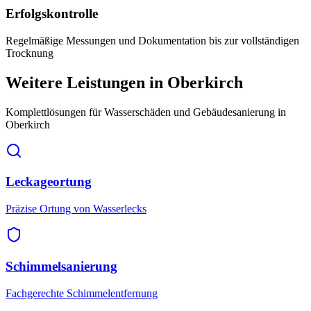
Erfolgskontrolle
Regelmäßige Messungen und Dokumentation bis zur vollständigen
Trocknung
Weitere Leistungen
in Oberkirch
Komplettlösungen für Wasserschäden und Gebäudesanierung
in
Oberkirch
Leckageortung
Präzise Ortung von Wasserlecks
Schimmelsanierung
Fachgerechte Schimmelentfernung