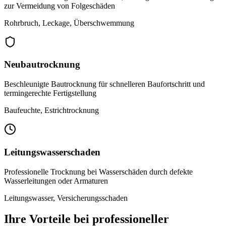
zur Vermeidung von Folgeschäden
Rohrbruch, Leckage, Überschwemmung
Neubautrocknung
Beschleunigte Bautrocknung für schnelleren Baufortschritt und
termingerechte Fertigstellung
Baufeuchte, Estrichtrocknung
Leitungswasserschaden
Professionelle Trocknung bei Wasserschäden durch defekte
Wasserleitungen oder Armaturen
Leitungswasser, Versicherungsschaden
Ihre Vorteile bei professioneller