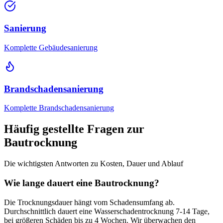
Sanierung
Komplette Gebäudesanierung
Brandschadensanierung
Komplette Brandschadensanierung
Häufig gestellte Fragen zur
Bautrocknung
Die wichtigsten Antworten zu Kosten, Dauer und Ablauf
Wie lange dauert eine Bautrocknung?
Die Trocknungsdauer hängt vom Schadensumfang ab.
Durchschnittlich dauert eine Wasserschadentrocknung 7-14 Tage,
bei größeren Schäden bis zu 4 Wochen. Wir überwachen den