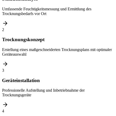
Umfassende Feuchtigkeitsmessung und Ermittlung des
Trocknungsbedarfs vor Ort
2
Trocknungskonzept
Erstellung eines maßgeschneiderten Trocknungsplans mit optimaler
Geräteauswahl
3
Geräteinstallation
Professionelle Aufstellung und Inbetriebnahme der
Trocknungsgeräte
4