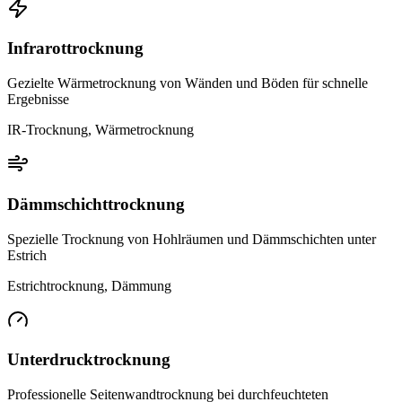
Infrarottrocknung
Gezielte Wärmetrocknung von Wänden und Böden für schnelle
Ergebnisse
IR-Trocknung, Wärmetrocknung
Dämmschichttrocknung
Spezielle Trocknung von Hohlräumen und Dämmschichten unter
Estrich
Estrichtrocknung, Dämmung
Unterdrucktrocknung
Professionelle Seitenwandtrocknung bei durchfeuchteten