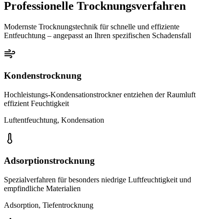
Professionelle Trocknungsverfahren
Modernste Trocknungstechnik für schnelle und effiziente
Entfeuchtung – angepasst an Ihren spezifischen Schadensfall
Kondenstrocknung
Hochleistungs-Kondensationstrockner entziehen der Raumluft
effizient Feuchtigkeit
Luftentfeuchtung, Kondensation
Adsorptionstrocknung
Spezialverfahren für besonders niedrige Luftfeuchtigkeit und
empfindliche Materialien
Adsorption, Tiefentrocknung