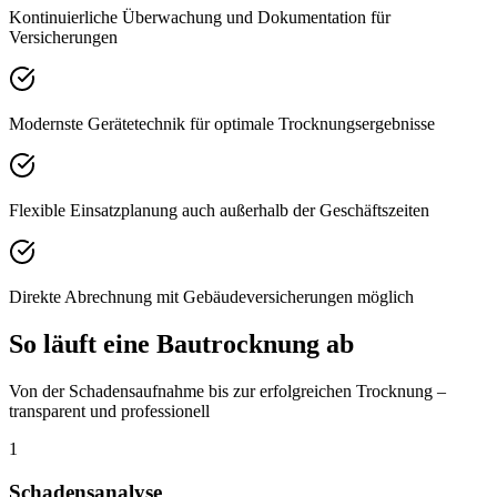
Kontinuierliche Überwachung und Dokumentation für
Versicherungen
Modernste Gerätetechnik für optimale Trocknungsergebnisse
Flexible Einsatzplanung auch außerhalb der Geschäftszeiten
Direkte Abrechnung mit Gebäudeversicherungen möglich
So läuft eine Bautrocknung ab
Von der Schadensaufnahme bis zur erfolgreichen Trocknung –
transparent und professionell
1
Schadensanalyse