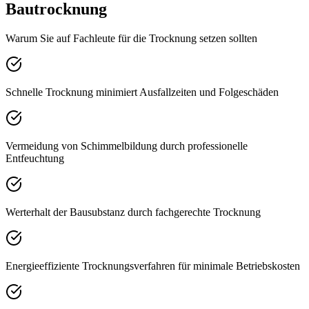
Bautrocknung
Warum Sie auf Fachleute für die Trocknung setzen sollten
Schnelle Trocknung minimiert Ausfallzeiten und Folgeschäden
Vermeidung von Schimmelbildung durch professionelle
Entfeuchtung
Werterhalt der Bausubstanz durch fachgerechte Trocknung
Energieeffiziente Trocknungsverfahren für minimale Betriebskosten