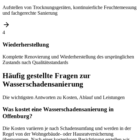
Aufstellen von Trocknungsgeräten, kontinuierliche Feuchtemessung
und fachgerechte Sanierung
4
Wiederherstellung
Komplette Renovierung und Wiederherstellung des ursprünglichen
Zustands nach Qualitätsstandards
Häufig gestellte Fragen zur
Wasserschadensanierung
Die wichtigsten Antworten zu Kosten, Ablauf und Leistungen
Was kostet eine Wasserschadensanierung in
Offenburg?
Die Kosten variieren je nach Schadensumfang und werden in der
Regel von der Wohngebäude- oder Hausratversicherung
übernommen. Nach einer kostenlosen Besichtigung erstellen wir