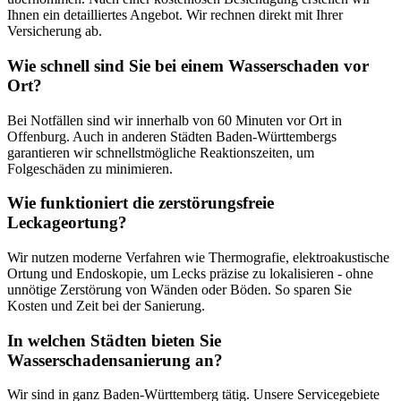
Ihnen ein detailliertes Angebot. Wir rechnen direkt mit Ihrer
Versicherung ab.
Wie schnell sind Sie bei einem Wasserschaden vor
Ort?
Bei Notfällen sind wir innerhalb von 60 Minuten vor Ort in
Offenburg. Auch in anderen Städten Baden-Württembergs
garantieren wir schnellstmögliche Reaktionszeiten, um
Folgeschäden zu minimieren.
Wie funktioniert die zerstörungsfreie
Leckageortung?
Wir nutzen moderne Verfahren wie Thermografie, elektroakustische
Ortung und Endoskopie, um Lecks präzise zu lokalisieren - ohne
unnötige Zerstörung von Wänden oder Böden. So sparen Sie
Kosten und Zeit bei der Sanierung.
In welchen Städten bieten Sie
Wasserschadensanierung an?
Wir sind in ganz Baden-Württemberg tätig. Unsere Servicegebiete