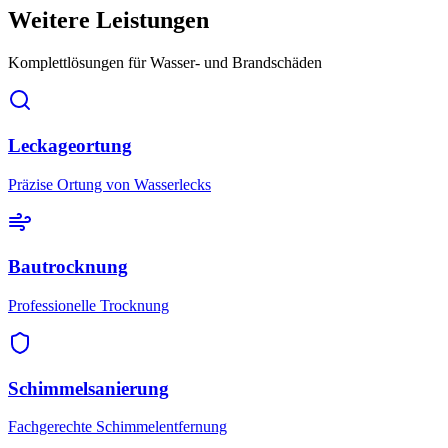
Weitere Leistungen
Komplettlösungen für Wasser- und Brandschäden
Leckageortung
Präzise Ortung von Wasserlecks
Bautrocknung
Professionelle Trocknung
Schimmelsanierung
Fachgerechte Schimmelentfernung