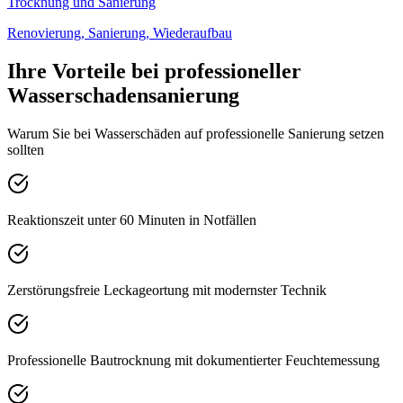
Trocknung und Sanierung
Renovierung, Sanierung, Wiederaufbau
Ihre Vorteile bei professioneller
Wasserschadensanierung
Warum Sie bei Wasserschäden auf professionelle Sanierung setzen
sollten
Reaktionszeit unter 60 Minuten in Notfällen
Zerstörungsfreie Leckageortung mit modernster Technik
Professionelle Bautrocknung mit dokumentierter Feuchtemessung