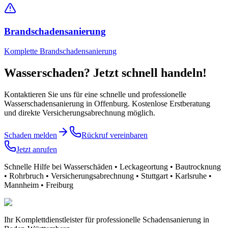
Brandschadensanierung
Komplette Brandschadensanierung
Wasserschaden? Jetzt schnell handeln!
Kontaktieren Sie uns für eine schnelle und professionelle
Wasserschadensanierung
in Offenburg
. Kostenlose Erstberatung
und direkte Versicherungsabrechnung möglich.
Schaden melden
Rückruf vereinbaren
Jetzt anrufen
Schnelle Hilfe bei Wasserschäden • Leckageortung • Bautrocknung
• Rohrbruch • Versicherungsabrechnung • Stuttgart • Karlsruhe •
Mannheim • Freiburg
Ihr Komplettdienstleister für professionelle Schadensanierung in