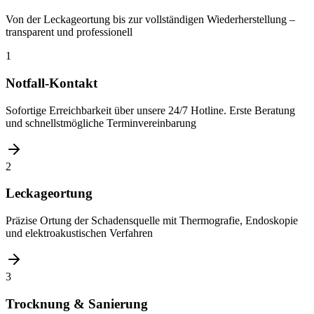
Von der Leckageortung bis zur vollständigen Wiederherstellung –
transparent und professionell
1
Notfall-Kontakt
Sofortige Erreichbarkeit über unsere 24/7 Hotline. Erste Beratung
und schnellstmögliche Terminvereinbarung
2
Leckageortung
Präzise Ortung der Schadensquelle mit Thermografie, Endoskopie
und elektroakustischen Verfahren
3
Trocknung & Sanierung