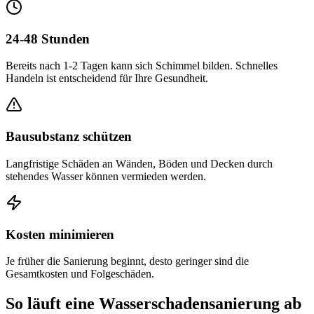
24-48 Stunden
Bereits nach 1-2 Tagen kann sich Schimmel bilden. Schnelles
Handeln ist entscheidend für Ihre Gesundheit.
Bausubstanz schützen
Langfristige Schäden an Wänden, Böden und Decken durch
stehendes Wasser können vermieden werden.
Kosten minimieren
Je früher die Sanierung beginnt, desto geringer sind die
Gesamtkosten und Folgeschäden.
So läuft eine Wasserschadensanierung ab