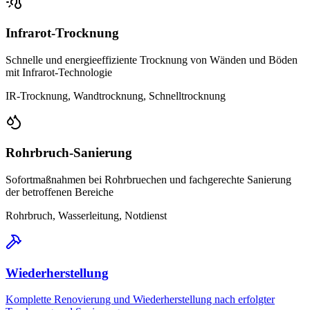
Infrarot-Trocknung
Schnelle und energieeffiziente Trocknung von Wänden und Böden
mit Infrarot-Technologie
IR-Trocknung, Wandtrocknung, Schnelltrocknung
Rohrbruch-Sanierung
Sofortmaßnahmen bei Rohrbruechen und fachgerechte Sanierung
der betroffenen Bereiche
Rohrbruch, Wasserleitung, Notdienst
Wiederherstellung
Komplette Renovierung und Wiederherstellung nach erfolgter