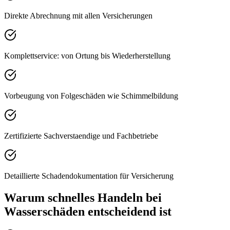
Direkte Abrechnung mit allen Versicherungen
Komplettservice: von Ortung bis Wiederherstellung
Vorbeugung von Folgeschäden wie Schimmelbildung
Zertifizierte Sachverstaendige und Fachbetriebe
Detaillierte Schadendokumentation für Versicherung
Warum schnelles Handeln bei
Wasserschäden entscheidend ist