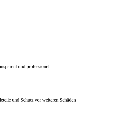
ansparent und professionell
eteile und Schutz vor weiteren Schäden