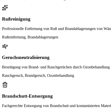
Rußreinigung
Professionelle Entfernung von Ruß und Brandablagerungen von Wä
Rußentfernung, Brandablagerungen
Geruchsneutralisierung
Beseitigung von Brand- und Rauchgerüchen durch Ozonbehandlung 
Rauchgeruch, Brandgeruch, Ozonbehandlung
Brandschutt-Entsorgung
Fachgerechte Entsorgung von Brandschutt und kontaminierten Materi