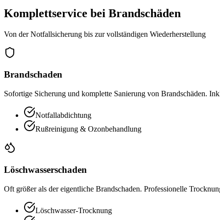
Komplettservice bei Brandschäden
Von der Notfallsicherung bis zur vollständigen Wiederherstellung
Brandschaden
Sofortige Sicherung und komplette Sanierung von Brandschäden. Ink
Notfallabdichtung
Rußreinigung & Ozonbehandlung
Löschwasserschaden
Oft größer als der eigentliche Brandschaden. Professionelle Trocknu
Löschwasser-Trocknung