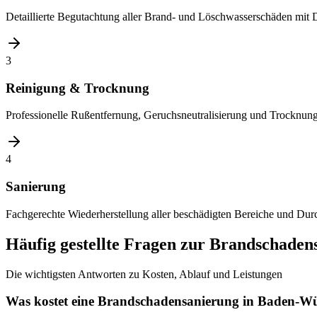
Detaillierte Begutachtung aller Brand- und Löschwasserschäden mit
3
Reinigung & Trocknung
Professionelle Rußentfernung, Geruchsneutralisierung und Trocknu
4
Sanierung
Fachgerechte Wiederherstellung aller beschädigten Bereiche und Du
Häufig gestellte Fragen zur Brandschaden
Die wichtigsten Antworten zu Kosten, Ablauf und Leistungen
Was kostet eine Brandschadensanierung in Baden-W