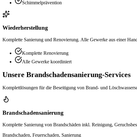
Schimmelprävention
Wiederherstellung
Komplette Sanierung und Renovierung. Alle Gewerke aus einer Han
Komplette Renovierung
Alle Gewerke koordiniert
Unsere Brandschadensanierung-Services
Komplettlösungen für die Beseitigung von Brand- und Löschwassers
Brandschadensanierung
Komplette Sanierung von Brandschäden inkl. Reinigung, Geruchsbes
Brandschaden, Feuerschaden, Sanierung