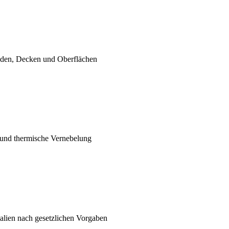
nden, Decken und Oberflächen
und thermische Vernebelung
alien nach gesetzlichen Vorgaben