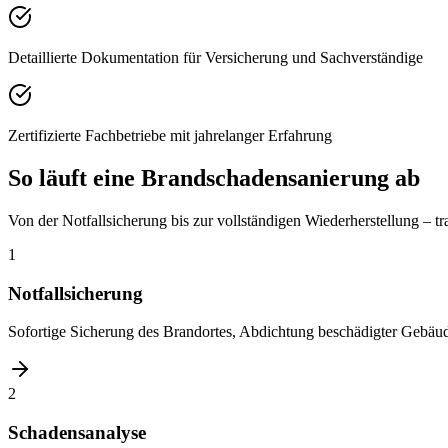
Detaillierte Dokumentation für Versicherung und Sachverständige
Zertifizierte Fachbetriebe mit jahrelanger Erfahrung
So läuft eine Brandschadensanierung ab
Von der Notfallsicherung bis zur vollständigen Wiederherstellung – tr
1
Notfallsicherung
Sofortige Sicherung des Brandortes, Abdichtung beschädigter Gebäud
2
Schadensanalyse