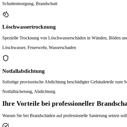
Schuttentsorgung, Brandschutt
Löschwassertrocknung
Spezielle Trocknung von Löschwasserschäden in Wänden, Böden u
Löschwasser, Feuerwehr, Wasserschaden
Notfallabdichtung
Sofortige provisorische Abdichtung beschädigter Gebäudeteile zum S
Notfallsicherung, Abdichtung
Ihre Vorteile bei professioneller Brandsc
Warum Sie bei Brandschäden auf professionelle Sanierung setzen soll