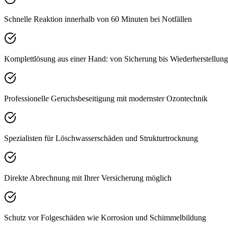
Schnelle Reaktion innerhalb von 60 Minuten bei Notfällen
Komplettlösung aus einer Hand: von Sicherung bis Wiederherstellung
Professionelle Geruchsbeseitigung mit modernster Ozontechnik
Spezialisten für Löschwasserschäden und Strukturtrocknung
Direkte Abrechnung mit Ihrer Versicherung möglich
Schutz vor Folgeschäden wie Korrosion und Schimmelbildung