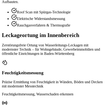
Aufbauten.
Roof Scan mit Spürgas-Technologie
Elektrische Widerstandsmessung
Rauchgasverfahren & Thermografie
Leckageortung im Innenbereich
Zerstörungsfreie Ortung von Wasserleitungs-Leckagen mit
modernster Technik – für Wohngebäude, Gewerbeimmobilien und
öffentliche Einrichtungen in Baden-Württemberg
Feuchtigkeitsmessung
Präzise Ermittlung von Feuchtigkeit in Wänden, Böden und Decken
mit modernster Messtechnik
Feuchtigkeitsmessung, Wasserschaden erkennen