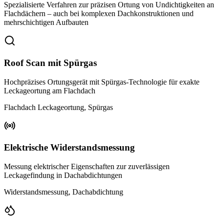
Spezialisierte Verfahren zur präzisen Ortung von Undichtigkeiten an
Flachdächern – auch bei komplexen Dachkonstruktionen und
mehrschichtigen Aufbauten
Roof Scan mit Spürgas
Hochpräzises Ortungsgerät mit Spürgas-Technologie für exakte
Leckageortung am Flachdach
Flachdach Leckageortung, Spürgas
Elektrische Widerstandsmessung
Messung elektrischer Eigenschaften zur zuverlässigen
Leckagefindung in Dachabdichtungen
Widerstandsmessung, Dachabdichtung