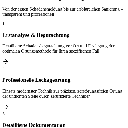
Von der ersten Schadensmeldung bis zur erfolgreichen Sanierung –
transparent und professionell
1
Erstanalyse & Begutachtung
Detaillierte Schadensbegutachtung vor Ort und Festlegung der
optimalen Ortungsmethode für Ihren spezifischen Fall
2
Professionelle Leckageortung
Einsatz modernster Technik zur präzisen, zerstörungsfreien Ortung
der undichten Stelle durch zertifizierte Techniker
3
Detaillierte Dokumentation