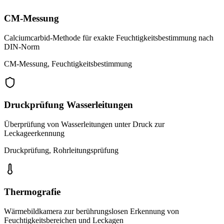
CM-Messung
Calciumcarbid-Methode für exakte Feuchtigkeitsbestimmung nach
DIN-Norm
CM-Messung, Feuchtigkeitsbestimmung
Druckprüfung Wasserleitungen
Überprüfung von Wasserleitungen unter Druck zur
Leckageerkennung
Druckprüfung, Rohrleitungsprüfung
Thermografie
Wärmebildkamera zur berührungslosen Erkennung von
Feuchtigkeitsbereichen und Leckagen