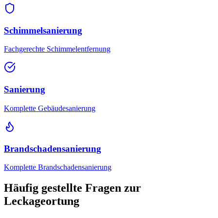
Schimmelsanierung
Fachgerechte Schimmelentfernung
Sanierung
Komplette Gebäudesanierung
Brandschadensanierung
Komplette Brandschadensanierung
Häufig gestellte Fragen zur
Leckageortung