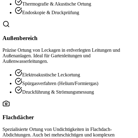
Thermografie & Akustische Ortung
Endoskopie & Druckprüfung
Außenbereich
Präzise Ortung von Leckagen in erdverlegten Leitungen und
Außenanlagen. Ideal für Gartenleitungen und
Außenwasserleitungen.
Elektroakustische Leckortung
Spürgasverfahren (Helium/Formiergas)
Druckführung & Strömungsmessung
Flachdächer
Spezialisierte Ortung von Undichtigkeiten in Flachdach-
Abdichtungen. Auch bei mehrschichtigen und komplexen