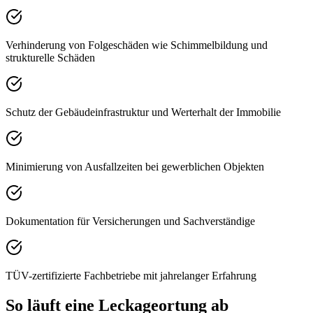
Verhinderung von Folgeschäden wie Schimmelbildung und
strukturelle Schäden
Schutz der Gebäudeinfrastruktur und Werterhalt der Immobilie
Minimierung von Ausfallzeiten bei gewerblichen Objekten
Dokumentation für Versicherungen und Sachverständige
TÜV-zertifizierte Fachbetriebe mit jahrelanger Erfahrung
So läuft eine Leckageortung ab