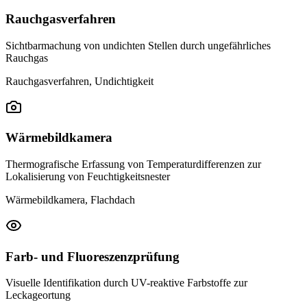
Rauchgasverfahren
Sichtbarmachung von undichten Stellen durch ungefährliches
Rauchgas
Rauchgasverfahren, Undichtigkeit
Wärmebildkamera
Thermografische Erfassung von Temperaturdifferenzen zur
Lokalisierung von Feuchtigkeitsnester
Wärmebildkamera, Flachdach
Farb- und Fluoreszenzprüfung
Visuelle Identifikation durch UV-reaktive Farbstoffe zur
Leckageortung