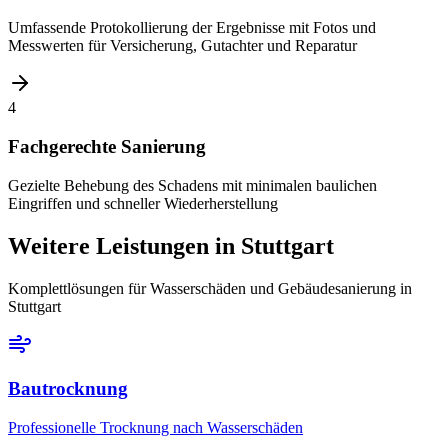
Umfassende Protokollierung der Ergebnisse mit Fotos und
Messwerten für Versicherung, Gutachter und Reparatur
4
Fachgerechte Sanierung
Gezielte Behebung des Schadens mit minimalen baulichen
Eingriffen und schneller Wiederherstellung
Weitere Leistungen
in Stuttgart
Komplettlösungen für Wasserschäden und Gebäudesanierung
in
Stuttgart
Bautrocknung
Professionelle Trocknung nach Wasserschäden