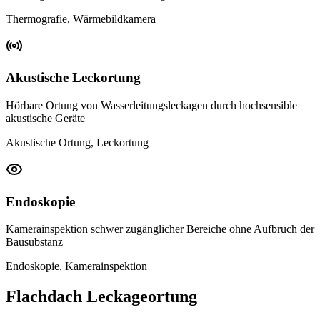
Thermografie, Wärmebildkamera
Akustische Leckortung
Hörbare Ortung von Wasserleitungsleckagen durch hochsensible
akustische Geräte
Akustische Ortung, Leckortung
Endoskopie
Kamerainspektion schwer zugänglicher Bereiche ohne Aufbruch der
Bausubstanz
Endoskopie, Kamerainspektion
Flachdach Leckageortung