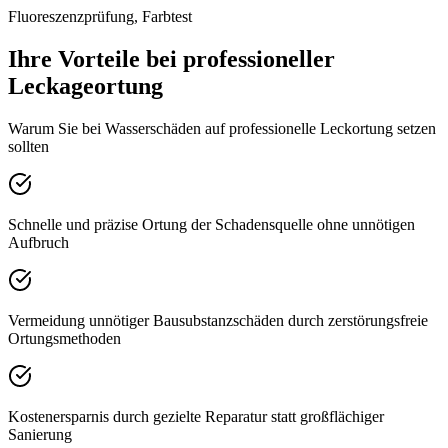
Fluoreszenzprüfung, Farbtest
Ihre Vorteile bei professioneller
Leckageortung
Warum Sie bei Wasserschäden auf professionelle Leckortung setzen
sollten
Schnelle und präzise Ortung der Schadensquelle ohne unnötigen
Aufbruch
Vermeidung unnötiger Bausubstanzschäden durch zerstörungsfreie
Ortungsmethoden
Kostenersparnis durch gezielte Reparatur statt großflächiger
Sanierung