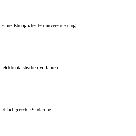
nd schnellstmögliche Terminvereinbarung
 elektroakustischen Verfahren
und fachgerechte Sanierung