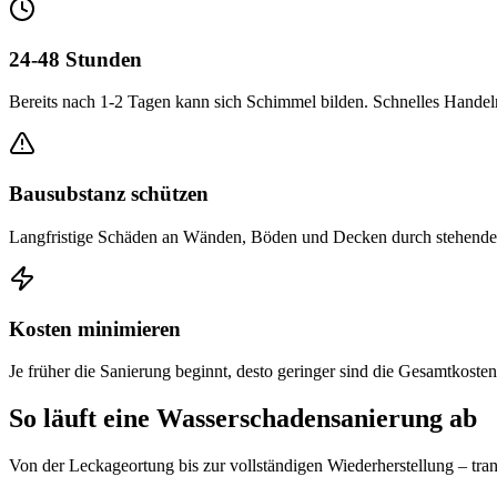
24-48 Stunden
Bereits nach 1-2 Tagen kann sich Schimmel bilden. Schnelles Handeln
Bausubstanz schützen
Langfristige Schäden an Wänden, Böden und Decken durch stehend
Kosten minimieren
Je früher die Sanierung beginnt, desto geringer sind die Gesamtkost
So läuft eine Wasserschadensanierung ab
Von der Leckageortung bis zur vollständigen Wiederherstellung – tran