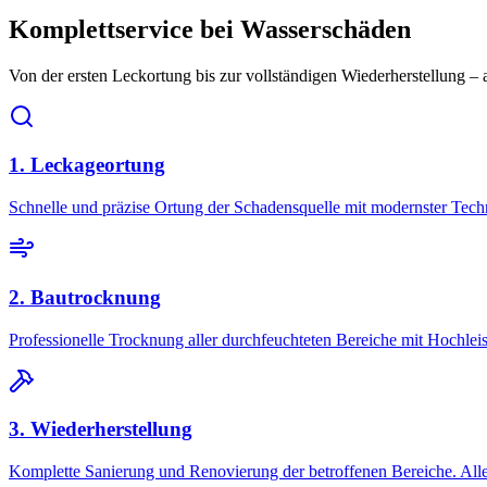
Komplettservice bei Wasserschäden
Von der ersten Leckortung bis zur vollständigen Wiederherstellung – 
1. Leckageortung
Schnelle und präzise Ortung der Schadensquelle mit modernster Techn
2. Bautrocknung
Professionelle Trocknung aller durchfeuchteten Bereiche mit Hochle
3. Wiederherstellung
Komplette Sanierung und Renovierung der betroffenen Bereiche. Alle 