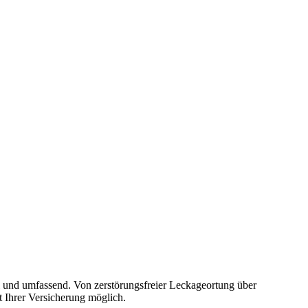
ll und umfassend. Von zerstörungsfreier Leckageortung über
 Ihrer Versicherung möglich.