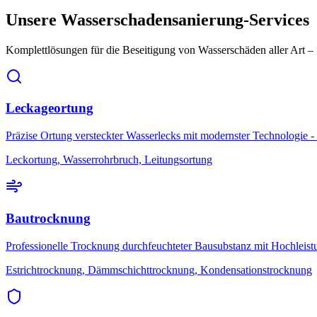
Unsere Wasserschadensanierung-Services
Komplettlösungen für die Beseitigung von Wasserschäden aller Art 
Leckageortung
Präzise Ortung versteckter Wasserlecks mit modernster Technologie - 
Leckortung, Wasserrohrbruch, Leitungsortung
Bautrocknung
Professionelle Trocknung durchfeuchteter Bausubstanz mit Hochleis
Estrichtrocknung, Dämmschichttrocknung, Kondensationstrocknung