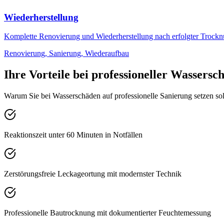
Wiederherstellung
Komplette Renovierung und Wiederherstellung nach erfolgter Trock
Renovierung, Sanierung, Wiederaufbau
Ihre Vorteile bei professioneller Wassers
Warum Sie bei Wasserschäden auf professionelle Sanierung setzen sol
Reaktionszeit unter 60 Minuten in Notfällen
Zerstörungsfreie Leckageortung mit modernster Technik
Professionelle Bautrocknung mit dokumentierter Feuchtemessung