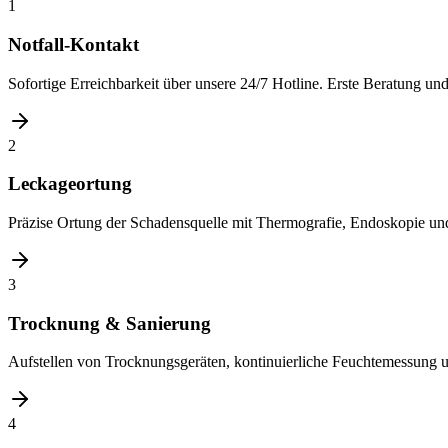
1
Notfall-Kontakt
Sofortige Erreichbarkeit über unsere 24/7 Hotline. Erste Beratung u
2
Leckageortung
Präzise Ortung der Schadensquelle mit Thermografie, Endoskopie und
3
Trocknung & Sanierung
Aufstellen von Trocknungsgeräten, kontinuierliche Feuchtemessung 
4