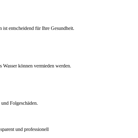
 ist entscheidend für Ihre Gesundheit.
es Wasser können vermieden werden.
en und Folgeschäden.
sparent und professionell