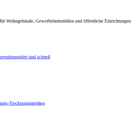
– für Wohngebäude, Gewerbeimmobilien und öffentliche Einrichtungen
zerstörungsfrei und schnell
tungs-Trocknungsgeräten