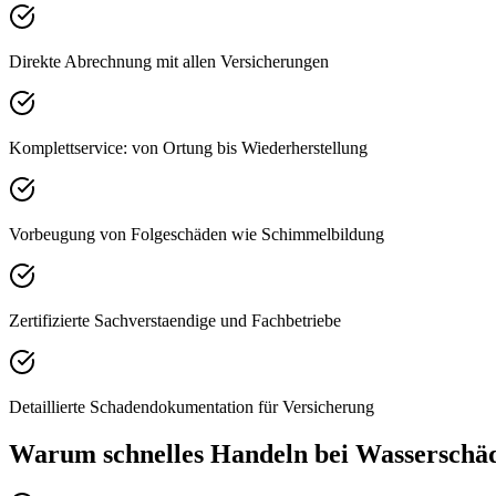
Direkte Abrechnung mit allen Versicherungen
Komplettservice: von Ortung bis Wiederherstellung
Vorbeugung von Folgeschäden wie Schimmelbildung
Zertifizierte Sachverstaendige und Fachbetriebe
Detaillierte Schadendokumentation für Versicherung
Warum schnelles Handeln bei Wasserschäd