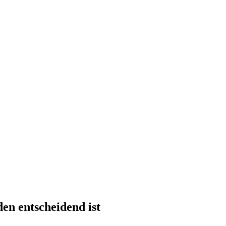
en entscheidend ist