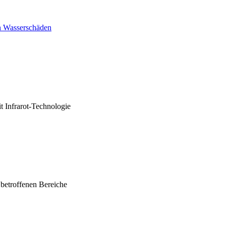
h Wasserschäden
 Infrarot-Technologie
betroffenen Bereiche