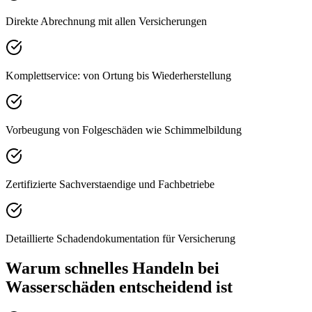
Direkte Abrechnung mit allen Versicherungen
Komplettservice: von Ortung bis Wiederherstellung
Vorbeugung von Folgeschäden wie Schimmelbildung
Zertifizierte Sachverstaendige und Fachbetriebe
Detaillierte Schadendokumentation für Versicherung
Warum schnelles Handeln bei
Wasserschäden entscheidend ist