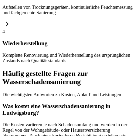
Aufstellen von Trocknungsgeräten, kontinuierliche Feuchtemessung
und fachgerechte Sanierung
4
Wiederherstellung
Komplette Renovierung und Wiederherstellung des ursprünglichen
Zustands nach Qualitätsstandards
Häufig gestellte Fragen zur
Wasserschadensanierung
Die wichtigsten Antworten zu Kosten, Ablauf und Leistungen
Was kostet eine Wasserschadensanierung in
Ludwigsburg?
Die Kosten variieren je nach Schadensumfang und werden in der
Regel von der Wohngebäude- oder Hausratversicherung
übernommen. Nach einer kostenlosen Besichtigung erstellen wir