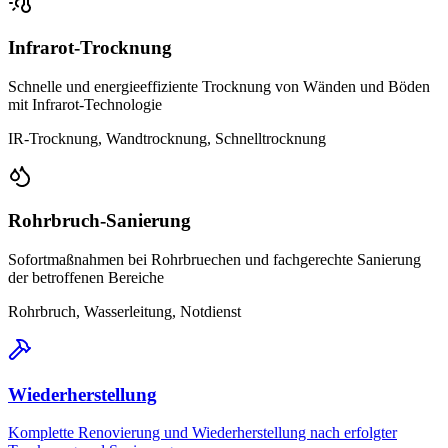
Infrarot-Trocknung
Schnelle und energieeffiziente Trocknung von Wänden und Böden
mit Infrarot-Technologie
IR-Trocknung, Wandtrocknung, Schnelltrocknung
Rohrbruch-Sanierung
Sofortmaßnahmen bei Rohrbruechen und fachgerechte Sanierung
der betroffenen Bereiche
Rohrbruch, Wasserleitung, Notdienst
Wiederherstellung
Komplette Renovierung und Wiederherstellung nach erfolgter