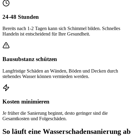
24-48 Stunden
Bereits nach 1-2 Tagen kann sich Schimmel bilden. Schnelles
Handeln ist entscheidend für Ihre Gesundheit.
Bausubstanz schützen
Langfristige Schäden an Wänden, Böden und Decken durch
stehendes Wasser können vermieden werden.
Kosten minimieren
Je früher die Sanierung beginnt, desto geringer sind die
Gesamtkosten und Folgeschäden.
So läuft eine Wasserschadensanierung ab