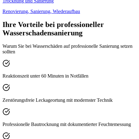
Trocknung und Sanierung
Renovierung, Sanierung, Wiederaufbau
Ihre Vorteile bei professioneller
Wasserschadensanierung
Warum Sie bei Wasserschäden auf professionelle Sanierung setzen
sollten
Reaktionszeit unter 60 Minuten in Notfällen
Zerstörungsfreie Leckageortung mit modernster Technik
Professionelle Bautrocknung mit dokumentierter Feuchtemessung