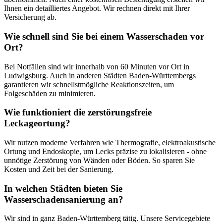
Ihnen ein detailliertes Angebot. Wir rechnen direkt mit Ihrer
Versicherung ab.
Wie schnell sind Sie bei einem Wasserschaden vor
Ort?
Bei Notfällen sind wir innerhalb von 60 Minuten vor Ort in
Ludwigsburg. Auch in anderen Städten Baden-Württembergs
garantieren wir schnellstmögliche Reaktionszeiten, um
Folgeschäden zu minimieren.
Wie funktioniert die zerstörungsfreie
Leckageortung?
Wir nutzen moderne Verfahren wie Thermografie, elektroakustische
Ortung und Endoskopie, um Lecks präzise zu lokalisieren - ohne
unnötige Zerstörung von Wänden oder Böden. So sparen Sie
Kosten und Zeit bei der Sanierung.
In welchen Städten bieten Sie
Wasserschadensanierung an?
Wir sind in ganz Baden-Württemberg tätig. Unsere Servicegebiete