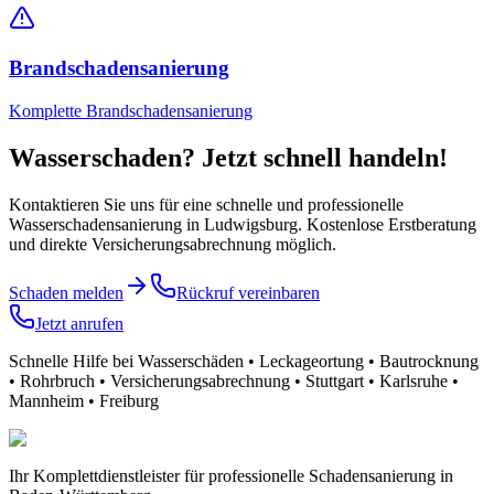
Brandschadensanierung
Komplette Brandschadensanierung
Wasserschaden? Jetzt schnell handeln!
Kontaktieren Sie uns für eine schnelle und professionelle
Wasserschadensanierung
in Ludwigsburg
. Kostenlose Erstberatung
und direkte Versicherungsabrechnung möglich.
Schaden melden
Rückruf vereinbaren
Jetzt anrufen
Schnelle Hilfe bei Wasserschäden • Leckageortung • Bautrocknung
• Rohrbruch • Versicherungsabrechnung • Stuttgart • Karlsruhe •
Mannheim • Freiburg
Ihr Komplettdienstleister für professionelle Schadensanierung in