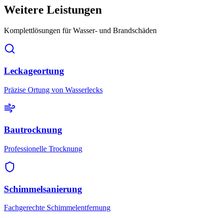
Weitere Leistungen
Komplettlösungen für Wasser- und Brandschäden
Leckageortung
Präzise Ortung von Wasserlecks
Bautrocknung
Professionelle Trocknung
Schimmelsanierung
Fachgerechte Schimmelentfernung