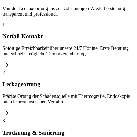
Von der Leckageortung bis zur vollständigen Wiederherstellung –
transparent und professionell
1
Notfall-Kontakt
Sofortige Erreichbarkeit über unsere 24/7 Hotline. Erste Beratung
und schnellstmögliche Terminvereinbarung
2
Leckageortung
Präzise Ortung der Schadensquelle mit Thermografie, Endoskopie
und elektroakustischen Verfahren
3
Trocknung & Sanierung